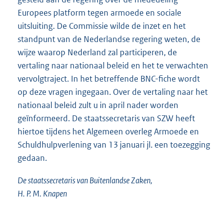
Europees platform tegen armoede en sociale
uitsluiting. De Commissie wilde de inzet en het
standpunt van de Nederlandse regering weten, de
wijze waarop Nederland zal participeren, de
vertaling naar nationaal beleid en het te verwachten
vervolgtraject. In het betreffende BNC-fiche wordt
op deze vragen ingegaan. Over de vertaling naar het
nationaal beleid zult u in april nader worden
geïnformeerd. De staatssecretaris van SZW heeft
hiertoe tijdens het Algemeen overleg Armoede en
Schuldhulpverlening van 13 januari jl. een toezeg
ging
gedaan.
De staatssecretaris van Buitenlandse Zaken,
H. P. M. Knapen