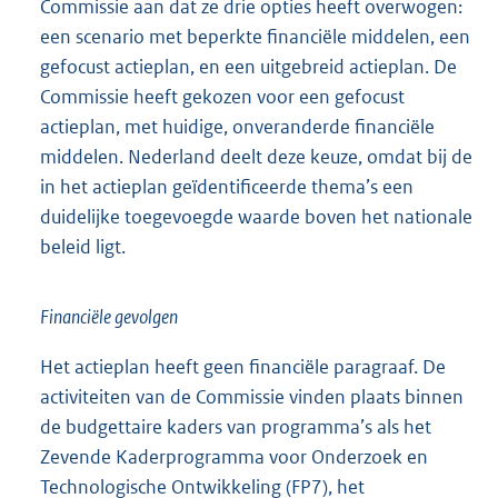
Commissie aan dat ze drie opties heeft overwogen:
een scenario met beperkte financiële middelen, een
gefocust actieplan, en een uitgebreid actieplan. De
Commissie heeft gekozen voor een gefocust
actieplan, met huidige, onveranderde financiële
middelen. Nederland deelt deze keuze, omdat bij de
in het actieplan geïdentificeerde thema’s een
duidelijke toegevoegde waarde boven het nationale
beleid ligt.
Financiële gevolgen
Het actieplan heeft geen financiële paragraaf. De
activiteiten van de Commissie vinden plaats binnen
de budgettaire kaders van programma’s als het
Zevende Kaderprogramma voor Onderzoek en
Technologische Ontwikkeling (FP7), het