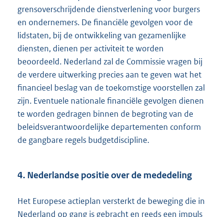
grensoverschrijdende dienstverlening voor burgers
en ondernemers. De financiële gevolgen voor de
lidstaten, bij de ontwikkeling van gezamenlijke
diensten, dienen per activiteit te worden
beoordeeld. Nederland zal de Commissie vragen bij
de verdere uitwerking precies aan te geven wat het
financieel beslag van de toekomstige voorstellen zal
zijn. Eventuele nationale financiële gevolgen dienen
te worden gedragen binnen de begroting van de
beleidsverantwoordelijke departementen conform
de gangbare regels budgetdiscipline.
4. Nederlandse positie over de mededeling
Het Europese actieplan versterkt de beweging die in
Nederland op gang is gebracht en reeds een impuls