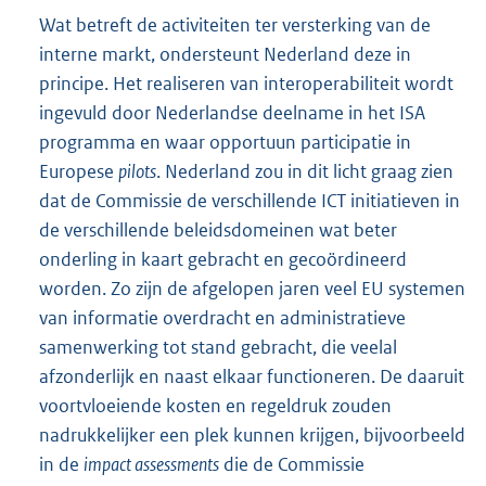
Wat betreft de activiteiten ter versterking van de
interne markt, ondersteunt Nederland deze in
principe. Het realiseren van interoperabiliteit wordt
ingevuld door Nederlandse deelname in het ISA
programma en waar opportuun participatie in
Europese
pilots
. Nederland zou in dit licht graag zien
dat de Commissie de verschillende ICT initiatieven in
de verschillende beleidsdomeinen wat beter
onderling in kaart gebracht en gecoördineerd
worden. Zo zijn de afgelopen jaren veel EU systemen
van informatie overdracht en administratieve
samenwerking tot stand gebracht, die veelal
afzonderlijk en naast elkaar functioneren. De daaruit
voortvloeiende kosten en regeldruk zouden
nadrukkelijker een plek kunnen krijgen, bijvoorbeeld
in de
impact assessments
die de Commissie