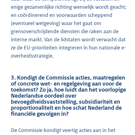
enige gezamenlijke richting wenselijk wordt geacht;
en coördinerend en voorwaarden scheppend
(eventueel wetgeving) waar het gaat om
grensoverschrijdende diensten die raken aan de
interne markt. Van de lidstaten wordt verwacht dat
ze de EU-prioriteiten integreren in hun nationale e-
overheidsstrategie.
3. Kondigt de Commissie acties, maatregelen
of concrete wet- en regelgeving aan voor de
toekomst? Zo ja, hoe luidt dan het voorlopige
Nederlandse oordeel over
bevoegdheidsvaststelling, subsidiariteit en
proportionaliteit en hoe schat Nederland de
financiële gevolgen in?
De Commissie kondigt veertig acties aan in het