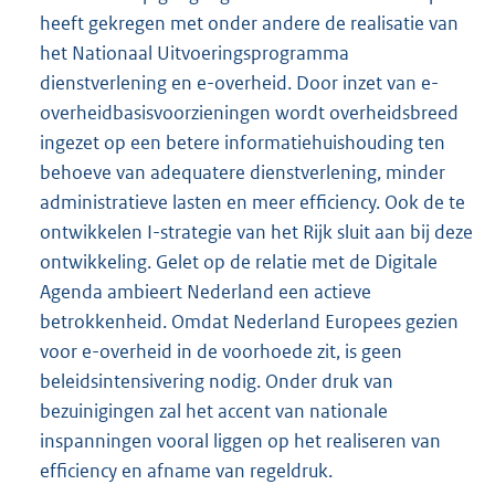
heeft gekregen met onder andere de realisatie van
het Nationaal Uitvoeringsprogramma
dienstverlening en e-overheid. Door inzet van e-
overheidbasisvoorzieningen wordt over
heidsbreed
ingezet op een betere informatiehuishouding ten
behoeve van adequatere dienstverlening, minder
administratieve lasten en meer efficiency. Ook de te
ontwikkelen I-strategie van het Rijk sluit aan bij deze
ontwikkeling. Gelet op de relatie met de Digitale
Agenda ambieert Nederland een actieve
betrokkenheid. Omdat Nederland Europees gezien
voor e-overheid in de voorhoede zit, is geen
beleidsintensivering nodig. Onder druk van
bezuinigingen zal het accent van nationale
inspanningen vooral liggen op het realiseren van
efficiency en afname van regeldruk.