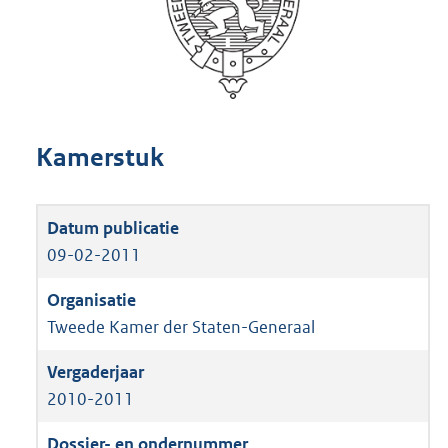
Kamerstuk
09-02-2011
Tweede Kamer der Staten-Generaal
2010-2011