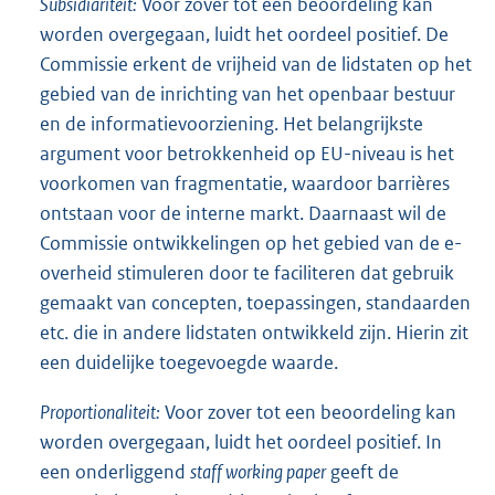
Subsidiariteit:
Voor zover tot een beoordeling kan
worden overgegaan, luidt het oordeel positief. De
Commissie erkent de vrijheid van de lidstaten op het
gebied van de inrichting van het openbaar bestuur
en de informatievoorziening. Het belangrijkste
argument voor betrokkenheid op EU-niveau is het
voorkomen van fragmentatie, waardoor barrières
ontstaan voor de interne markt. Daarnaast wil de
Commissie ontwikkelingen op het gebied van de e-
overheid stimuleren door te faciliteren dat gebruik
gemaakt van concepten, toepassingen, standaarden
etc. die in andere lidstaten ontwikkeld zijn. Hierin zit
een duidelijke toegevoegde waarde.
Proportionaliteit:
Voor zover tot een beoordeling kan
worden overgegaan, luidt het oordeel positief. In
een onderliggend
staff working paper
geeft de