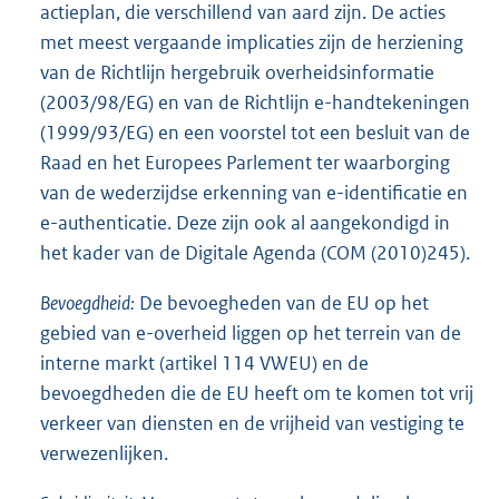
actieplan, die verschillend van aard zijn. De acties
met meest vergaande implicaties zijn de herzie
ning
van de Richtlijn hergebruik overheidsinformatie
(2003/98/EG) en van de Richtlijn e-handtekeningen
(1999/93/EG) en een voorstel tot een besluit van de
Raad en het Europees Parlement ter waarborging
van de wederzijdse erkenning van e-identificatie en
e-authenticatie. Deze zijn ook al aangekondigd in
het kader van de Digitale Agenda (COM (2010)245).
Bevoegdheid:
De bevoegheden van de EU op het
gebied van e-overheid liggen op het terrein van de
interne markt (artikel 114 VWEU) en de
bevoegdheden die de EU heeft om te komen tot vrij
verkeer van diensten en de vrijheid van vestiging te
verwezenlijken.