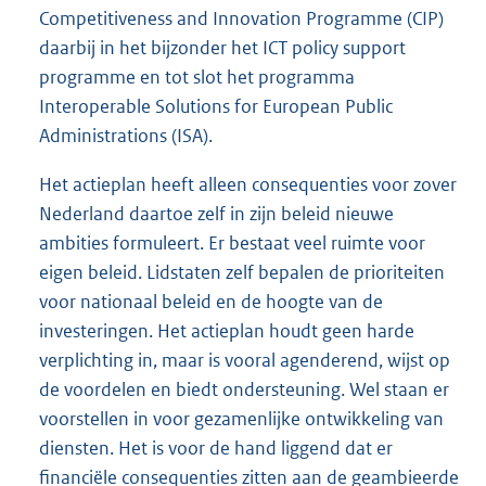
Competitiveness and Innovation Programme (CIP)
daarbij in het bijzonder het ICT policy support
programme en tot slot het programma
Interoperable Solutions for European Public
Administrations (ISA).
Het actieplan heeft alleen consequenties voor zover
Nederland daartoe zelf in zijn beleid nieuwe
ambities formuleert. Er bestaat veel ruimte voor
eigen beleid. Lidstaten zelf bepalen de prioriteiten
voor nationaal beleid en de hoogte van de
investeringen. Het actieplan houdt geen harde
verplichting in, maar is vooral agenderend, wijst op
de voordelen en biedt ondersteuning. Wel staan er
voorstellen in voor gezamenlijke ontwikkeling van
diensten. Het is voor de hand liggend dat er
financiële consequenties zitten aan de geambieerde