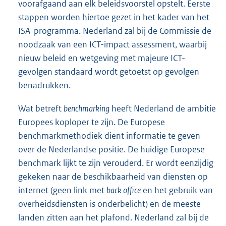
voorafgaand aan elk beleidsvoorstel opstelt. Eerste
stappen worden hiertoe gezet in het kader van het
ISA-programma. Nederland zal bij de Commissie de
noodzaak van een ICT-impact assessment, waarbij
nieuw beleid en wetgeving met majeure ICT-
gevolgen standaard wordt getoetst op gevolgen
benadrukken.
Wat betreft
benchmarking
heeft Nederland de ambitie
Europees koploper te zijn. De Europese
benchmarkmethodiek dient informatie te geven
over de Nederlandse positie. De huidige Europese
benchmark lijkt te zijn verouderd. Er wordt eenzijdig
gekeken naar de beschikbaarheid van diensten op
internet (geen link met
back office
en het gebruik van
overheidsdiensten is onderbelicht) en de meeste
landen zitten aan het plafond. Nederland zal bij de