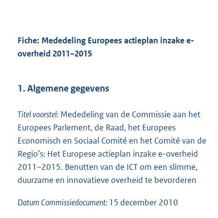
Fiche: Mededeling Europees actieplan inzake e-
overheid 2011–2015
1. Algemene gegevens
Titel voorstel:
Mededeling van de Commissie aan het
Europees Parlement, de Raad, het Europees
Economisch en Sociaal Comité en het Comité van de
Regio’s: Het Europese actieplan inzake e-overheid
2011–2015. Benutten van de ICT om een slimme,
duurzame en innovatieve overheid te bevorderen
Datum Commissiedocument:
15 december 2010