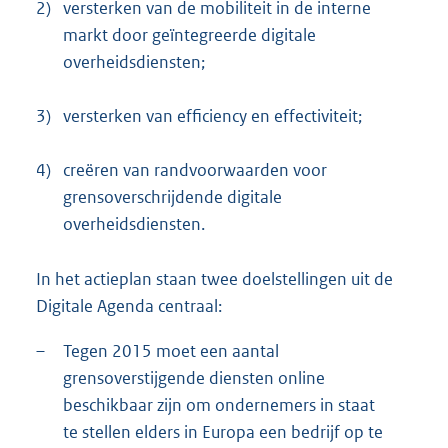
2)
versterken van de mobiliteit in de interne
markt door geïntegreerde digitale
overheidsdiensten;
3)
versterken van efficiency en effectiviteit;
4)
creëren van randvoorwaarden voor
grensoverschrijdende digitale
overheidsdiensten.
In het actieplan staan twee doelstellingen uit de
Digitale Agenda centraal:
–
Tegen 2015 moet een aantal
grensoverstijgende diensten online
beschikbaar zijn om ondernemers in staat
te stellen elders in Europa een bedrijf op te