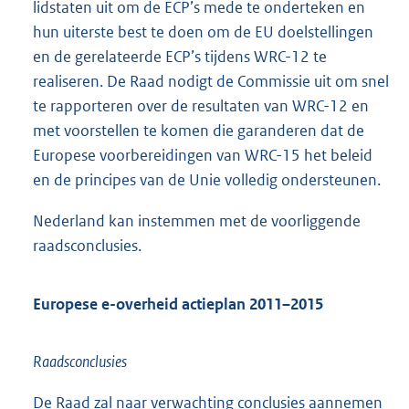
lidstaten uit om de ECP’s mede te onderteken en
hun uiterste best te doen om de EU doelstellingen
en de gerelateerde ECP’s tijdens WRC-12 te
realiseren. De Raad nodigt de Commissie uit om snel
te rapporteren over de resultaten van WRC-12 en
met voorstellen te komen die garanderen dat de
Europese voorbereidingen van WRC-15 het beleid
en de principes van de Unie volledig ondersteunen.
Nederland kan instemmen met de voorliggende
raadsconclusies.
Europese e-overheid actieplan 2011–2015
Raadsconclusies
De Raad zal naar verwachting conclusies aannemen