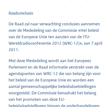
Raadsconclusies
De Raad zal naar verwachting conclusies aannemen
over de Mededeling van de Commissie «Het beleid
van de Europese Unie ten aanzien van de ITU-
Wereldradioconferentie 2012 (WRC-12)», van 7 april
2011.
Met deze Mededeling wordt aan het Europees
Parlement en de Raad informatie verstrekt over de
agendapunten van WRC-12 die van belang zijn voor
het beleid van de Europese Unie en worden een
aantal gemeenschappelijke beleidsdoelstellingen
voorgesteld. De Commissie benadrukt het belang
van het promoten van deze EU-
beleidsdoelstellingen binnen de onderhandelingen