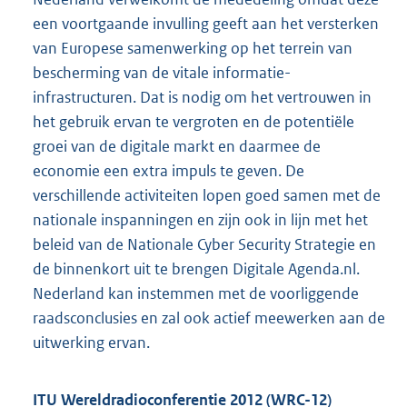
een voortgaande invulling geeft aan het versterken
van Europese samenwerking op het terrein van
bescherming van de vitale informatie-
infrastructuren. Dat is nodig om het vertrouwen in
het gebruik ervan te vergroten en de potentiële
groei van de digitale markt en daarmee de
economie een extra impuls te geven. De
verschillende activiteiten lopen goed samen met de
nationale inspanningen en zijn ook in lijn met het
beleid van de Nationale Cyber Security Strategie en
de binnenkort uit te brengen Digitale Agenda.nl.
Nederland kan instemmen met de voorliggende
raadsconclusies en zal ook actief meewerken aan de
uitwerking ervan.
ITU Wereldradioconferentie 2012 (WRC-12)