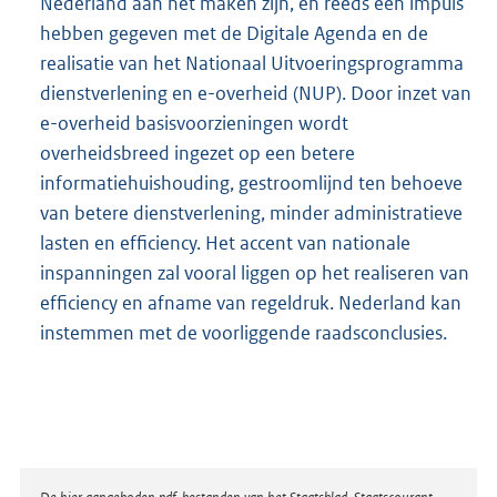
Nederland aan het maken zijn, en reeds een impuls
hebben gegeven met de Digitale Agenda en de
realisatie van het Nationaal Uitvoeringsprogramma
dienstverlening en e-overheid (NUP). Door inzet van
e-overheid basisvoorzieningen wordt
overheidsbreed ingezet op een betere
informatiehuishouding, gestroomlijnd ten behoeve
van betere dienstverlening, minder administratieve
lasten en efficiency. Het accent van nationale
inspanningen zal vooral liggen op het realiseren van
efficiency en afname van regeldruk. Nederland kan
instemmen met de voorliggende raadsconclusies.