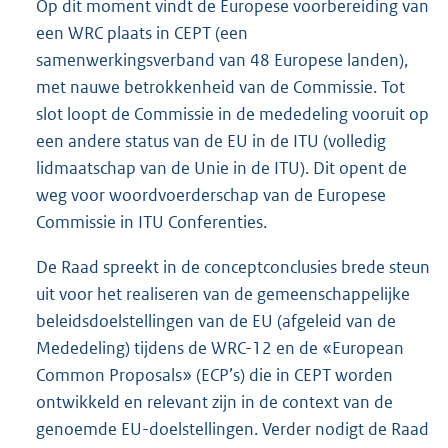
Op dit moment vindt de Europese voorbereiding van
een WRC plaats in CEPT (een
samenwerkingsverband van 48 Europese landen),
met nauwe betrokkenheid van de Commissie. Tot
slot loopt de Commissie in de mededeling vooruit op
een andere status van de EU in de ITU (volledig
lidmaatschap van de Unie in de ITU). Dit opent de
weg voor woordvoerderschap van de Europese
Commissie in ITU Conferenties.
De Raad spreekt in de conceptconclusies brede steun
uit voor het realiseren van de gemeenschappelijke
beleidsdoelstellingen van de EU (afgeleid van de
Mededeling) tijdens de WRC-12 en de «European
Common Proposals» (ECP’s) die in CEPT worden
ontwikkeld en relevant zijn in de context van de
genoemde EU-doelstellingen. Verder nodigt de Raad