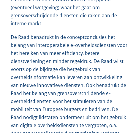
(eventueel wetgeving) waar het gaat om
grensoverschrijdende diensten die raken aan de
interne markt.
De Raad benadrukt in de conceptconclusies het
belang van interoperabele e-overheidsdiensten voor
het bereiken van meer efficiency, betere
dienstverlening en minder regeldruk. De Raad wijst
voorts op de bijdrage die hergebruik van
overheidsinformatie kan leveren aan ontwikkeling
van nieuwe innovatieve diensten. Ook benadrukt de
Raad het belang van grensoverschrijdende e-
overheidsdiensten voor het stimuleren van de
mobiliteit van Europese burgers en bedrijven. De
Raad nodigt lidstaten ondermeer uit om het gebruik
van digitale overheidsdiensten te vergroten, o.a.