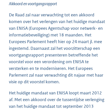
Akkoord en voortgangsrapport
De Raad zal naar verwachting tot een akkoord
komen over het verlengen van het huidige mandaat
van ENISA (Europees Agentschap voor netwerk- en
informatiebeveiliging) met 18 maanden. Het
Europees Parlement heeft hier op 24 maart jl. mee
ingestemd. Daarnaast zal het voorzitterschap een
voortgangsrapport presenteren betreffende het
voorstel voor een verordening om ENISA te
versterken en te moderniseren. Het Europees
Parlement zal naar verwachting dit najaar met haar
visie op dit voorstel komen.
Het huidige mandaat van ENISA loopt maart 2012
af. Met een akkoord over de tussentijdse verlenging
van het huidige mandaat tot september 2013