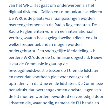
van het WRC. Het gaat om onderwerpen als het
digitaal dividend, Galileo en communicatiesatelieten.
De WRC is de plaats waar aanpassingen worden
overeengekomen van de Radio Reglementen. De
Radio Reglementen vormen een internationaal
Verdrag waarin is vastgelegd welke «diensten» in
welke frequentiebanden mogen worden
ondergebracht. Een soortgelijke Mededeling is bij
eerdere WRC’s door de Commissie opgesteld. Nieuw
is dat de Commissie ingaat op de
bevoegdheidskwestie tussen de EU en de lidstaten
en meer dan voorheen pleit voor eensgezind
optreden van de Unie en de lidstaten. De Commissie
benadrukt dat overeengekomen doelstellingen van
de EU moeten worden bevorderd en verdedigd door
lidstaten die, waar nodig, namens de EU handelen.