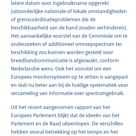
latere datum voor ingebruikname opgerekt
(uitzonderlijke nationale of lokale omstandigheden
of grenscoördinatieproblemen die de
beschikbaarheid van de band zouden verhinderen).
Het aanvankelijke voorstel van de Commissie om te
onderzoeken of additioneel omroepspectrum ter
beschikking zou kunnen worden gesteld voor
breedbandcommunicatie is afgezwakt, conform
Nederlandse wens. Ook het voorstel om een
Europees monitorsysteem op te zetten is aangepast
en sluit nu beter aan bij de huidige systematiek voor
verzameling van informatie over spectrumgebruik.
Uit het recent aangenomen rapport van het
Europees Parlement blijkt dat de ideeën van het
Parlement en de Raad uiteenlopen. De verschillen
hebben vooral betrekking op het tempo en het