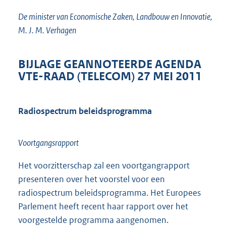
De minister van Economische Zaken, Landbouw en Innovatie,
M. J. M. Verhagen
BIJLAGE GEANNOTEERDE AGENDA
VTE-RAAD (TELECOM) 27 MEI 2011
Radiospectrum beleidsprogramma
Voortgangsrapport
Het voorzitterschap zal een voortgangrapport
presenteren over het voorstel voor een
radiospectrum beleidsprogramma. Het Europees
Parlement heeft recent haar rapport over het
voorgestelde programma aangenomen.