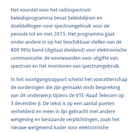
Het voorstel voor het radiospectrum
beleidsprogramma bevat beleidslijnen en
doelstellingen voor spectrumgebruik voor de
periode tot en met 2015. Het programma gaat
onder andere in op het beschikbaar stellen van de
800 MHz band (digitaal dividend) voor elektronische
communicatie, de voorwaarden voor uitgifte van
spectrum en het monitoren van spectrumgebruik.
In het voortgangsrapport schetst het voorzitterschap
de vorderingen die zijn gemaakt sinds bespreking
van dit onderwerp tijdens de VTE-Raad Telecom op
3 december jl. De tekst is op een aantal punten
verhelderd en meer in lijn gebracht met andere
wetgeving en bestaande verplichtingen, zoals het
nieuwe wetgevend kader voor elektronische