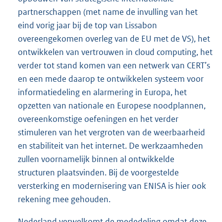
partnerschappen (met name de invulling van het
eind vorig jaar bij de top van Lissabon
overeengekomen overleg van de EU met de VS), het
ontwikkelen van vertrouwen in cloud computing, het
verder tot stand komen van een netwerk van CERT’s
en een mede daarop te ontwikkelen systeem voor
informatiedeling en alarmering in Europa, het
opzetten van nationale en Europese noodplannen,
overeenkomstige oefeningen en het verder
stimuleren van het vergroten van de weerbaarheid
en stabiliteit van het internet. De werkzaamheden
zullen voornamelijk binnen al ontwikkelde
structuren plaatsvinden. Bij de voorgestelde
versterking en modernisering van ENISA is hier ook
rekening mee gehouden.
Nederland verwelkomt de mededeling omdat deze