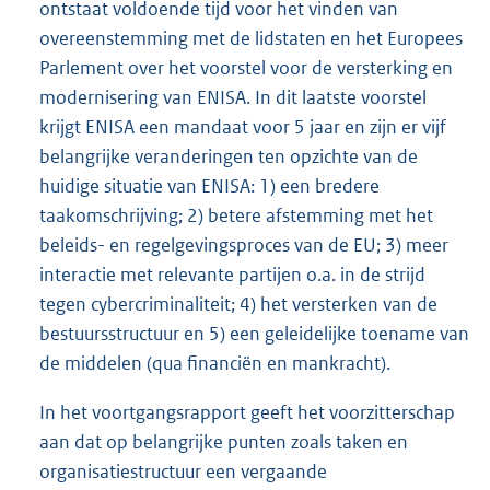
ontstaat voldoende tijd voor het vinden van
overeenstemming met de lidstaten en het Europees
Parlement over het voorstel voor de versterking en
modernisering van ENISA. In dit laatste voorstel
krijgt ENISA een mandaat voor 5 jaar en zijn er vijf
belangrijke veranderingen ten opzichte van de
huidige situatie van ENISA: 1) een bredere
taakomschrijving; 2) betere afstemming met het
beleids- en regelgevingsproces van de EU; 3) meer
interactie met relevante partijen o.a. in de strijd
tegen cybercriminaliteit; 4) het versterken van de
bestuursstructuur en 5) een geleidelijke toename van
de middelen (qua financiën en mankracht).
In het voortgangsrapport geeft het voorzitterschap
aan dat op belangrijke punten zoals taken en
organisatiestructuur een vergaande