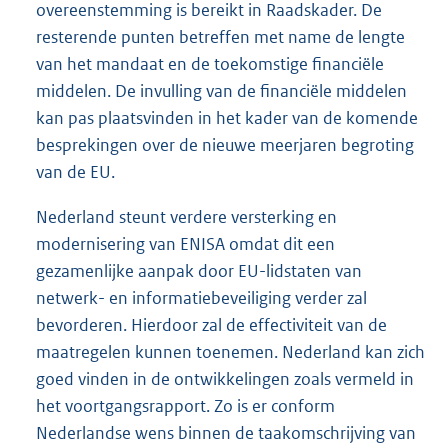
overeenstemming is bereikt in Raadskader. De
resterende punten betreffen met name de lengte
van het mandaat en de toekomstige financiële
middelen. De invulling van de financiële middelen
kan pas plaatsvinden in het kader van de komende
besprekingen over de nieuwe meerjaren begroting
van de EU.
Nederland steunt verdere versterking en
modernisering van ENISA omdat dit een
gezamenlijke aanpak door EU-lidstaten van
netwerk- en informatiebeveiliging verder zal
bevorderen. Hierdoor zal de effectiviteit van de
maatregelen kunnen toenemen. Nederland kan zich
goed vinden in de ontwikkelingen zoals vermeld in
het voortgangsrapport. Zo is er conform
Nederlandse wens binnen de taakomschrijving van