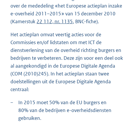
over de mededeling «het Europese actieplan inzake
e-overheid 2011–2015» van 15 december 2010
(Kamerstuk
22 112, nr. 1135
, BNC-fiche).
Het actieplan omvat veertig acties voor de
Commissies en/of lidstaten om met ICT de
dienstverlening van de overheid richting burgers en
bedrijven te verbeteren. Deze zijn voor een deel ook
al aangekondigd in de Europese Digitale Agenda
(COM (2010)245). In het actieplan staan twee
doelstellingen uit de Europese Digitale Agenda
centraal:
–
In 2015 moet 50% van de EU burgers en
80% van de bedrijven e-overheidsdiensten
gebruiken.