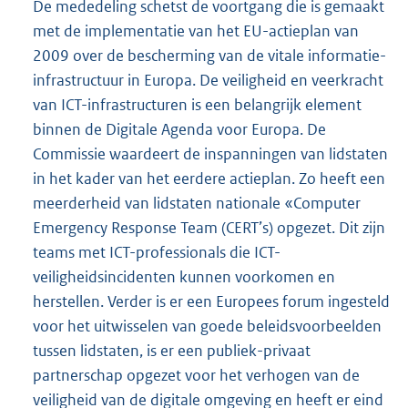
De mededeling schetst de voortgang die is gemaakt
met de implementatie van het EU-actieplan van
2009 over de bescherming van de vitale informatie-
infrastructuur in Europa. De veiligheid en veerkracht
van ICT-infrastructuren is een belangrijk element
binnen de Digitale Agenda voor Europa. De
Commissie waardeert de inspanningen van lidstaten
in het kader van het eerdere actieplan. Zo heeft een
meerderheid van lidstaten nationale «Computer
Emergency Response Team (CERT’s) opgezet. Dit zijn
teams met ICT-professionals die ICT-
veiligheidsincidenten kunnen voorkomen en
herstellen. Verder is er een Europees forum ingesteld
voor het uitwisselen van goede beleidsvoorbeelden
tussen lidstaten, is er een publiek-privaat
partnerschap opgezet voor het verhogen van de
veiligheid van de digitale omgeving en heeft er eind