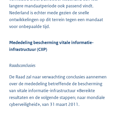
langere mandaatperiode ook passend vindt.
Nederland is echter mede gezien de snelle
ontwikkelingen op dit terrein tegen een mandaat
voor onbepaalde tijd.
Mededeling bescherming vitale informatie-
infrastructuur (CIIP)
Raadsconclusies
De Raad zal naar verwachting conclusies aannemen
over de mededeling betreffende de bescherming
van vitale informatie-infrastructuur «Bereikte
resultaten en de volgende stappen; naar mondiale
cyberveiligheid», van 31 maart 2011.