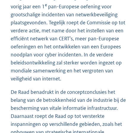
e
vorig jaar een 1
pan-Europese oefening voor
grootschalige incidenten van netwerkbeveiliging
plaatsgevonden. Tegelijk roept de Commissie op tot
verdere actie, met name door het instellen van een
efficiënt netwerk van CERT’s, meer pan-Europese
oefeningen en het ontwikkelen van een Europees
noodplan voor cyber incidenten. In de verdere
beleidsontwikkeling zal sterker worden ingezet op
mondiale samenwerking en het vergroten van
veiligheid van internet.
De Raad benadrukt in de conceptconclusies het
belang van de betrokkenheid van de industrie bij de
bescherming van vitale informatie infrastructuur.
Daarnaast roept de Raad op tot versterkte
inspanningen op verschillende gebieden, zoals het
opbouwen van strategische internationale