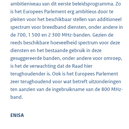
ambitieniveau van dit eerste beleidsprogramma. Zo
is het Europees Parlement erg ambitieus door te
pleiten voor het beschikbaar stellen van additioneel
spectrum voor breedband diensten, onder andere in
de 700, 1 500 en 2 300 MHz-banden. Gezien de
reeds beschikbare hoeveelheid spectrum voor deze
diensten en het bestaande gebruik in deze
gesuggereerde banden, onder andere voor omroep,
is het de verwachting dat de Raad hier
terughoudender is. Ook is het Europees Parlement
zeer terughoudend voor wat betreft uitzonderingen
ten aanzien van de ingebruikname van de 800 MHz-
band.
ENISA