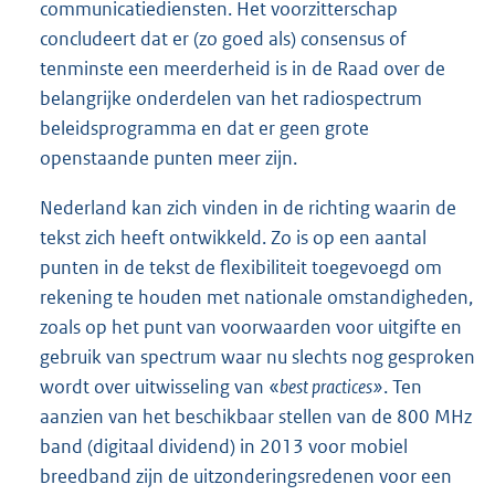
communicatiediensten. Het voorzitterschap
concludeert dat er (zo goed als) consensus of
tenminste een meerderheid is in de Raad over de
belangrijke onderdelen van het radiospectrum
beleidsprogramma en dat er geen grote
openstaande punten meer zijn.
Nederland kan zich vinden in de richting waarin de
tekst zich heeft ontwikkeld. Zo is op een aantal
punten in de tekst de flexibiliteit toegevoegd om
rekening te houden met nationale omstandigheden,
zoals op het punt van voorwaarden voor uitgifte en
gebruik van spectrum waar nu slechts nog gesproken
wordt over uitwisseling van «
best practices»
. Ten
aanzien van het beschikbaar stellen van de 800 MHz
band (digitaal dividend) in 2013 voor mobiel
breedband zijn de uitzonderingsredenen voor een