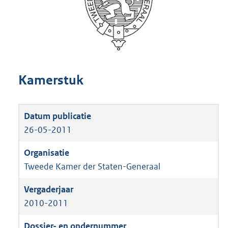
Kamerstuk
26-05-2011
Tweede Kamer der Staten-Generaal
2010-2011