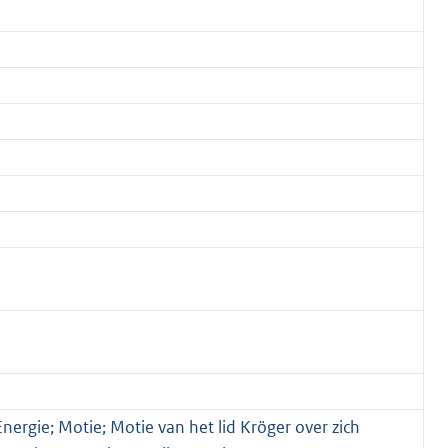
ergie; Motie; Motie van het lid Kröger over zich