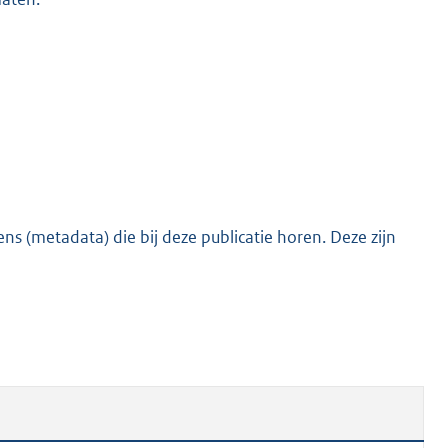
s (metadata) die bij deze publicatie horen. Deze zijn