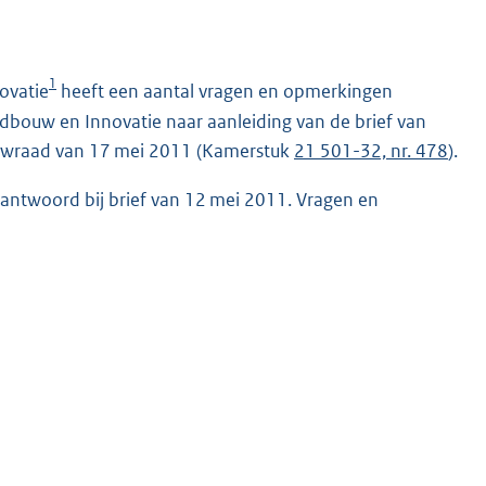
1
ovatie
heeft een aantal vragen en opmerkingen
dbouw en Innovatie naar aanleiding van de brief van
ouwraad van 17 mei 2011 (Kamerstuk
21 501-32, nr. 478
).
ntwoord bij brief van 12 mei 2011. Vragen en