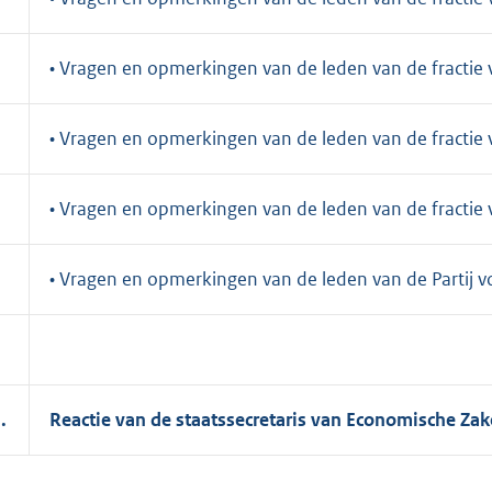
• Vragen en opmerkingen van de leden van de fractie 
• Vragen en opmerkingen van de leden van de fractie
• Vragen en opmerkingen van de leden van de fractie
• Vragen en opmerkingen van de leden van de Partij v
I.
Reactie van de staatssecretaris van Economische Za