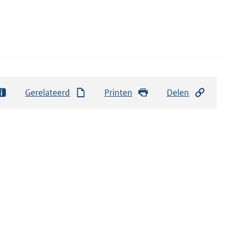
Gerelateerd
Printen
Delen