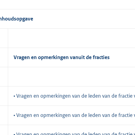
Inhoudsopgave
.
Vragen en opmerkingen vanuit de fracties
• Vragen en opmerkingen van de leden van de fractie
• Vragen en opmerkingen van de leden van de fractie
• Vragen en opmerkingen van de leden van de fractie