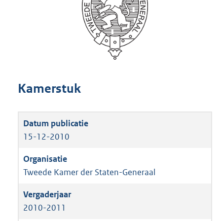
Kamerstuk
15-12-2010
Tweede Kamer der Staten-Generaal
2010-2011