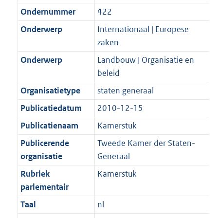
Ondernummer
422
Onderwerp
Internationaal | Europese
zaken
Onderwerp
Landbouw | Organisatie en
beleid
Organisatietype
staten generaal
Publicatiedatum
2010-12-15
Publicatienaam
Kamerstuk
Publicerende
Tweede Kamer der Staten-
organisatie
Generaal
Rubriek
Kamerstuk
parlementair
Taal
nl