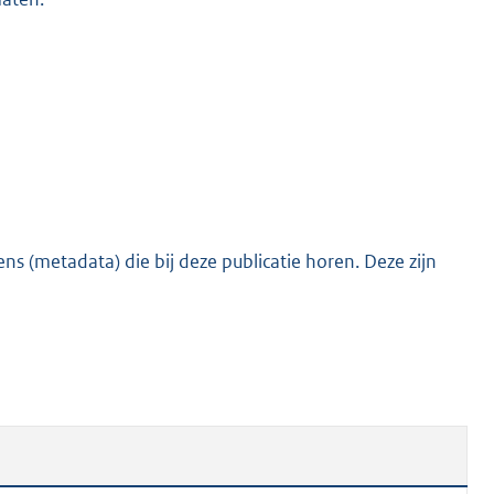
s (metadata) die bij deze publicatie horen. Deze zijn