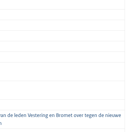
van de leden Vestering en Bromet over tegen de nieuwe
n