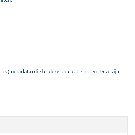
s (metadata) die bij deze publicatie horen. Deze zijn