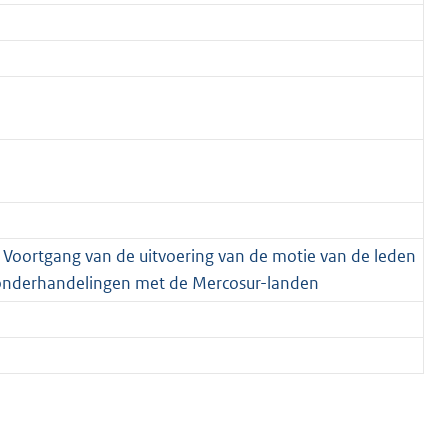
; Voortgang van de uitvoering van de motie van de leden
onderhandelingen met de Mercosur-landen