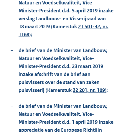
Natuur en Voedselkwaliteit, Vice-
Minister-President d.d. 5 april 2019 inzake
verslag Landbouw- en Visserijraad van
18 maart 2019 (Kamerstuk
21 501-32, nr.
1168
);
–
de brief van de Minister van Landbouw,
Natuur en Voedselkwaliteit, Vice-
Minister-President d.d. 23 maart 2019
inzake afschrift van de brief aan
pulsvissers over de stand van zaken
pulsvisserij (Kamerstuk
32 201, nr. 109
);
–
de brief van de Minister van Landbouw,
Natuur en Voedselkwaliteit, Vice-
Minister-President d.d. 1 april 2019 inzake
appreciatie van de Europese Richtlijn