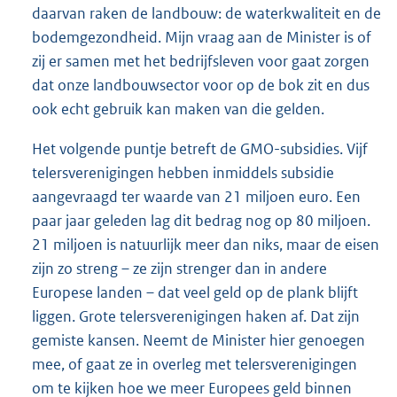
daarvan raken de landbouw: de waterkwaliteit en de
bodemgezondheid. Mijn vraag aan de Minister is of
zij er samen met het bedrijfsleven voor gaat zorgen
dat onze landbouwsector voor op de bok zit en dus
ook echt gebruik kan maken van die gelden.
Het volgende puntje betreft de GMO-subsidies. Vijf
telersverenigingen hebben inmiddels subsidie
aangevraagd ter waarde van 21 miljoen euro. Een
paar jaar geleden lag dit bedrag nog op 80 miljoen.
21 miljoen is natuurlijk meer dan niks, maar de eisen
zijn zo streng – ze zijn strenger dan in andere
Europese landen – dat veel geld op de plank blijft
liggen. Grote telersverenigingen haken af. Dat zijn
gemiste kansen. Neemt de Minister hier genoegen
mee, of gaat ze in overleg met telersverenigingen
om te kijken hoe we meer Europees geld binnen