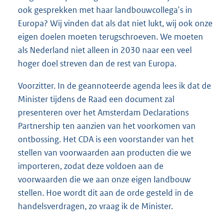
ook gesprekken met haar landbouwcollega's in
Europa? Wij vinden dat als dat niet lukt, wij ook onze
eigen doelen moeten terugschroeven. We moeten
als Nederland niet alleen in 2030 naar een veel
hoger doel streven dan de rest van Europa.
Voorzitter. In de geannoteerde agenda lees ik dat de
Minister tijdens de Raad een document zal
presenteren over het Amsterdam Declarations
Partnership ten aanzien van het voorkomen van
ontbossing. Het CDA is een voorstander van het
stellen van voorwaarden aan producten die we
importeren, zodat deze voldoen aan de
voorwaarden die we aan onze eigen landbouw
stellen. Hoe wordt dit aan de orde gesteld in de
handelsverdragen, zo vraag ik de Minister.