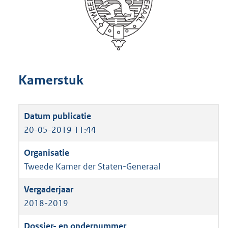
Kamerstuk
20-05-2019 11:44
Tweede Kamer der Staten-Generaal
2018-2019