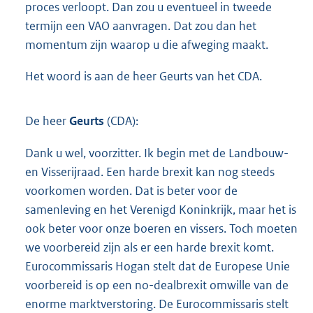
proces verloopt. Dan zou u eventueel in tweede
termijn een VAO aanvragen. Dat zou dan het
momentum zijn waarop u die afweging maakt.
Het woord is aan de heer Geurts van het CDA.
De heer
Geurts
(CDA):
Dank u wel, voorzitter. Ik begin met de Landbouw-
en Visserijraad. Een harde brexit kan nog steeds
voorkomen worden. Dat is beter voor de
samenleving en het Verenigd Koninkrijk, maar het is
ook beter voor onze boeren en vissers. Toch moeten
we voorbereid zijn als er een harde brexit komt.
Eurocommissaris Hogan stelt dat de Europese Unie
voorbereid is op een no-dealbrexit omwille van de
enorme marktverstoring. De Eurocommissaris stelt