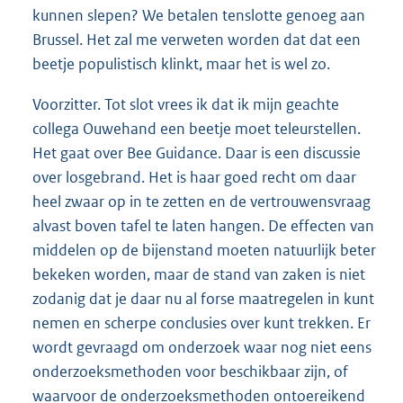
kunnen slepen? We betalen tenslotte genoeg aan
Brussel. Het zal me verweten worden dat dat een
beetje populistisch klinkt, maar het is wel zo.
Voorzitter. Tot slot vrees ik dat ik mijn geachte
collega Ouwehand een beetje moet teleurstellen.
Het gaat over Bee Guidance. Daar is een discussie
over losgebrand. Het is haar goed recht om daar
heel zwaar op in te zetten en de vertrouwensvraag
alvast boven tafel te laten hangen. De effecten van
middelen op de bijenstand moeten natuurlijk beter
bekeken worden, maar de stand van zaken is niet
zodanig dat je daar nu al forse maatregelen in kunt
nemen en scherpe conclusies over kunt trekken. Er
wordt gevraagd om onderzoek waar nog niet eens
onderzoeksmethoden voor beschikbaar zijn, of
waarvoor de onderzoeksmethoden ontoereikend