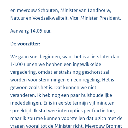
en mevrouw Schouten, Minister van Landbouw,
Natuur en Voedselkwaliteit, Vice-Minister-President.
Aanvang 14.05 uur.
De
voorzitter
:
We gaan snel beginnen, want het is al iets later dan
14.00 uur en we hebben een ingewikkelde
vergadering, omdat er straks nog geschorst zal
worden voor stemmingen en een regeling. Het is
gewoon zoals het is. Dat kunnen we niet
veranderen. Ik heb nog een paar huishoudelijke
mededelingen. Er is in eerste termijn vijf minuten
spreektijd. Ik sta twee interrupties per fractie toe,
maar ik zou me kunnen voorstellen dat u zich met de
vragen vooral tot de Minister richt. Mevrouw Bromet