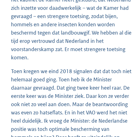
zich inzette voor daadwerkelijk – wat de Kamer had
gevraagd – een strengere toetsing, zodat bijen,
hommels en andere insecten konden worden
beschermd tegen dat landbouwgif. We hebben al die
tijd erop vertrouwd dat Nederland in het
voorstanderskamp zat. Er moet strengere toetsing
komen.
Toen kregen we eind 2018 signalen dat dat toch niet
helemaal goed ging. Toen heb ik de Minister
daarnaar gevraagd. Dat ging twee keer heel raar. De
eerste keer was de Minister ziek. Daar kon ze verder
ook niet zo veel aan doen. Maar de beantwoording
was even zo hatseflats. En in het VAO werd het niet
heel duidelijk. Ik vroeg de Minister: de Nederlandse
positie was toch optimale bescherming van