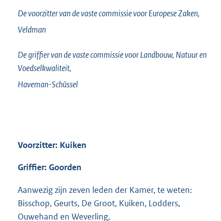
De voorzitter van de vaste commissie voor Europese Zaken,
Veldman
De griffier van de vaste commissie voor Landbouw, Natuur en
Voedselkwaliteit,
Haveman-Schüssel
Voorzitter: Kuiken
Griffier: Goorden
Aanwezig zijn zeven leden der Kamer, te weten:
Bisschop, Geurts, De Groot, Kuiken, Lodders,
Ouwehand en Weverling,