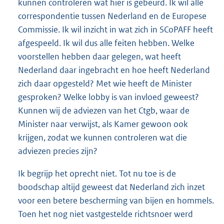
kunnen controleren wat hier is gebeurd. Ik wil alle
correspondentie tussen Nederland en de Europese
Commissie. Ik wil inzicht in wat zich in SCoPAFF heeft
afgespeeld. Ik wil dus alle feiten hebben. Welke
voorstellen hebben daar gelegen, wat heeft
Nederland daar ingebracht en hoe heeft Nederland
zich daar opgesteld? Met wie heeft de Minister
gesproken? Welke lobby is van invloed geweest?
Kunnen wij de adviezen van het Ctgb, waar de
Minister naar verwijst, als Kamer gewoon ook
krijgen, zodat we kunnen controleren wat die
adviezen precies zijn?
Ik begrijp het oprecht niet. Tot nu toe is de
boodschap altijd geweest dat Nederland zich inzet
voor een betere bescherming van bijen en hommels.
Toen het nog niet vastgestelde richtsnoer werd