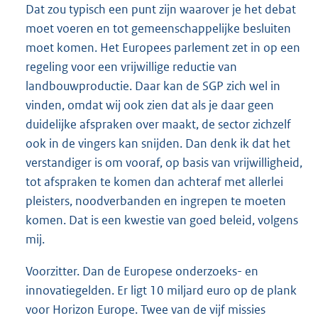
Dat zou typisch een punt zijn waarover je het debat
moet voeren en tot gemeenschappelijke besluiten
moet komen. Het Europees parlement zet in op een
regeling voor een vrijwillige reductie van
landbouwproductie. Daar kan de SGP zich wel in
vinden, omdat wij ook zien dat als je daar geen
duidelijke afspraken over maakt, de sector zichzelf
ook in de vingers kan snijden. Dan denk ik dat het
verstandiger is om vooraf, op basis van vrijwilligheid,
tot afspraken te komen dan achteraf met allerlei
pleisters, noodverbanden en ingrepen te moeten
komen. Dat is een kwestie van goed beleid, volgens
mij.
Voorzitter. Dan de Europese onderzoeks- en
innovatiegelden. Er ligt 10 miljard euro op de plank
voor Horizon Europe. Twee van de vijf missies