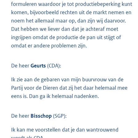
formuleren waardoor je tot productiebeperking kunt
komen, bijvoorbeeld rechten uit de markt nemen en
noem het allemaal maar op, dan zijn wij daarvoor.
Dat hebben we liever dan dat je achteraf moet
ingrijpen omdat de productie de pan uit stijgt of
omdat er andere problemen zijn.
De heer
Geurts
(CDA):
Ik zie aan de gebaren van mijn buurvrouw van de
Partij voor de Dieren dat zij het daar helemaal mee
eens is. Dan ga ik helemaal nadenken.
De heer
Bisschop
(SGP):
Ik kan me voorstellen dat je dan wantrouwend
wordt als CDA.