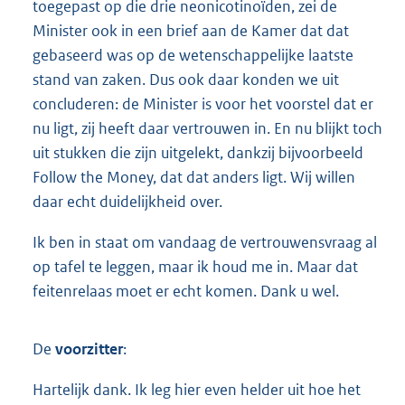
toegepast op die drie neonicotinoïden, zei de
Minister ook in een brief aan de Kamer dat dat
gebaseerd was op de wetenschappelijke laatste
stand van zaken. Dus ook daar konden we uit
concluderen: de Minister is voor het voorstel dat er
nu ligt, zij heeft daar vertrouwen in. En nu blijkt toch
uit stukken die zijn uitgelekt, dankzij bijvoorbeeld
Follow the Money, dat dat anders ligt. Wij willen
daar echt duidelijkheid over.
Ik ben in staat om vandaag de vertrouwensvraag al
op tafel te leggen, maar ik houd me in. Maar dat
feitenrelaas moet er echt komen. Dank u wel.
De
voorzitter
:
Hartelijk dank. Ik leg hier even helder uit hoe het