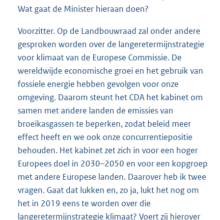
Wat gaat de Minister hieraan doen?
Voorzitter. Op de Landbouwraad zal onder andere
gesproken worden over de langeretermijnstrategie
voor klimaat van de Europese Commissie. De
wereldwijde economische groei en het gebruik van
fossiele energie hebben gevolgen voor onze
omgeving. Daarom steunt het CDA het kabinet om
samen met andere landen de emissies van
broeikasgassen te beperken, zodat beleid meer
effect heeft en we ook onze concurrentiepositie
behouden. Het kabinet zet zich in voor een hoger
Europees doel in 2030–2050 en voor een kopgroep
met andere Europese landen. Daarover heb ik twee
vragen. Gaat dat lukken en, zo ja, lukt het nog om
het in 2019 eens te worden over die
langeretermijnstrategie klimaat? Voert zij hierover