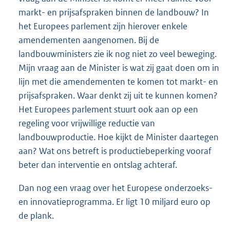
markt- en prijsafspraken binnen de landbouw? In
het Europees parlement zijn hierover enkele
amendementen aangenomen. Bij de
landbouwministers zie ik nog niet zo veel beweging.
Mijn vraag aan de Minister is wat zij gaat doen om in
lijn met die amendementen te komen tot markt- en
prijsafspraken. Waar denkt zij uit te kunnen komen?
Het Europees parlement stuurt ook aan op een
regeling voor vrijwillige reductie van
landbouwproductie. Hoe kijkt de Minister daartegen
aan? Wat ons betreft is productiebeperking vooraf
beter dan interventie en ontslag achteraf.
Dan nog een vraag over het Europese onderzoeks-
en innovatieprogramma. Er ligt 10 miljard euro op
de plank.