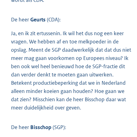
De heer
Geurts
(CDA):
Ja, en ik zit ertussenin. Ik wil het dus nog een keer
vragen. We hebben af en toe melkpoeder in de
opslag. Meent de SGP daadwerkelijk dat dat dus niet
meer mag gaan voorkomen op Europees niveau? Ik
ben ook wel heel benieuwd hoe de SGP-fractie dit
dan verder denkt te moeten gaan uitwerken.
Betekent productiebeperking dat we in Nederland
alleen minder koeien gaan houden? Hoe gaan we
dat zien? Misschien kan de heer Bisschop daar wat
meer duidelijkheid over geven.
De heer
Bisschop
(SGP):