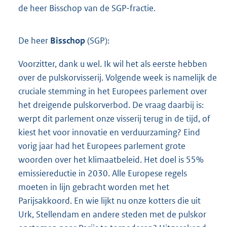
de heer Bisschop van de SGP-fractie.
De heer
Bisschop
(SGP):
Voorzitter, dank u wel. Ik wil het als eerste hebben
over de pulskorvisserij. Volgende week is namelijk de
cruciale stemming in het Europees parlement over
het dreigende pulskorverbod. De vraag daarbij is:
werpt dit parlement onze visserij terug in de tijd, of
kiest het voor innovatie en verduurzaming? Eind
vorig jaar had het Europees parlement grote
woorden over het klimaatbeleid. Het doel is 55%
emissiereductie in 2030. Alle Europese regels
moeten in lijn gebracht worden met het
Parijsakkoord. En wie lijkt nu onze kotters die uit
Urk, Stellendam en andere steden met de pulskor