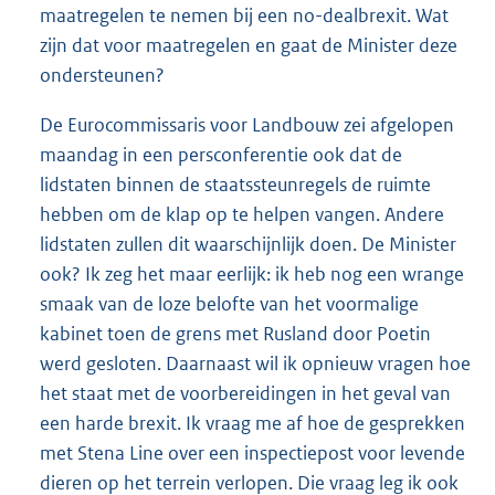
maatregelen te nemen bij een no-dealbrexit. Wat
zijn dat voor maatregelen en gaat de Minister deze
ondersteunen?
De Eurocommissaris voor Landbouw zei afgelopen
maandag in een persconferentie ook dat de
lidstaten binnen de staatssteunregels de ruimte
hebben om de klap op te helpen vangen. Andere
lidstaten zullen dit waarschijnlijk doen. De Minister
ook? Ik zeg het maar eerlijk: ik heb nog een wrange
smaak van de loze belofte van het voormalige
kabinet toen de grens met Rusland door Poetin
werd gesloten. Daarnaast wil ik opnieuw vragen hoe
het staat met de voorbereidingen in het geval van
een harde brexit. Ik vraag me af hoe de gesprekken
met Stena Line over een inspectiepost voor levende
dieren op het terrein verlopen. Die vraag leg ik ook