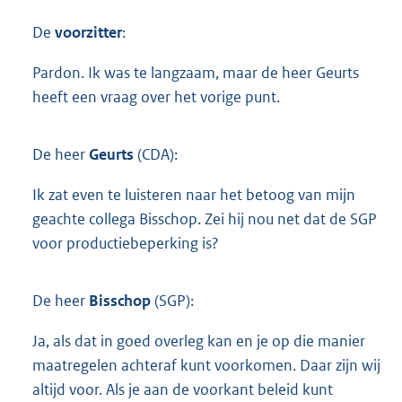
De
voorzitter
:
Pardon. Ik was te langzaam, maar de heer Geurts
heeft een vraag over het vorige punt.
De heer
Geurts
(CDA):
Ik zat even te luisteren naar het betoog van mijn
geachte collega Bisschop. Zei hij nou net dat de SGP
voor productiebeperking is?
De heer
Bisschop
(SGP):
Ja, als dat in goed overleg kan en je op die manier
maatregelen achteraf kunt voorkomen. Daar zijn wij
altijd voor. Als je aan de voorkant beleid kunt