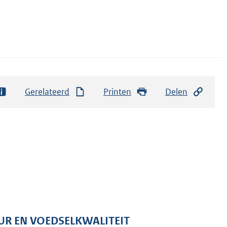
Gerelateerd
Printen
Delen
UR EN VOEDSELKWALITEIT