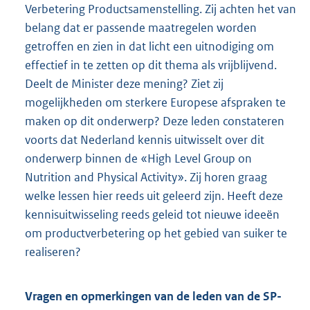
Verbetering Productsamenstelling. Zij achten het van
belang dat er passende maatregelen worden
getroffen en zien in dat licht een uitnodiging om
effectief in te zetten op dit thema als vrijblijvend.
Deelt de Minister deze mening? Ziet zij
mogelijkheden om sterkere Europese afspraken te
maken op dit onderwerp? Deze leden constateren
voorts dat Nederland kennis uitwisselt over dit
onderwerp binnen de «High Level Group on
Nutrition and Physical Activity». Zij horen graag
welke lessen hier reeds uit geleerd zijn. Heeft deze
kennisuitwisseling reeds geleid tot nieuwe ideeën
om productverbetering op het gebied van suiker te
realiseren?
Vragen en opmerkingen van de leden van de SP-