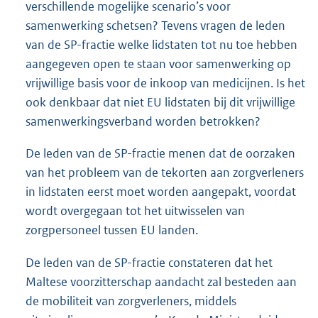
verschillende mogelijke scenario’s voor
samenwerking schetsen? Tevens vragen de leden
van de SP-fractie welke lidstaten tot nu toe hebben
aangegeven open te staan voor samenwerking op
vrijwillige basis voor de inkoop van medicijnen. Is het
ook denkbaar dat niet EU lidstaten bij dit vrijwillige
samenwerkingsverband worden betrokken?
De leden van de SP-fractie menen dat de oorzaken
van het probleem van de tekorten aan zorgverleners
in lidstaten eerst moet worden aangepakt, voordat
wordt overgegaan tot het uitwisselen van
zorgpersoneel tussen EU landen.
De leden van de SP-fractie constateren dat het
Maltese voorzitterschap aandacht zal besteden aan
de mobiliteit van zorgverleners, middels