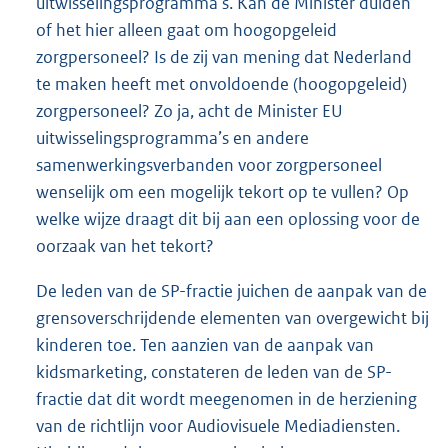
uitwisselingsprogramma’s. Kan de Minister duiden
of het hier alleen gaat om hoogopgeleid
zorgpersoneel? Is de zij van mening dat Nederland
te maken heeft met onvoldoende (hoogopgeleid)
zorgpersoneel? Zo ja, acht de Minister EU
uitwisselingsprogramma’s en andere
samenwerkingsverbanden voor zorgpersoneel
wenselijk om een mogelijk tekort op te vullen? Op
welke wijze draagt dit bij aan een oplossing voor de
oorzaak van het tekort?
De leden van de SP-fractie juichen de aanpak van de
grensoverschrijdende elementen van overgewicht bij
kinderen toe. Ten aanzien van de aanpak van
kidsmarketing, constateren de leden van de SP-
fractie dat dit wordt meegenomen in de herziening
van de richtlijn voor Audiovisuele Mediadiensten.