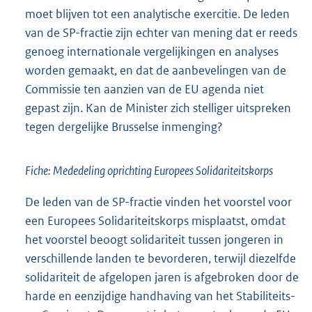
moet blijven tot een analytische exercitie. De leden
van de SP-fractie zijn echter van mening dat er reeds
genoeg internationale vergelijkingen en analyses
worden gemaakt, en dat de aanbevelingen van de
Commissie ten aanzien van de EU agenda niet
gepast zijn. Kan de Minister zich stelliger uitspreken
tegen dergelijke Brusselse inmenging?
Fiche: Mededeling oprichting Europees Solidariteitskorps
De leden van de SP-fractie vinden het voorstel voor
een Europees Solidariteitskorps misplaatst, omdat
het voorstel beoogt solidariteit tussen jongeren in
verschillende landen te bevorderen, terwijl diezelfde
solidariteit de afgelopen jaren is afgebroken door de
harde en eenzijdige handhaving van het Stabiliteits-