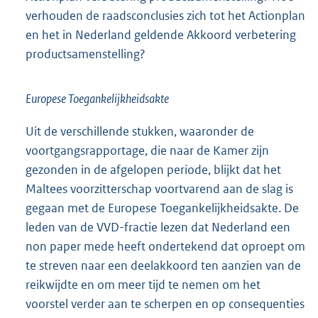
verhouden de raadsconclusies zich tot het Actionplan
en het in Nederland geldende Akkoord verbetering
productsamenstelling?
Europese Toegankelijkheidsakte
Uit de verschillende stukken, waaronder de
voortgangsrapportage, die naar de Kamer zijn
gezonden in de afgelopen periode, blijkt dat het
Maltees voorzitterschap voortvarend aan de slag is
gegaan met de Europese Toegankelijkheidsakte. De
leden van de VVD-fractie lezen dat Nederland een
non paper mede heeft ondertekend dat oproept om
te streven naar een deelakkoord ten aanzien van de
reikwijdte en om meer tijd te nemen om het
voorstel verder aan te scherpen en op consequenties