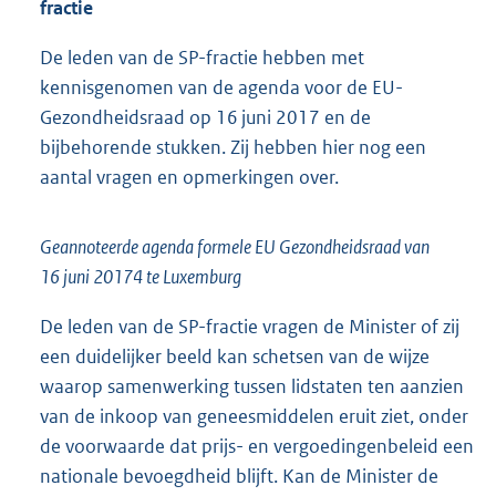
fractie
De leden van de SP-fractie hebben met
kennisgenomen van de agenda voor de EU-
Gezondheidsraad op 16 juni 2017 en de
bijbehorende stukken. Zij hebben hier nog een
aantal vragen en opmerkingen over.
Geannoteerde agenda formele EU Gezondheidsraad van
16 juni 20174 te Luxemburg
De leden van de SP-fractie vragen de Minister of zij
een duidelijker beeld kan schetsen van de wijze
waarop samenwerking tussen lidstaten ten aanzien
van de inkoop van geneesmiddelen eruit ziet, onder
de voorwaarde dat prijs- en vergoedingenbeleid een
nationale bevoegdheid blijft. Kan de Minister de