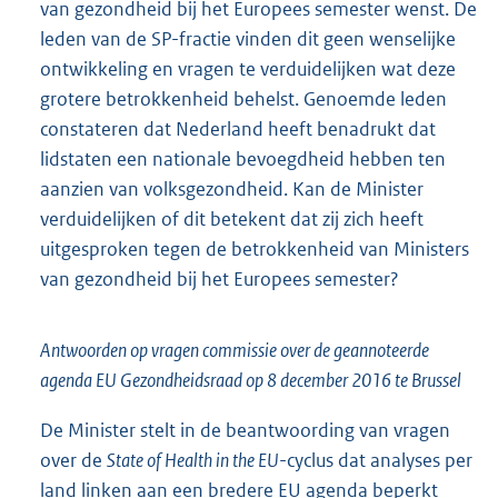
van gezondheid bij het Europees semester wenst. De
leden van de SP-fractie vinden dit geen wenselijke
ontwikkeling en vragen te verduidelijken wat deze
grotere betrokkenheid behelst. Genoemde leden
constateren dat Nederland heeft benadrukt dat
lidstaten een nationale bevoegdheid hebben ten
aanzien van volksgezondheid. Kan de Minister
verduidelijken of dit betekent dat zij zich heeft
uitgesproken tegen de betrokkenheid van Ministers
van gezondheid bij het Europees semester?
Antwoorden op vragen commissie over de geannoteerde
agenda EU Gezondheidsraad op 8 december 2016 te Brussel
De Minister stelt in de beantwoording van vragen
over de
State of Health in the EU
-cyclus dat analyses per
land linken aan een bredere EU agenda beperkt