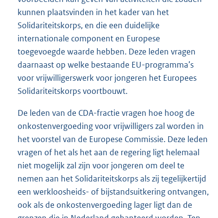
kunnen plaatsvinden in het kader van het
Solidariteitskorps, en die een duidelijke
internationale component en Europese
toegevoegde waarde hebben. Deze leden vragen
daarnaast op welke bestaande EU-programma’s
voor vrijwilligerswerk voor jongeren het Europees
Solidariteitskorps voortbouwt.
De leden van de CDA-fractie vragen hoe hoog de
onkostenvergoeding voor vrijwilligers zal worden in
het voorstel van de Europese Commissie. Deze leden
vragen of het als het aan de regering ligt helemaal
niet mogelijk zal zijn voor jongeren om deel te
nemen aan het Solidariteitskorps als zij tegelijkertijd
een werkloosheids- of bijstandsuitkering ontvangen,
ook als de onkostenvergoeding lager ligt dan de