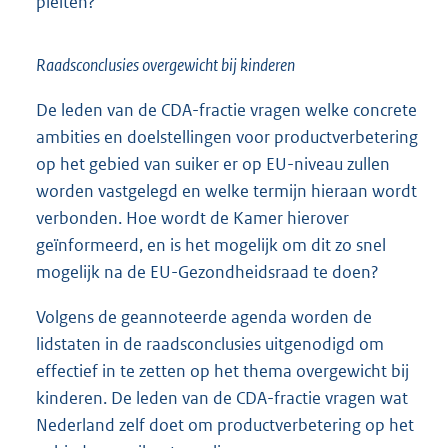
pleiten?
Raadsconclusies overgewicht bij kinderen
De leden van de CDA-fractie vragen welke concrete
ambities en doelstellingen voor productverbetering
op het gebied van suiker er op EU-niveau zullen
worden vastgelegd en welke termijn hieraan wordt
verbonden. Hoe wordt de Kamer hierover
geïnformeerd, en is het mogelijk om dit zo snel
mogelijk na de EU-Gezondheidsraad te doen?
Volgens de geannoteerde agenda worden de
lidstaten in de raadsconclusies uitgenodigd om
effectief in te zetten op het thema overgewicht bij
kinderen. De leden van de CDA-fractie vragen wat
Nederland zelf doet om productverbetering op het