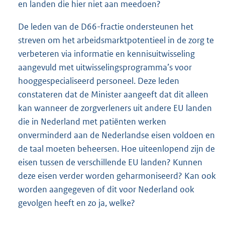
en landen die hier niet aan meedoen?
De leden van de D66-fractie ondersteunen het
streven om het arbeidsmarktpotentieel in de zorg te
verbeteren via informatie en kennisuitwisseling
aangevuld met uitwisselingsprogramma’s voor
hooggespecialiseerd personeel. Deze leden
constateren dat de Minister aangeeft dat dit alleen
kan wanneer de zorgverleners uit andere EU landen
die in Nederland met patiënten werken
onverminderd aan de Nederlandse eisen voldoen en
de taal moeten beheersen. Hoe uiteenlopend zijn de
eisen tussen de verschillende EU landen? Kunnen
deze eisen verder worden geharmoniseerd? Kan ook
worden aangegeven of dit voor Nederland ook
gevolgen heeft en zo ja, welke?