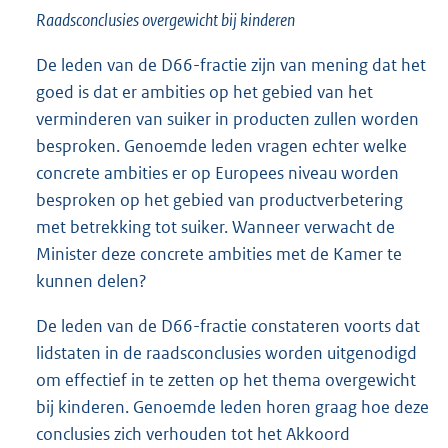
Raadsconclusies overgewicht bij kinderen
De leden van de D66-fractie zijn van mening dat het
goed is dat er ambities op het gebied van het
verminderen van suiker in producten zullen worden
besproken. Genoemde leden vragen echter welke
concrete ambities er op Europees niveau worden
besproken op het gebied van productverbetering
met betrekking tot suiker. Wanneer verwacht de
Minister deze concrete ambities met de Kamer te
kunnen delen?
De leden van de D66-fractie constateren voorts dat
lidstaten in de raadsconclusies worden uitgenodigd
om effectief in te zetten op het thema overgewicht
bij kinderen. Genoemde leden horen graag hoe deze
conclusies zich verhouden tot het Akkoord