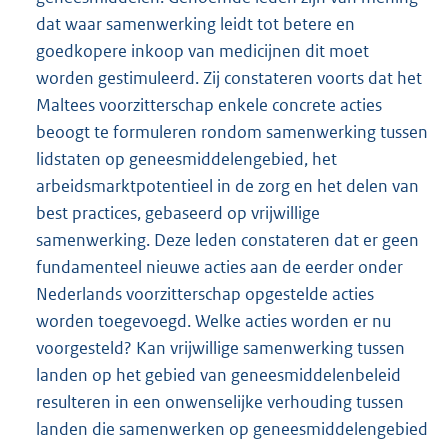
dat waar samenwerking leidt tot betere en
goedkopere inkoop van medicijnen dit moet
worden gestimuleerd. Zij constateren voorts dat het
Maltees voorzitterschap enkele concrete acties
beoogt te formuleren rondom samenwerking tussen
lidstaten op geneesmiddelengebied, het
arbeidsmarktpotentieel in de zorg en het delen van
best practices, gebaseerd op vrijwillige
samenwerking. Deze leden constateren dat er geen
fundamenteel nieuwe acties aan de eerder onder
Nederlands voorzitterschap opgestelde acties
worden toegevoegd. Welke acties worden er nu
voorgesteld? Kan vrijwillige samenwerking tussen
landen op het gebied van geneesmiddelenbeleid
resulteren in een onwenselijke verhouding tussen
landen die samenwerken op geneesmiddelengebied