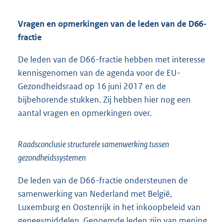
Vragen en opmerkingen van de leden van de D66-
fractie
De leden van de D66-fractie hebben met interesse
kennisgenomen van de agenda voor de EU-
Gezondheidsraad op 16 juni 2017 en de
bijbehorende stukken. Zij hebben hier nog een
aantal vragen en opmerkingen over.
Raadsconclusie structurele samenwerking tussen
gezondheidssystemen
De leden van de D66-fractie ondersteunen de
samenwerking van Nederland met België,
Luxemburg en Oostenrijk in het inkoopbeleid van
geneesmiddelen. Genoemde leden zijn van mening