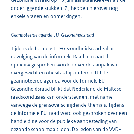
Gezondheidsraad op 16 juni aanstaande evenals de
onderliggende stukken. Zij hebben hierover nog
enkele vragen en opmerkingen.
Geannoteerde agenda EU-Gezondheidsraad
Tijdens de formele EU-Gezondheidsraad zal in
navolging van de informele Raad in maart jl.
opnieuw gesproken worden over de aanpak van
overgewicht en obesitas bij kinderen. Uit de
geannoteerde agenda voor de formele EU-
Gezondheidsraad blijkt dat Nederland de Maltese
raadsconclusies kan ondersteunen, met name
vanwege de grensoverschrijdende thema’s. Tijdens
de informele EU-raad werd ook gesproken over een
handleiding voor de publieke aanbesteding van
gezonde schoolmaaltijden. De leden van de VVD-