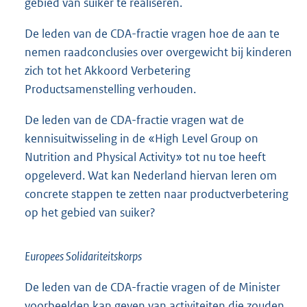
gebied van suiker te realiseren.
De leden van de CDA-fractie vragen hoe de aan te
nemen raadconclusies over overgewicht bij kinderen
zich tot het Akkoord Verbetering
Product
samenstelling verhouden.
De leden van de CDA-fractie vragen wat de
kennisuitwisseling in de «High Level Group on
Nutrition and Physical Activity» tot nu toe heeft
opgeleverd. Wat kan Nederland hiervan leren om
concrete stappen te zetten naar productverbetering
op het gebied van suiker?
Europees Solidariteitskorps
De leden van de CDA-fractie vragen of de Minister
voorbeelden kan geven van activiteiten die zouden