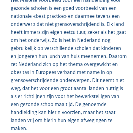
gezonde scholen is een goed voorbeeld van een
nationale «best practice» en daarmee tevens een
onderwerp dat niet grensoverschrijdend is. Elk land
heeft immers zijn eigen eetcultuur, zeker als het gaat
om het onderwijs. Zo is het in Nederland nog
gebruikelijk op verschillende scholen dat kinderen
en jongeren hun lunch van huis meenemen. Daarom
zet Nederland zich op het thema overgewicht en
obesitas in Europees verband met name in op
grensoverschrijdende onderwerpen. Dit neemt niet
weg, dat het voor een groot aantal landen nuttig is
als er richtlijnen zijn voor het bewerkstelligen van
een gezonde schoolmaaltijd. De genoemde
handleiding kan hierin voorzien, maar het staat
landen vrij om hierin hun eigen afwegingen te
maken.