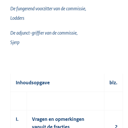
De fungerend voorzitter van de commissie,
Lodders
De adjunct-griffier van de commissie,
Sjerp
Inhoudsopgave
blz.
I.
Vragen en opmerkingen
vanuit de fracties
2