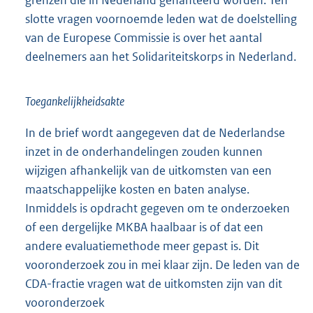
grenzen die in Nederland gehanteerd worden. Ten
slotte vragen voornoemde leden wat de doelstelling
van de Europese Commissie is over het aantal
deelnemers aan het Solidariteitskorps in Nederland.
Toegankelijkheidsakte
In de brief wordt aangegeven dat de Nederlandse
inzet in de onderhandelingen zouden kunnen
wijzigen afhankelijk van de uitkomsten van een
maatschappelijke kosten en baten analyse.
Inmiddels is opdracht gegeven om te onderzoeken
of een dergelijke MKBA haalbaar is of dat een
andere evaluatiemethode meer gepast is. Dit
vooronderzoek zou in mei klaar zijn. De leden van de
CDA-fractie vragen wat de uitkomsten zijn van dit
vooronderzoek