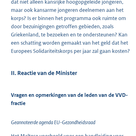
dat niet alleen kansrijke hoogopgeleide jongeren,
maar ook kansarme jongeren deelnemen aan het
korps? Is er binnen het programma ook ruimte om
door bezuinigingen getroffen gebieden, zoals
Griekenland, te bezoeken en te ondersteunen? Kan
een schatting worden gemaakt van het geld dat het
Europees Solidariteitskorps per jaar zal gaan kosten?
II. Reactie van de Minister
Vragen en opmerkingen van de leden van de VVD-
fractie
Geannoteerde agenda EU-Gezondheidsraad
Het Maltese voorbeeld voor een handleiding voor