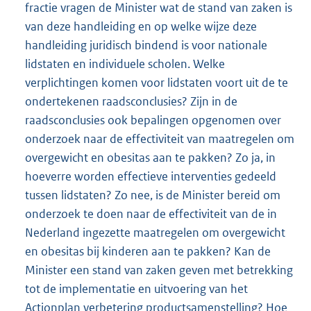
fractie vragen de Minister wat de stand van zaken is
van deze handleiding en op welke wijze deze
handleiding juridisch bindend is voor nationale
lidstaten en individuele scholen. Welke
verplichtingen komen voor lidstaten voort uit de te
ondertekenen raadsconclusies? Zijn in de
raadsconclusies ook bepalingen opgenomen over
onderzoek naar de effectiviteit van maatregelen om
overgewicht en obesitas aan te pakken? Zo ja, in
hoeverre worden effectieve interventies gedeeld
tussen lidstaten? Zo nee, is de Minister bereid om
onderzoek te doen naar de effectiviteit van de in
Nederland ingezette maatregelen om overgewicht
en obesitas bij kinderen aan te pakken? Kan de
Minister een stand van zaken geven met betrekking
tot de implementatie en uitvoering van het
Actionplan verbetering product
samenstelling? Hoe