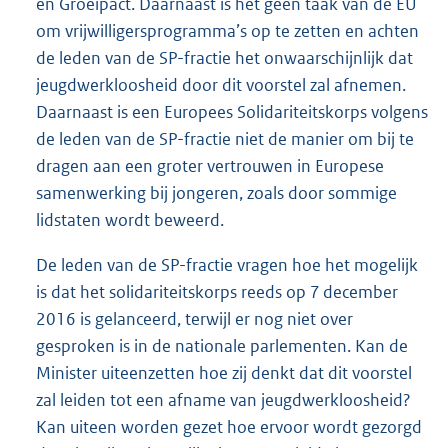
en Groeipact. Daarnaast is het geen taak van de EU
om vrijwilligersprogramma’s op te zetten en achten
de leden van de SP-fractie het onwaarschijnlijk dat
jeugdwerkloosheid door dit voorstel zal afnemen.
Daarnaast is een Europees Solidariteitskorps volgens
de leden van de SP-fractie niet de manier om bij te
dragen aan een groter vertrouwen in Europese
samenwerking bij jongeren, zoals door sommige
lidstaten wordt beweerd.
De leden van de SP-fractie vragen hoe het mogelijk
is dat het solidariteitskorps reeds op 7 december
2016 is gelanceerd, terwijl er nog niet over
gesproken is in de nationale parlementen. Kan de
Minister uiteenzetten hoe zij denkt dat dit voorstel
zal leiden tot een afname van jeugdwerkloosheid?
Kan uiteen worden gezet hoe ervoor wordt gezorgd