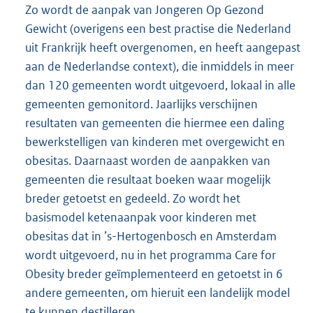
Zo wordt de aanpak van Jongeren Op Gezond
Gewicht (overigens een best practise die Nederland
uit Frankrijk heeft overgenomen, en heeft aangepast
aan de Nederlandse context), die inmiddels in meer
dan 120 gemeenten wordt uitgevoerd, lokaal in alle
gemeenten gemonitord. Jaarlijks verschijnen
resultaten van gemeenten die hiermee een daling
bewerkstelligen van kinderen met overgewicht en
obesitas. Daarnaast worden de aanpakken van
gemeenten die resultaat boeken waar mogelijk
breder getoetst en gedeeld. Zo wordt het
basismodel ketenaanpak voor kinderen met
obesitas dat in ’s-Hertogenbosch en Amsterdam
wordt uitgevoerd, nu in het programma Care for
Obesity breder geïmplementeerd en getoetst in 6
andere gemeenten, om hieruit een landelijk model
te kunnen destilleren.