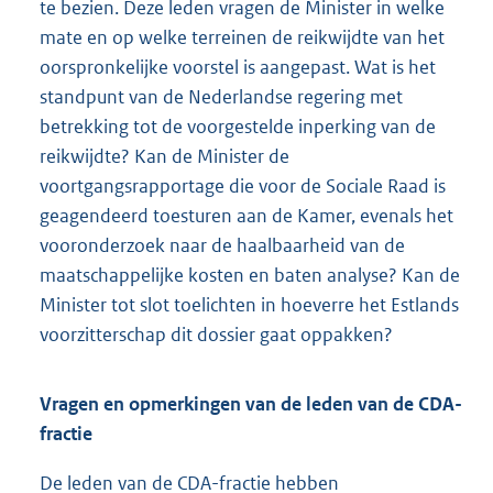
te bezien. Deze leden vragen de Minister in welke
mate en op welke terreinen de reikwijdte van het
oorspronkelijke voorstel is aangepast. Wat is het
standpunt van de Nederlandse regering met
betrekking tot de voorgestelde inperking van de
reikwijdte? Kan de Minister de
voortgangsrapportage die voor de Sociale Raad is
geagendeerd toesturen aan de Kamer, evenals het
vooronderzoek naar de haalbaarheid van de
maatschappelijke kosten en baten analyse? Kan de
Minister tot slot toelichten in hoeverre het Estlands
voorzitterschap dit dossier gaat oppakken?
Vragen en opmerkingen van de leden van de CDA-
fractie
De leden van de CDA-fractie hebben