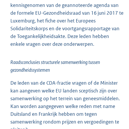
kennisgenomen van de geannoteerde agenda van
de formele EU-Gezondheidsraad van 16 juni 2017 te
Luxemburg, het fiche over het Europees
Solidariteitskorps en de voortgangsrapportage van
de Toegankelijkheidsakte. Deze leden hebben
enkele vragen over deze onderwerpen.
Raadsconclusies structurele samenwerking tussen
gezondheidssystemen
De leden van de CDA-fractie vragen of de Minister
kan aangeven welke EU landen sceptisch zijn over
samenwerking op het terrein van geneesmiddelen.
Kan worden aangegeven welke reden met name
Duitsland en Frankrijk hebben om tegen
samenwerking rondom prijzen en vergoedingen te