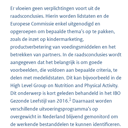
Er vloeien geen verplichtingen voort uit de
raadsconclusies. Hierin worden lidstaten en de
Europese Commissie enkel uitgenodigd en
opgeroepen om bepaalde thema’s op te pakken,
zoals de inzet op kindermarketing,
productverbetering van voedingsmiddelen en het
betrekken van partners. In de raadsconclusies wordt
aangegeven dat het belangrijk is om goede
voorbeelden, die voldoen aan bepaalde criteria, te
delen met medelidstaten. Dit kan bijvoorbeeld in de
High Level Group on Nutrition and Physical Activity.
Dit onderwerp is kort geleden behandeld in het IBO
1
Gezonde Leefstijl van 2016.
Daarnaast worden
verschillende uitvoeringsprogramma’s op
overgewicht in Nederland blijvend gemonitord om
de werkende bestanddelen te kunnen identificeren.