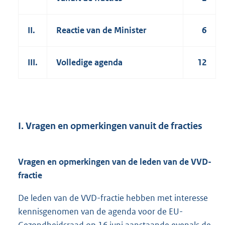
II.
Reactie van de Minister
6
III.
Volledige agenda
12
I. Vragen en opmerkingen vanuit de fracties
Vragen en opmerkingen van de leden van de VVD-
fractie
De leden van de VVD-fractie hebben met interesse
kennisgenomen van de agenda voor de EU-