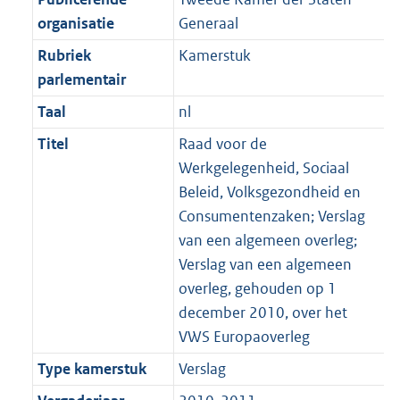
organisatie
Generaal
Rubriek
Kamerstuk
parlementair
Taal
nl
Titel
Raad voor de
Werkgelegenheid, Sociaal
Beleid, Volksgezondheid en
Consumentenzaken; Verslag
van een algemeen overleg;
Verslag van een algemeen
overleg, gehouden op 1
december 2010, over het
VWS Europaoverleg
Type kamerstuk
Verslag