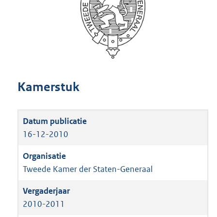
Kamerstuk
16-12-2010
Tweede Kamer der Staten-Generaal
2010-2011