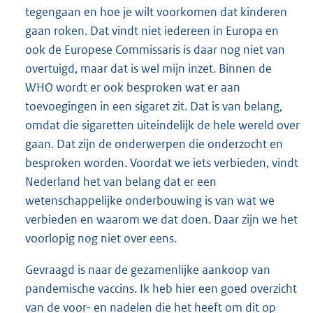
tegengaan en hoe je wilt voorkomen dat kinderen
gaan roken. Dat vindt niet iedereen in Europa en
ook de Europese Commissaris is daar nog niet van
overtuigd, maar dat is wel mijn inzet. Binnen de
WHO wordt er ook besproken wat er aan
toevoegingen in een sigaret zit. Dat is van belang,
omdat die sigaretten uiteindelijk de hele wereld over
gaan. Dat zijn de onderwerpen die onderzocht en
besproken worden. Voordat we iets verbieden, vindt
Nederland het van belang dat er een
wetenschappelijke onderbouwing is van wat we
verbieden en waarom we dat doen. Daar zijn we het
voorlopig nog niet over eens.
Gevraagd is naar de gezamenlijke aankoop van
pandemische vaccins. Ik heb hier een goed overzicht
van de voor- en nadelen die het heeft om dit op