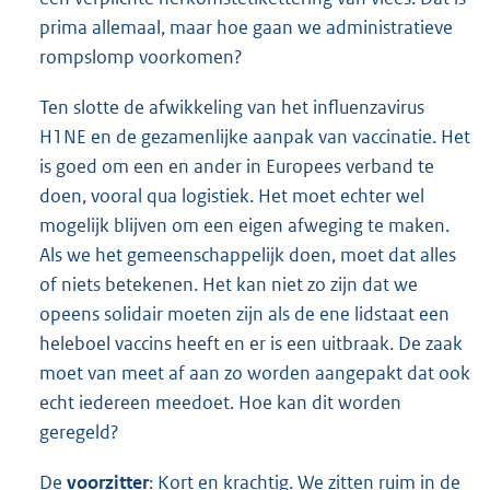
prima allemaal, maar hoe gaan we administratieve
rompslomp voorkomen?
Ten slotte de afwikkeling van het influenzavirus
H1NE en de gezamenlijke aanpak van vaccinatie. Het
is goed om een en ander in Europees verband te
doen, vooral qua logistiek. Het moet echter wel
mogelijk blijven om een eigen afweging te maken.
Als we het gemeenschappelijk doen, moet dat alles
of niets betekenen. Het kan niet zo zijn dat we
opeens solidair moeten zijn als de ene lidstaat een
heleboel vaccins heeft en er is een uitbraak. De zaak
moet van meet af aan zo worden aangepakt dat ook
echt iedereen meedoet. Hoe kan dit worden
geregeld?
De
voorzitter
: Kort en krachtig. We zitten ruim in de