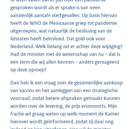
gesproken wordt als er sprake is van «een
aanzienlijk aantal» sterfgevallen. Op basis hiervan
heeft de WHO de Mexicaanse griep tot pandemie
uitgeroepen, wat natuurlijk de beslissing van de
lidstaten heeft beïnvloed. Dat gold ook voor
Nederland. Welk belang zat er achter deze wijziging?
Had de minister met de wetenschap van nu – dat is
een term die wij allen kennen – anders gereageerd
op deze oproep?
Dan heb ik een vraag over de gezamenlijke aankoop
van vaccins en het aanleggen van een strategische
voorraad, zodat betere afspraken gemaakt kunnen
worden over de levering, de prijs enzovoorts. Mijn
fractie wil graag weten op welk moment de Kamer
hierover wordt geïnformeerd, zodat zij daar nog