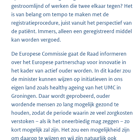
gestroomlijnd of werken die twee elkaar tegen? Het
is van belang om tempo te maken met de
registratieprocedure, juist vanuit het perspectief van
de patiënt. Immers, alleen een geregistreerd middel
kan worden vergoed.
De Europese Commissie gaat de Raad informeren
over het Europese partnerschap voor innovatie in
het kader van actief ouder worden. In dit kader zou
de minister kunnen wijzen op initiatieven in ons
eigen land zoals healthy ageing van het UMC in
Groningen. Daar wordt geprobeerd, ouder
wordende mensen zo lang mogelijk gezond te
houden, zodat de periode waarin ze veel zorgkosten
verstoken – als ik het oneerbiedig mag zeggen – zo
kort mogelijk zal zijn. Het zou een mogelijkheid zijn
om daarop te wijzen en wij zijn natuurlijk ook