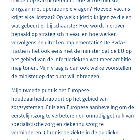
invloed op kan uitoefenen. Hoe wil de minister
omgaan met operationele vragen? Hoeveel vaccins
krijgt elke lidstaat? Op welk tijdstip krijgen ze die en
wat gebeurt er bij schaarste? Hoe wordt hierover
bepaald op strategisch niveau en hoe werken
vervolgens de uitrol en implementatie? De PvdA-
fractie is het ook eens met de minister dat de EU op
het gebied van de infectieziekten wat meer ambitie
mag tonen. Mijn vraag is dan ook welke voorstellen
de minister op dat punt wil inbrengen.
Mijn tweede punt is het Europese
houdbaarheidsrapport op het gebied van
zorgsystemen. Er is een Europese aanbeveling om de
eerstelijnszorg te verbeteren en onnodig gebruik van
specialistische zorg en ziekenhuiszorg te
verminderen. Chronische ziekte in de publieke