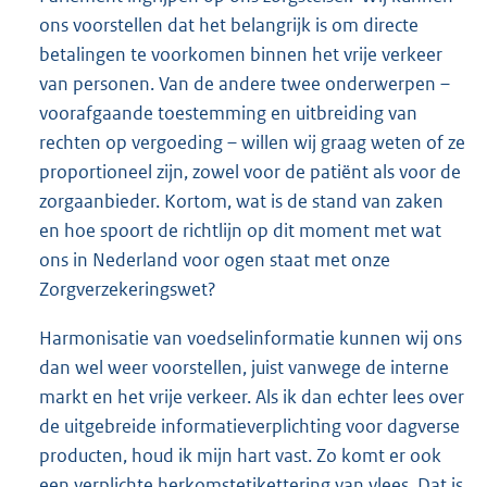
ons voorstellen dat het belangrijk is om directe
betalingen te voorkomen binnen het vrije verkeer
van personen. Van de andere twee onderwerpen –
voorafgaande toestemming en uitbreiding van
rechten op vergoeding – willen wij graag weten of ze
proportioneel zijn, zowel voor de patiënt als voor de
zorgaanbieder. Kortom, wat is de stand van zaken
en hoe spoort de richtlijn op dit moment met wat
ons in Nederland voor ogen staat met onze
Zorgverzekeringswet?
Harmonisatie van voedselinformatie kunnen wij ons
dan wel weer voorstellen, juist vanwege de interne
markt en het vrije verkeer. Als ik dan echter lees over
de uitgebreide informatieverplichting voor dagverse
producten, houd ik mijn hart vast. Zo komt er ook
een verplichte herkomstetikettering van vlees. Dat is