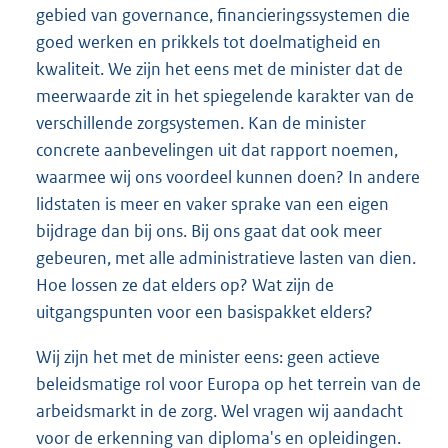
gebied van governance, financieringssystemen die
goed werken en prikkels tot doelmatigheid en
kwaliteit. We zijn het eens met de minister dat de
meerwaarde zit in het spiegelende karakter van de
verschillende zorgsystemen. Kan de minister
concrete aanbevelingen uit dat rapport noemen,
waarmee wij ons voordeel kunnen doen? In andere
lidstaten is meer en vaker sprake van een eigen
bijdrage dan bij ons. Bij ons gaat dat ook meer
gebeuren, met alle administratieve lasten van dien.
Hoe lossen ze dat elders op? Wat zijn de
uitgangspunten voor een basispakket elders?
Wij zijn het met de minister eens: geen actieve
beleidsmatige rol voor Europa op het terrein van de
arbeidsmarkt in de zorg. Wel vragen wij aandacht
voor de erkenning van diploma's en opleidingen.