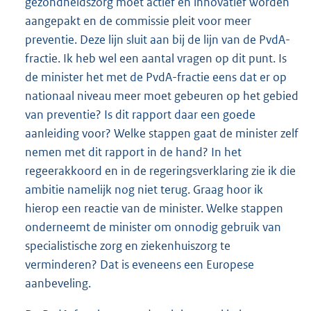
gezondheidszorg moet actief en innovatief worden
aangepakt en de commissie pleit voor meer
preventie. Deze lijn sluit aan bij de lijn van de PvdA-
fractie. Ik heb wel een aantal vragen op dit punt. Is
de minister het met de PvdA-fractie eens dat er op
nationaal niveau meer moet gebeuren op het gebied
van preventie? Is dit rapport daar een goede
aanleiding voor? Welke stappen gaat de minister zelf
nemen met dit rapport in de hand? In het
regeerakkoord en in de regeringsverklaring zie ik die
ambitie namelijk nog niet terug. Graag hoor ik
hierop een reactie van de minister. Welke stappen
onderneemt de minister om onnodig gebruik van
specialistische zorg en ziekenhuiszorg te
verminderen? Dat is eveneens een Europese
aanbeveling.