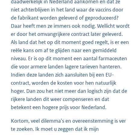
daadwerkelijk in Nederland aankomen en dat ze
niet achterblijven in het land waar de vaccins door
de fabrikant worden geleverd of geproduceerd?
Daar heeft men ze immers ook nodig. Wellicht wordt
er door het omvangrijkere contract later geleverd.
Als land dat het op dit moment goed regelt, is er een
reële kans om af te glijden naar een gemiddeld
niveau. Er is op dit moment een aantal farmaceuten
die voor armere landen lagere tarieven hanteren.
Indien deze landen zich aansluiten bij een EU-
contract, worden de kosten voor hen natuurlijk
hoger. Dan zou het niet meer dan logisch zijn dat de
rijkere landen dit weer compenseren en dat
betekent een hogere prijs voor Nederland.
Kortom, veel dilemma's en overeenstemming is ver
te zoeken. Ik moet u zeggen dat ik mijn