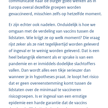
communicatie naar de burger goed werken als in
Europa overal dezelfde groepen worden
gevaccineerd, misschien zelfs op hetzelfde moment.
Er zijn echter ook nadelen. Onduidelijk is hoe we
omgaan met de verdeling van vaccins tussen de
lidstaten. Wie krijgt ze op welk moment? Die vraag
rijst zeker als ze niet tegelijkertijd worden geleverd
of ingeval er te weinig worden geleverd. Dat is een
heel belangrijk element als er sprake is van een
pandemie en er inmiddels dodelijke slachtoffers
vallen. Dan wordt alles een tikje serieuzer dan
wanneer je in hypotheses praat. Je loopt het risico
dat er geen overeenstemming komt tussen de
lidstaten over de minimaal te vaccineren
risicogroepen. Is er ingeval van een ernstige
epidemie een harde garantie dat de vaccins