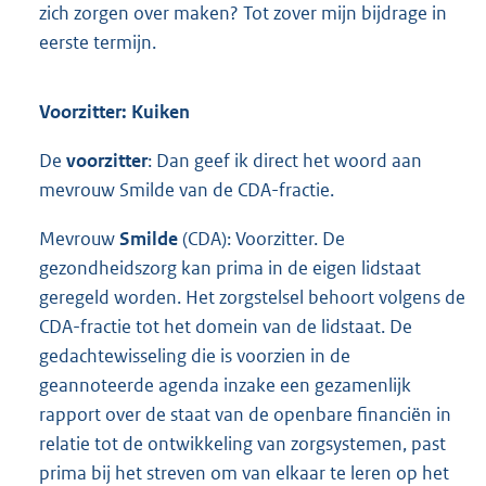
zich zorgen over maken? Tot zover mijn bijdrage in
eerste termijn.
Voorzitter: Kuiken
De
voorzitter
: Dan geef ik direct het woord aan
mevrouw Smilde van de CDA-fractie.
Mevrouw
Smilde
(CDA): Voorzitter. De
gezondheidszorg kan prima in de eigen lidstaat
geregeld worden. Het zorgstelsel behoort volgens de
CDA-fractie tot het domein van de lidstaat. De
gedachtewisseling die is voorzien in de
geannoteerde agenda inzake een gezamenlijk
rapport over de staat van de openbare financiën in
relatie tot de ontwikkeling van zorgsystemen, past
prima bij het streven om van elkaar te leren op het