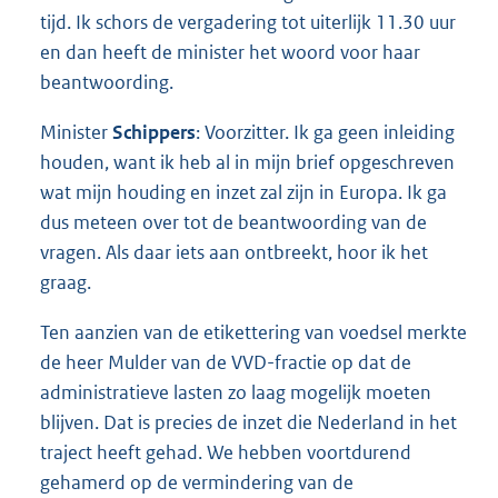
tijd. Ik schors de vergadering tot uiterlijk 11.30 uur
en dan heeft de minister het woord voor haar
beantwoording.
Minister
Schippers
: Voorzitter. Ik ga geen inleiding
houden, want ik heb al in mijn brief opgeschreven
wat mijn houding en inzet zal zijn in Europa. Ik ga
dus meteen over tot de beantwoording van de
vragen. Als daar iets aan ontbreekt, hoor ik het
graag.
Ten aanzien van de etikettering van voedsel merkte
de heer Mulder van de VVD-fractie op dat de
administratieve lasten zo laag mogelijk moeten
blijven. Dat is precies de inzet die Nederland in het
traject heeft gehad. We hebben voortdurend
gehamerd op de vermindering van de