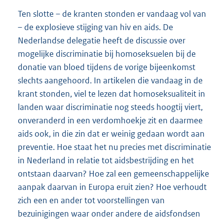
Ten slotte – de kranten stonden er vandaag vol van
– de explosieve stijging van hiv en aids. De
Nederlandse delegatie heeft de discussie over
mogelijke discriminatie bij homoseksuelen bij de
donatie van bloed tijdens de vorige bijeenkomst
slechts aangehoord. In artikelen die vandaag in de
krant stonden, viel te lezen dat homoseksualiteit in
landen waar discriminatie nog steeds hoogtij viert,
onveranderd in een verdomhoekje zit en daarmee
aids ook, in die zin dat er weinig gedaan wordt aan
preventie. Hoe staat het nu precies met discriminatie
in Nederland in relatie tot aidsbestrijding en het
ontstaan daarvan? Hoe zal een gemeenschappelijke
aanpak daarvan in Europa eruit zien? Hoe verhoudt
zich een en ander tot voorstellingen van
bezuinigingen waar onder andere de aidsfondsen