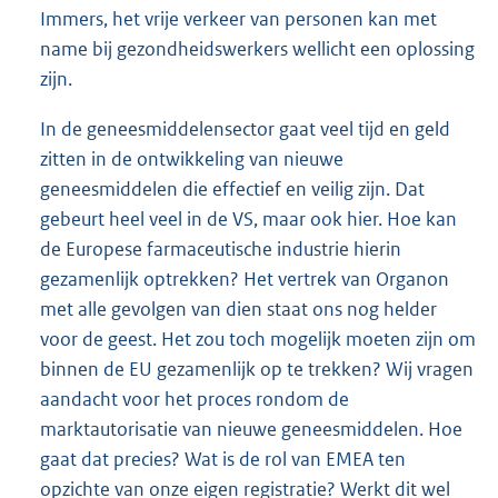
Immers, het vrije verkeer van personen kan met
name bij gezondheidswerkers wellicht een oplossing
zijn.
In de geneesmiddelensector gaat veel tijd en geld
zitten in de ontwikkeling van nieuwe
geneesmiddelen die effectief en veilig zijn. Dat
gebeurt heel veel in de VS, maar ook hier. Hoe kan
de Europese farmaceutische industrie hierin
gezamenlijk optrekken? Het vertrek van Organon
met alle gevolgen van dien staat ons nog helder
voor de geest. Het zou toch mogelijk moeten zijn om
binnen de EU gezamenlijk op te trekken? Wij vragen
aandacht voor het proces rondom de
marktautorisatie van nieuwe geneesmiddelen. Hoe
gaat dat precies? Wat is de rol van EMEA ten
opzichte van onze eigen registratie? Werkt dit wel