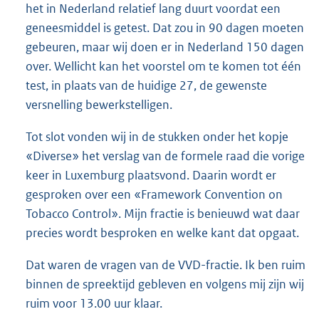
het in Nederland relatief lang duurt voordat een
geneesmiddel is getest. Dat zou in 90 dagen moeten
gebeuren, maar wij doen er in Nederland 150 dagen
over. Wellicht kan het voorstel om te komen tot één
test, in plaats van de huidige 27, de gewenste
versnelling bewerkstelligen.
Tot slot vonden wij in de stukken onder het kopje
«Diverse» het verslag van de formele raad die vorige
keer in Luxemburg plaatsvond. Daarin wordt er
gesproken over een «Framework Convention on
Tobacco Control». Mijn fractie is benieuwd wat daar
precies wordt besproken en welke kant dat opgaat.
Dat waren de vragen van de VVD-fractie. Ik ben ruim
binnen de spreektijd gebleven en volgens mij zijn wij
ruim voor 13.00 uur klaar.