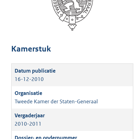
Kamerstuk
16-12-2010
Tweede Kamer der Staten-Generaal
2010-2011