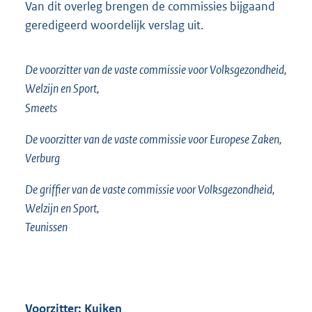
Van dit overleg brengen de commissies bijgaand
geredigeerd woordelijk verslag uit.
De voorzitter van de vaste commissie voor Volksgezondheid,
Welzijn en Sport,
Smeets
De voorzitter van de vaste commissie voor Europese Zaken,
Verburg
De griffier van de vaste commissie voor Volksgezondheid,
Welzijn en Sport,
Teunissen
Voorzitter: Kuiken