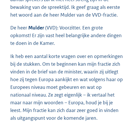
bewaking van de spreektijd. Ik geef graag als eerste
het woord aan de heer Mulder van de VVD-fractie.
De heer
Mulder
(VVD): Voorzitter. Een grote
opkomst! Er zijn vast heel belangrijke andere dingen
te doen in de Kamer.
Ik heb een aantal korte vragen over en opmerkingen
bij de stukken. Om te beginnen kan mijn fractie zich
vinden in de brief van de minister, waarin zij uitlegt
hoe zij tegen Europa aankijkt en wat volgens haar op
Europees niveau moet gebeuren en wat op
nationaal niveau. Ze zegt eigenlijk – ik vertaal het
maar naar mijn woorden – Europa, houd je bij je
leest. Mijn fractie kan zich daar zeer goed in vinden
als uitgangspunt voor de komende jaren.