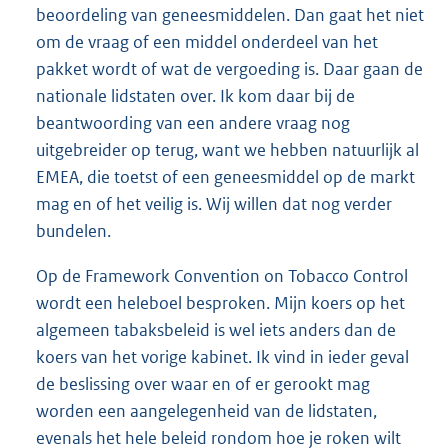
beoordeling van geneesmiddelen. Dan gaat het niet
om de vraag of een middel onderdeel van het
pakket wordt of wat de vergoeding is. Daar gaan de
nationale lidstaten over. Ik kom daar bij de
beantwoording van een andere vraag nog
uitgebreider op terug, want we hebben natuurlijk al
EMEA, die toetst of een geneesmiddel op de markt
mag en of het veilig is. Wij willen dat nog verder
bundelen.
Op de Framework Convention on Tobacco Control
wordt een heleboel besproken. Mijn koers op het
algemeen tabaksbeleid is wel iets anders dan de
koers van het vorige kabinet. Ik vind in ieder geval
de beslissing over waar en of er gerookt mag
worden een aangelegenheid van de lidstaten,
evenals het hele beleid rondom hoe je roken wilt