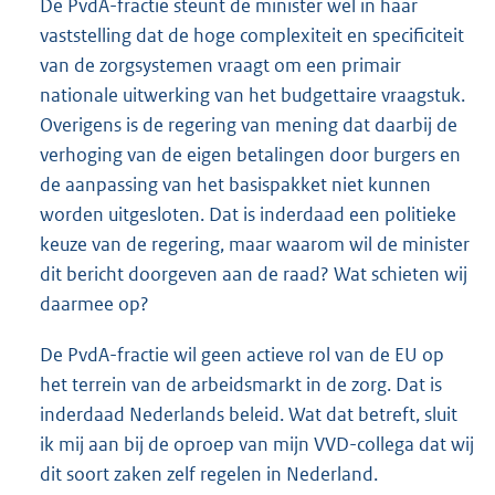
De PvdA-fractie steunt de minister wel in haar
vaststelling dat de hoge complexiteit en specificiteit
van de zorgsystemen vraagt om een primair
nationale uitwerking van het budgettaire vraagstuk.
Overigens is de regering van mening dat daarbij de
verhoging van de eigen betalingen door burgers en
de aanpassing van het basispakket niet kunnen
worden uitgesloten. Dat is inderdaad een politieke
keuze van de regering, maar waarom wil de minister
dit bericht doorgeven aan de raad? Wat schieten wij
daarmee op?
De PvdA-fractie wil geen actieve rol van de EU op
het terrein van de arbeidsmarkt in de zorg. Dat is
inderdaad Nederlands beleid. Wat dat betreft, sluit
ik mij aan bij de oproep van mijn VVD-collega dat wij
dit soort zaken zelf regelen in Nederland.