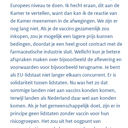
Europees niveau te doen. Ik hecht eraan, dit aan de
Kamer te vertellen, want dan kan ik de reactie van
de Kamer meenemen in de afwegingen. We zijn er
nog lang niet. Als je de vaccins gezamenlijk zou
inkopen, zou je mogelijk een lagere prijs kunnen
bedingen, doordat je een heel groot contract met de
farmaceutische industrie sluit. Wellicht kun je betere
afspraken maken over bijvoorbeeld de aflevering en
voorwaarden voor bijvoorbeeld terugname. Je bent
als EU-lidstaat niet langer elkaars concurrent. Er is
solidariteit tussen lidstaten. Nu was het zo dat
sommige landen niet aan vaccins konden komen,
terwijl landen als Nederland daar wel aan konden
komen. Als je het gemeenschappelijk doet, zijn er in
principe geen lidstaten zonder vaccin voor hun
risicogroepen. Het zou uit het oogpunt van