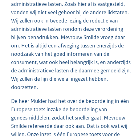
administratieve lasten. Zoals hier al is vastgesteld,
vonden wij niet veel gehoor bij de andere lidstaten.
Wij zullen ook in tweede lezing de reductie van
administratieve lasten rondom deze verordening
blijven benadrukken. Mevrouw Smilde vroeg daar
om. Het is altijd een afweging tussen enerzijds de
noodzaak van het goed informeren van de
consument, wat ook heel belangrijk is, en anderzijds
de administratieve lasten die daarmee gemoeid zijn.
Wij zullen de lijn die we al ingezet hebben,
doorzetten.
De heer Mulder had het over de beoordeling in één
Europese toets inzake de beoordeling van
geneesmiddelen, zodat het sneller gaat. Mevrouw
Smilde refereerde daar ook aan. Dat is ook wat wij
willen. Onze inzet is één Europese toets voor de