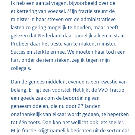
Ik heb een aantal vragen, bijvoorbeeld over de
etikettering van voedsel. Mijn fractie steunt de
minister in haar streven om de administratieve
lasten zo gering mogelijk te houden, maar heeft
gelezen dat Nederland daar tamelijk alleen in staat.
Probeer daar het beste van te maken, minister.
Succes en sterkte ermee. We moeten haar toch een
hart onder de riem steken, zeg ik tegen mijn
collega's.
Dan de geneesmiddelen, eveneens een kwestie van
belang. Er ligt een voorstel. Het lijkt de VVD-fractie
een goede zaak om de beoordeling van
geneesmiddelen, die nu door 27 landen
onafhankelijk van elkaar wordt gedaan, te beperken
tot één toets. Dan kan het wellicht ook iets sneller.
Mijn fractie krijgt namelijk berichten uit de sector dat