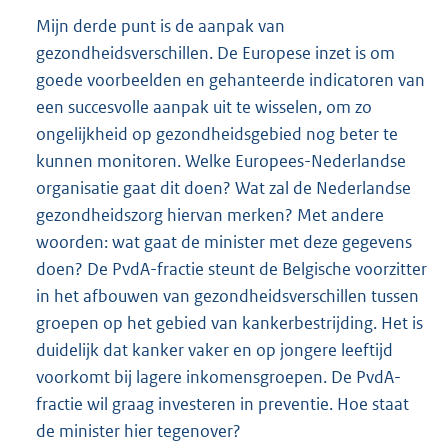
Mijn derde punt is de aanpak van
gezondheidsverschillen. De Europese inzet is om
goede voorbeelden en gehanteerde indicatoren van
een succesvolle aanpak uit te wisselen, om zo
ongelijkheid op gezondheidsgebied nog beter te
kunnen monitoren. Welke Europees-Nederlandse
organisatie gaat dit doen? Wat zal de Nederlandse
gezondheidszorg hiervan merken? Met andere
woorden: wat gaat de minister met deze gegevens
doen? De PvdA-fractie steunt de Belgische voorzitter
in het afbouwen van gezondheidsverschillen tussen
groepen op het gebied van kankerbestrijding. Het is
duidelijk dat kanker vaker en op jongere leeftijd
voorkomt bij lagere inkomensgroepen. De PvdA-
fractie wil graag investeren in preventie. Hoe staat
de minister hier tegenover?