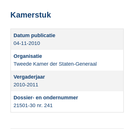
Kamerstuk
04-11-2010
Tweede Kamer der Staten-Generaal
2010-2011
21501-30 nr. 241