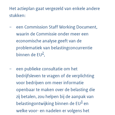
Het actieplan gaat vergezeld van enkele andere
stukken:
−
een Commission Staff Working Document,
waarin de Commissie onder meer een
economische analyse geeft van de
problematiek van belastingconcurrentie
2
binnen de EU
,
−
een publieke consultatie om het
bedrijfsleven te vragen of de verplichting
voor bedrijven om meer informatie
openbaar te maken over de belasting die
zij betalen, zou helpen bij de aanpak van
3
belastingontwijking binnen de EU
en
welke voor- en nadelen er volgens het