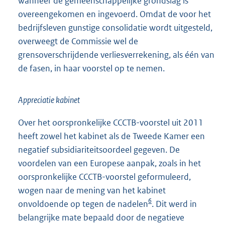
wanneer de gemeenschappelijke grondslag is
overeengekomen en ingevoerd. Omdat de voor het
bedrijfsleven gunstige consolidatie wordt uitgesteld,
overweegt de Commissie wel de
grensoverschrijdende verliesverrekening, als één van
de fasen, in haar voorstel op te nemen.
Appreciatie kabinet
Over het oorspronkelijke CCCTB-voorstel uit 2011
heeft zowel het kabinet als de Tweede Kamer een
negatief subsidiariteitsoordeel gegeven. De
voordelen van een Europese aanpak, zoals in het
oorspronkelijke CCCTB-voorstel geformuleerd,
wogen naar de mening van het kabinet
6
onvoldoende op tegen de nadelen
. Dit werd in
belangrijke mate bepaald door de negatieve