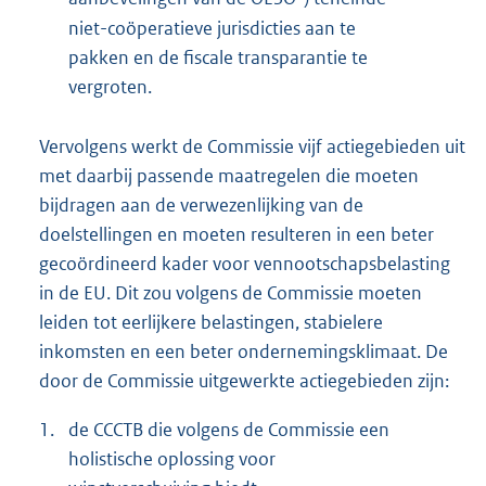
niet-coöperatieve jurisdicties aan te
pakken en de fiscale transparantie te
vergroten.
Vervolgens werkt de Commissie vijf actiegebieden uit
met daarbij passende maatregelen die moeten
bijdragen aan de verwezenlijking van de
doelstellingen en moeten resulteren in een beter
gecoördineerd kader voor vennootschapsbelasting
in de EU. Dit zou volgens de Commissie moeten
leiden tot eerlijkere belastingen, stabielere
inkomsten en een beter ondernemingsklimaat. De
door de Commissie uitgewerkte actiegebieden zijn:
1.
de CCCTB die volgens de Commissie een
holistische oplossing voor