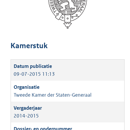
Kamerstuk
09-07-2015 11:13
Tweede Kamer der Staten-Generaal
2014-2015