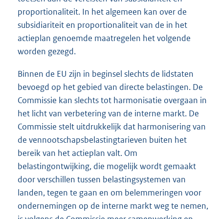
proportionaliteit. In het algemeen kan over de
subsidiariteit en proportionaliteit van de in het
actieplan genoemde maatregelen het volgende
worden gezegd.
Binnen de EU zijn in beginsel slechts de lidstaten
bevoegd op het gebied van directe belastingen. De
Commissie kan slechts tot harmonisatie overgaan in
het licht van verbetering van de interne markt. De
Commissie stelt uitdrukkelijk dat harmonisering van
de vennootschapsbelastingtarieven buiten het
bereik van het actieplan valt. Om
belastingontwijking, die mogelijk wordt gemaakt
door verschillen tussen belastingsystemen van
landen, tegen te gaan en om belemmeringen voor
ondernemingen op de interne markt weg te nemen,
is volgens de Commissie meer samenwerking en