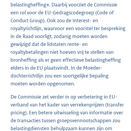
belastingheffing». Daarbij voorziet de Commissie
een rol voor de EU-Gedragscodegroep (Code of
Conduct Group). Ook zou de Interest- en
royaltyrichtlijn, waarvoor een voorstel ter bespreking
in de Raad voorligt, zodanig moeten worden
gewijzigd dat de lidstaten rente- en
royaltybetalingen niet hoeven vrij te stellen van
bronheffing als er geen effectieve belastingheffing
elders in de EU plaatsvindt. In de Moeder-
dochterrichtlijn zou een soortgelijke bepaling
moeten worden opgenomen.
De Commissie zet verder in op verbetering in EU-
verband van het kader van verrekenprijzen (transfer
pricing). Een betere uitwisseling van informatie over
de transacties tussen groepsvennootschappen zou
belastingdiensten behulpzaam kunnen zijn om