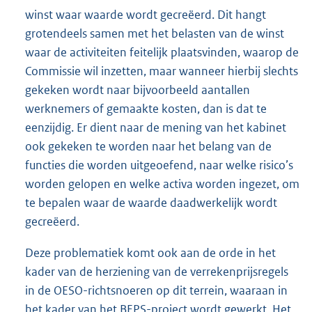
winst waar waarde wordt gecreëerd. Dit hangt
grotendeels samen met het belasten van de winst
waar de activiteiten feitelijk plaatsvinden, waarop de
Commissie wil inzetten, maar wanneer hierbij slechts
gekeken wordt naar bijvoorbeeld aantallen
werknemers of gemaakte kosten, dan is dat te
eenzijdig. Er dient naar de mening van het kabinet
ook gekeken te worden naar het belang van de
functies die worden uitgeoefend, naar welke risico’s
worden gelopen en welke activa worden ingezet, om
te bepalen waar de waarde daadwerkelijk wordt
gecreëerd.
Deze problematiek komt ook aan de orde in het
kader van de herziening van de verrekenprijsregels
in de OESO-richtsnoeren op dit terrein, waaraan in
het kader van het BEPS-project wordt gewerkt. Het