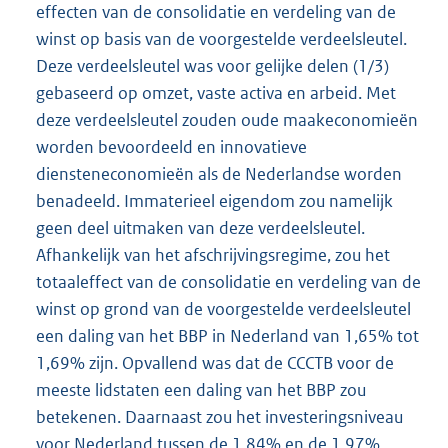
effecten van de consolidatie en verdeling van de
winst op basis van de voorgestelde verdeelsleutel.
Deze verdeelsleutel was voor gelijke delen (1/3)
gebaseerd op omzet, vaste activa en arbeid. Met
deze verdeelsleutel zouden oude maakeconomieën
worden bevoordeeld en innovatieve
diensteneconomieën als de Nederlandse worden
benadeeld. Immaterieel eigendom zou namelijk
geen deel uitmaken van deze verdeelsleutel.
Afhankelijk van het afschrijvingsregime, zou het
totaaleffect van de consolidatie en verdeling van de
winst op grond van de voorgestelde verdeelsleutel
een daling van het BBP in Nederland van 1,65% tot
1,69% zijn. Opvallend was dat de CCCTB voor de
meeste lidstaten een daling van het BBP zou
betekenen. Daarnaast zou het investeringsniveau
voor Nederland tussen de 1,84% en de 1,97%