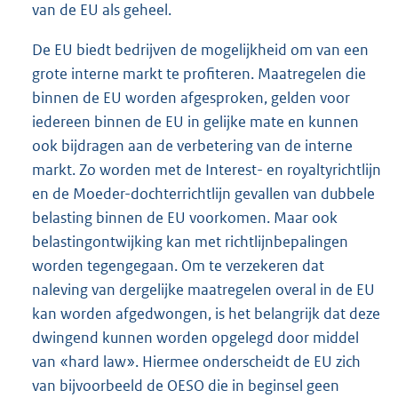
van de EU als geheel.
De EU biedt bedrijven de mogelijkheid om van een
grote interne markt te profiteren. Maatregelen die
binnen de EU worden afgesproken, gelden voor
iedereen binnen de EU in gelijke mate en kunnen
ook bijdragen aan de verbetering van de interne
markt. Zo worden met de Interest- en royaltyrichtlijn
en de Moeder-dochterrichtlijn gevallen van dubbele
belasting binnen de EU voorkomen. Maar ook
belastingontwijking kan met richtlijnbepalingen
worden tegengegaan. Om te verzekeren dat
naleving van dergelijke maatregelen overal in de EU
kan worden afgedwongen, is het belangrijk dat deze
dwingend kunnen worden opgelegd door middel
van «hard law». Hiermee onderscheidt de EU zich
van bijvoorbeeld de OESO die in beginsel geen