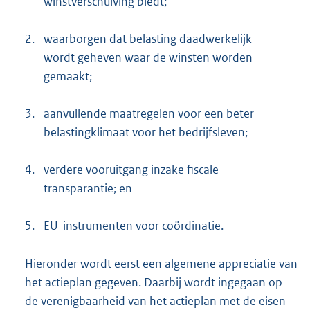
winstverschuiving biedt;
2.
waarborgen dat belasting daadwerkelijk
wordt geheven waar de winsten worden
gemaakt;
3.
aanvullende maatregelen voor een beter
belastingklimaat voor het bedrijfsleven;
4.
verdere vooruitgang inzake fiscale
transparantie; en
5.
EU-instrumenten voor coördinatie.
Hieronder wordt eerst een algemene appreciatie van
het actieplan gegeven. Daarbij wordt ingegaan op
de verenigbaarheid van het actieplan met de eisen