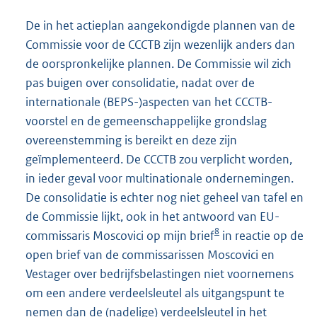
De in het actieplan aangekondigde plannen van de
Commissie voor de CCCTB zijn wezenlijk anders dan
de oorspronkelijke plannen. De Commissie wil zich
pas buigen over consolidatie, nadat over de
internationale (BEPS-)aspecten van het CCCTB-
voorstel en de gemeenschappelijke grondslag
overeenstemming is bereikt en deze zijn
geïmplementeerd. De CCCTB zou verplicht worden,
in ieder geval voor multinationale ondernemingen.
De consolidatie is echter nog niet geheel van tafel en
de Commissie lijkt, ook in het antwoord van EU-
8
commissaris Moscovici op mijn brief
in reactie op de
open brief van de commissarissen Moscovici en
Vestager over bedrijfsbelastingen niet voornemens
om een andere verdeelsleutel als uitgangspunt te
nemen dan de (nadelige) verdeelsleutel in het