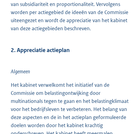
van subsidiariteit en proportionaliteit. Vervolgens
worden per actiegebied de ideeën van de Commissie
uiteengezet en wordt de appreciatie van het kabinet
van deze actiegebieden beschreven.
2. Appreciatie actieplan
Algemeen
Het kabinet verwelkomt het initiatief van de
Commissie om belastingontwijking door
multinationals tegen te gaan en het belastingklimaat
voor het bedrijfsleven te verbeteren. Het belang van
deze aspecten en de in het actieplan geformuleerde
doelen worden door het kabinet krachtig
onderschreven. Het kabinet heeft meermalen