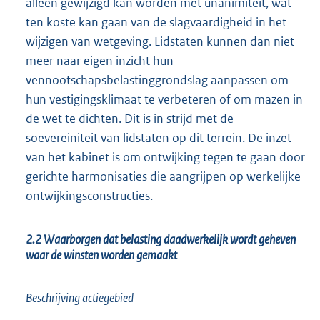
alleen gewijzigd kan worden met unanimiteit, wat
ten koste kan gaan van de slagvaardigheid in het
wijzigen van wetgeving. Lidstaten kunnen dan niet
meer naar eigen inzicht hun
vennootschapsbelastinggrondslag aanpassen om
hun vestigingsklimaat te verbeteren of om mazen in
de wet te dichten. Dit is in strijd met de
soevereiniteit van lidstaten op dit terrein. De inzet
van het kabinet is om ontwijking tegen te gaan door
gerichte harmonisaties die aangrijpen op werkelijke
ontwijkingsconstructies.
2.2 Waarborgen dat belasting daadwerkelijk wordt geheven
waar de winsten worden gemaakt
Beschrijving actiegebied