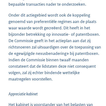
bepaalde transacties nader te onderzoeken.
Onder dit actiegebied wordt ook de koppeling
genoemd van preferentiële regimes aan de plaats
waar waarde wordt gecreëerd. Dit heeft in het
bijzonder betrekking op innovatie- of patentboxen.
De Commissie geeft in het actieplan aan dat zij
richtsnoeren zal uitvaardigen over de toepassing van
de «gewijzigde nexusbenadering» bij patentboxen.
Indien de Commissie binnen twaalf maanden
constateert dat de lidstaten deze niet consequent
volgen, zal zij echter bindende wettelijke
maatregelen voorstellen.
Appreciatie kabinet
Het kabinet is voorstander van het belasten van