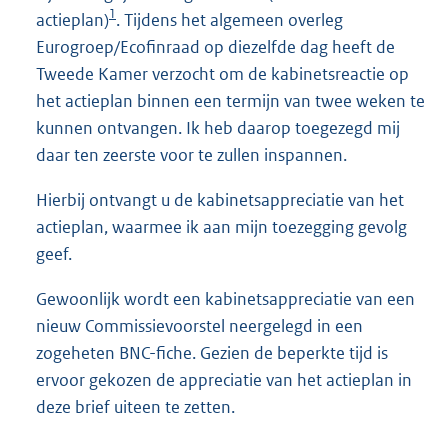
1
actieplan)
. Tijdens het algemeen overleg
Eurogroep/Ecofinraad op diezelfde dag heeft de
Tweede Kamer verzocht om de kabinetsreactie op
het actieplan binnen een termijn van twee weken te
kunnen ontvangen. Ik heb daarop toegezegd mij
daar ten zeerste voor te zullen inspannen.
Hierbij ontvangt u de kabinetsappreciatie van het
actieplan, waarmee ik aan mijn toezegging gevolg
geef.
Gewoonlijk wordt een kabinetsappreciatie van een
nieuw Commissievoorstel neergelegd in een
zogeheten BNC-fiche. Gezien de beperkte tijd is
ervoor gekozen de appreciatie van het actieplan in
deze brief uiteen te zetten.