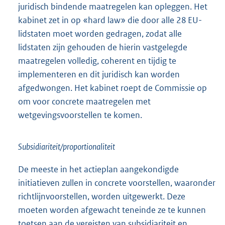
juridisch bindende maatregelen kan opleggen. Het
kabinet zet in op «hard law» die door alle 28 EU-
lidstaten moet worden gedragen, zodat alle
lidstaten zijn gehouden de hierin vastgelegde
maatregelen volledig, coherent en tijdig te
implementeren en dit juridisch kan worden
afgedwongen. Het kabinet roept de Commissie op
om voor concrete maatregelen met
wetgevingsvoorstellen te komen.
Subsidiariteit/proportionaliteit
De meeste in het actieplan aangekondigde
initiatieven zullen in concrete voorstellen, waaronder
richtlijnvoorstellen, worden uitgewerkt. Deze
moeten worden afgewacht teneinde ze te kunnen
toetsen aan de vereisten van subsidiariteit en