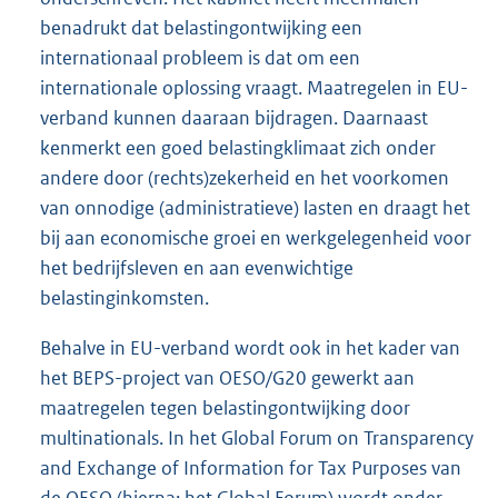
benadrukt dat belastingontwijking een
internationaal probleem is dat om een
internationale oplossing vraagt. Maatregelen in EU-
verband kunnen daaraan bijdragen. Daarnaast
kenmerkt een goed belastingklimaat zich onder
andere door (rechts)zekerheid en het voorkomen
van onnodige (administratieve) lasten en draagt het
bij aan economische groei en werkgelegenheid voor
het bedrijfsleven en aan evenwichtige
belastinginkomsten.
Behalve in EU-verband wordt ook in het kader van
het BEPS-project van OESO/G20 gewerkt aan
maatregelen tegen belastingontwijking door
multinationals. In het Global Forum on Transparency
and Exchange of Information for Tax Purposes van