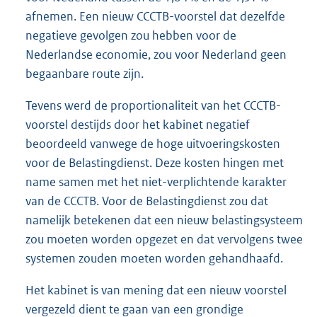
afnemen. Een nieuw CCCTB-voorstel dat dezelfde
negatieve gevolgen zou hebben voor de
Nederlandse economie, zou voor Nederland geen
begaanbare route zijn.
Tevens werd de proportionaliteit van het CCCTB-
voorstel destijds door het kabinet negatief
beoordeeld vanwege de hoge uitvoeringskosten
voor de Belastingdienst. Deze kosten hingen met
name samen met het niet-verplichtende karakter
van de CCCTB. Voor de Belastingdienst zou dat
namelijk betekenen dat een nieuw belastingsysteem
zou moeten worden opgezet en dat vervolgens twee
systemen zouden moeten worden gehandhaafd.
Het kabinet is van mening dat een nieuw voorstel
vergezeld dient te gaan van een grondige