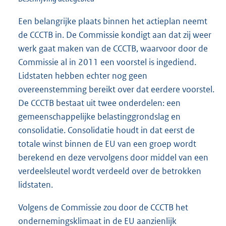
Een belangrijke plaats binnen het actieplan neemt
de CCCTB in. De Commissie kondigt aan dat zij weer
werk gaat maken van de CCCTB, waarvoor door de
Commissie al in 2011 een voorstel is ingediend.
Lidstaten hebben echter nog geen
overeenstemming bereikt over dat eerdere voorstel.
De CCCTB bestaat uit twee onderdelen: een
gemeenschappelijke belastinggrondslag en
consolidatie. Consolidatie houdt in dat eerst de
totale winst binnen de EU van een groep wordt
berekend en deze vervolgens door middel van een
verdeelsleutel wordt verdeeld over de betrokken
lidstaten.
Volgens de Commissie zou door de CCCTB het
ondernemingsklimaat in de EU aanzienlijk