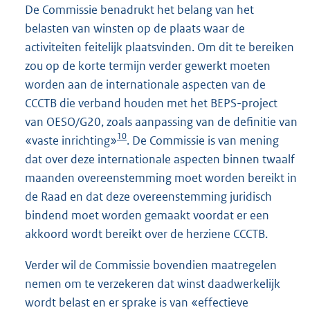
De Commissie benadrukt het belang van het
belasten van winsten op de plaats waar de
activiteiten feitelijk plaatsvinden. Om dit te bereiken
zou op de korte termijn verder gewerkt moeten
worden aan de internationale aspecten van de
CCCTB die verband houden met het BEPS-project
van OESO/G20, zoals aanpassing van de definitie van
10
«vaste inrichting»
. De Commissie is van mening
dat over deze internationale aspecten binnen twaalf
maanden overeenstemming moet worden bereikt in
de Raad en dat deze overeenstemming juridisch
bindend moet worden gemaakt voordat er een
akkoord wordt bereikt over de herziene CCCTB.
Verder wil de Commissie bovendien maatregelen
nemen om te verzekeren dat winst daadwerkelijk
wordt belast en er sprake is van «effectieve