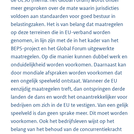
de OESO (hierna: het Global Forum) wordt onder
meer gesproken over de mate waarin jurisdicties
voldoen aan standaarden voor goed bestuur in
belastingzaken. Het is van belang dat maatregelen
op deze terreinen die in EU-verband worden
genomen, in lijn zijn met de in het kader van het
BEPS-project en het Global Forum uitgewerkte
maatregelen. Op die manier kunnen dubbel werk en
onduidelijkheid worden voorkomen. Daarnaast kan
door mondiale afspraken worden voorkomen dat
een ongelijk speelveld ontstaat. Wanneer de EU
eenzijdig maatregelen treft, dan ontspringen derde
landen de dans en wordt het onaantrekkelijker voor
bedrijven om zich in de EU te vestigen. Van een gelijk
speelveld is dan geen sprake meer. Dit moet worden
voorkomen. Ook het bedrijfsleven wijst op het
belang van het behoud van de concurrentiekracht