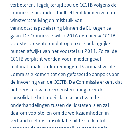
verbeteren. Tegelijkertijd zou de CCCTB volgens de
Commissie bijzonder doeltreffend kunnen zijn om
winstverschuiving en misbruik van
vennootschapsbelasting binnen de EU tegen te
gaan. De Commissie wil in 2016 een nieuw CCCTB-
voorstel presenteren dat op enkele belangrijke
punten afwijkt van het voorstel uit 2011. Zo zal de
CCCTB verplicht worden voor in ieder geval
multinationale ondernemingen. Daarnaast wil de
Commissie komen tot een gefaseerde aanpak voor
de invoering van de CCCTB. De Commissie erkent dat
het bereiken van overeenstemming over de
consolidatie het moeilijkste aspect van de
onderhandelingen tussen de lidstaten is en zal
daarom voorstellen om de werkzaamheden in
verband met de consolidatie uit te stellen tot