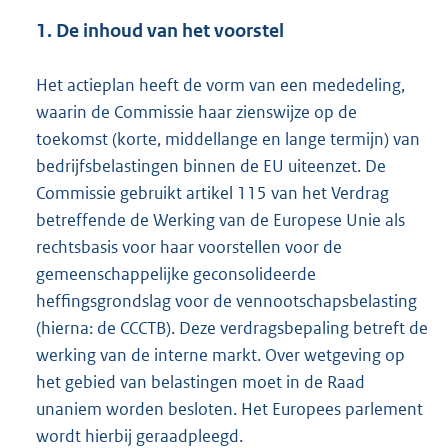
1. De inhoud van het voorstel
Het actieplan heeft de vorm van een mededeling,
waarin de Commissie haar zienswijze op de
toekomst (korte, middellange en lange termijn) van
bedrijfsbelastingen binnen de EU uiteenzet. De
Commissie gebruikt artikel 115 van het Verdrag
betreffende de Werking van de Europese Unie als
rechtsbasis voor haar voorstellen voor de
gemeenschappelijke geconsolideerde
heffingsgrondslag voor de vennootschapsbelasting
(hierna: de CCCTB). Deze verdragsbepaling betreft de
werking van de interne markt. Over wetgeving op
het gebied van belastingen moet in de Raad
unaniem worden besloten. Het Europees parlement
wordt hierbij geraadpleegd.