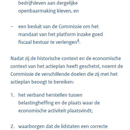
bedrijfsleven aan dergelijke
openbaarmaking kleven, en
−
een besluit van de Commissie om het
mandaat van het platform inzake goed
4
fiscaal bestuur te verlengen
.
Nadat zij de historische context en de economische
context van het actieplan heeft geschetst, noemt de
Commissie de verschillende doelen die zij met het
actieplan beoogt te bereiken:
1.
het verband herstellen tussen
belastingheffing en de plaats waar de
economische activiteit plaatsvindt;
2.
waarborgen dat de lidstaten een correcte