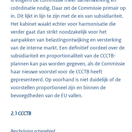
coördinatie nodig. Daar zet de Commissie primair op
in. Dit lijkt in lijn te zijn met de eis van subsidiariteit.
Het kabinet waakt echter voor harmonisatie die
verder gaat dan strikt noodzakelijk voor het
aanpakken van belastingontwijking en versterking
van de interne markt. Een definitief oordeel over de
subsidiariteit en proportionaliteit van de CCCTB-
plannen kan pas worden gegeven, als de Commissie
haar nieuwe voorstel voor de CCCTB heeft
gepresenteerd. Op voorhand is niet duidelijk of de
voorstellen proportioneel zijn en binnen de
bevoegdheden van de EU vallen.
2.1 CCCTB
Beschrijving actiegebied