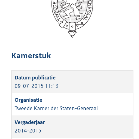
Kamerstuk
09-07-2015 11:13
Tweede Kamer der Staten-Generaal
2014-2015