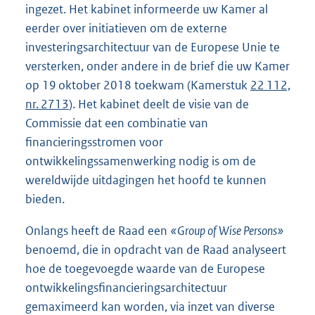
ingezet. Het kabinet informeerde uw Kamer al
eerder over initiatieven om de externe
investeringsarchitectuur van de Europese Unie te
versterken, onder andere in de brief die uw Kamer
op 19 oktober 2018 toekwam (Kamerstuk
22 112,
nr. 2713
). Het kabinet deelt de visie van de
Commissie dat een combinatie van
financieringsstromen voor
ontwikkelingssamenwerking nodig is om de
wereldwijde uitdagingen het hoofd te kunnen
bieden.
Onlangs heeft de Raad een
«Group of Wise Persons»
benoemd, die in opdracht van de Raad analyseert
hoe de toegevoegde waarde van de Europese
ontwikkelingsfinancieringsarchitectuur
gemaximeerd kan worden, via inzet van diverse