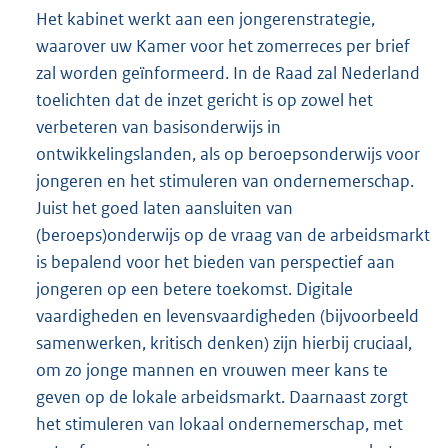
Het kabinet werkt aan een jongerenstrategie,
waarover uw Kamer voor het zomerreces per brief
zal worden geïnformeerd. In de Raad zal Nederland
toelichten dat de inzet gericht is op zowel het
verbeteren van basisonderwijs in
ontwikkelingslanden, als op beroepsonderwijs voor
jongeren en het stimuleren van ondernemerschap.
Juist het goed laten aansluiten van
(beroeps)onderwijs op de vraag van de arbeidsmarkt
is bepalend voor het bieden van perspectief aan
jongeren op een betere toekomst. Digitale
vaardigheden en levensvaardigheden (bijvoorbeeld
samenwerken, kritisch denken) zijn hierbij cruciaal,
om zo jonge mannen en vrouwen meer kans te
geven op de lokale arbeidsmarkt. Daarnaast zorgt
het stimuleren van lokaal ondernemerschap, met