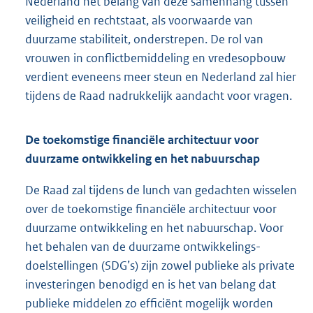
Nederland het belang van deze samenhang tussen
veiligheid en rechtstaat, als voorwaarde van
duurzame stabiliteit, onderstrepen. De rol van
vrouwen in conflictbemiddeling en vredesopbouw
verdient eveneens meer steun en Nederland zal hier
tijdens de Raad nadrukkelijk aandacht voor vragen.
De toekomstige financiële architectuur voor
duurzame ontwikkeling en het nabuurschap
De Raad zal tijdens de lunch van gedachten wisselen
over de toekomstige financiële architectuur voor
duurzame ontwikkeling en het nabuurschap. Voor
het behalen van de duurzame ontwikkelings-
doelstellingen (SDG’s) zijn zowel publieke als private
investeringen benodigd en is het van belang dat
publieke middelen zo efficiënt mogelijk worden