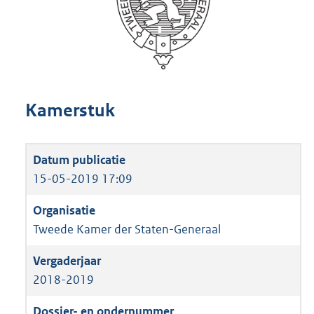
Kamerstuk
15-05-2019 17:09
Tweede Kamer der Staten-Generaal
2018-2019