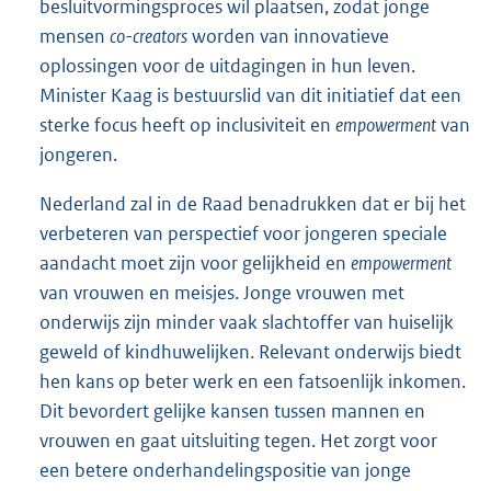
besluitvormingsproces wil plaatsen, zodat jonge
mensen
co-creators
worden van innovatieve
oplossingen voor de uitdagingen in hun leven.
Minister Kaag is bestuurslid van dit initiatief dat een
sterke focus heeft op inclusiviteit en
empowerment
van
jongeren.
Nederland zal in de Raad benadrukken dat er bij het
verbeteren van perspectief voor jongeren speciale
aandacht moet zijn voor gelijkheid en
empowerment
van vrouwen en meisjes. Jonge vrouwen met
onderwijs zijn minder vaak slachtoffer van huiselijk
geweld of kindhuwelijken. Relevant onderwijs biedt
hen kans op beter werk en een fatsoenlijk inkomen.
Dit bevordert gelijke kansen tussen mannen en
vrouwen en gaat uitsluiting tegen. Het zorgt voor
een betere onderhandelingspositie van jonge