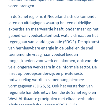
voren brengen.
In de Sahel regio richt Nederland zich de komende
jaren op uitdagingen waarop het een duidelijke
expertise en meerwaarde heeft, onder meer op het
gebied van voedselzekerheid, water, klimaat en het
tegengaan van landdegradatie (SDG 2). De opkomst
van hernieuwbare energie in de Sahel en de snel
toenemende vraag naar voedsel bieden
mogelijkheden voor werk en inkomen, ook voor de
vele jongeren werkzaam in de informele sector. De
inzet op beroepsonderwijs en private sector
ontwikkeling wordt in samenhang hiermee
vormgegeven (SDG 3, 5). Ook het versterken van
regionale handelsnetwerken die de Sahel regio en
West-Afrikaanse groeipolen met elkaar verbinden,