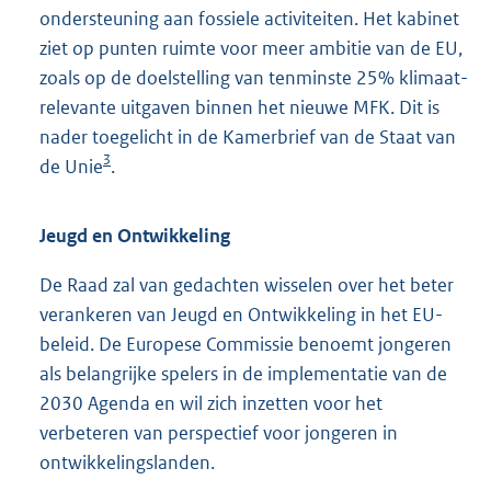
ondersteuning aan fossiele activiteiten. Het kabinet
ziet op punten ruimte voor meer ambitie van de EU,
zoals op de doelstelling van tenminste 25% klimaat-
relevante uitgaven binnen het nieuwe MFK. Dit is
nader toegelicht in de Kamerbrief van de Staat van
3
de Unie
.
Jeugd en Ontwikkeling
De Raad zal van gedachten wisselen over het beter
verankeren van Jeugd en Ontwikkeling in het EU-
beleid. De Europese Commissie benoemt jongeren
als belangrijke spelers in de implementatie van de
2030 Agenda en wil zich inzetten voor het
verbeteren van perspectief voor jongeren in
ontwikkelingslanden.