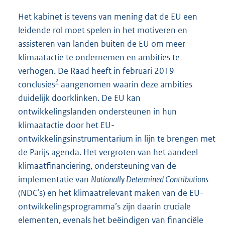
Het kabinet is tevens van mening dat de EU een
leidende rol moet spelen in het motiveren en
assisteren van landen buiten de EU om meer
klimaatactie te ondernemen en ambities te
verhogen. De Raad heeft in februari 2019
2
conclusies
aangenomen waarin deze ambities
duidelijk doorklinken. De EU kan
ontwikkelingslanden ondersteunen in hun
klimaatactie door het EU-
ontwikkelingsinstrumentarium in lijn te brengen met
de Parijs agenda. Het vergroten van het aandeel
klimaatfinanciering, ondersteuning van de
implementatie van
Nationally Determined Contributions
(NDC’s) en het klimaatrelevant maken van de EU-
ontwikkelingsprogramma’s zijn daarin cruciale
elementen, evenals het beëindigen van financiële