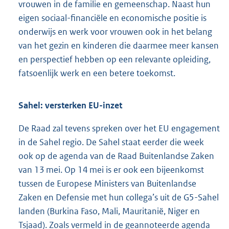
vrouwen in de familie en gemeenschap. Naast hun
eigen sociaal-financiële en economische positie is
onderwijs en werk voor vrouwen ook in het belang
van het gezin en kinderen die daarmee meer kansen
en perspectief hebben op een relevante opleiding,
fatsoenlijk werk en een betere toekomst.
Sahel: versterken EU-inzet
De Raad zal tevens spreken over het EU engagement
in de Sahel regio. De Sahel staat eerder die week
ook op de agenda van de Raad Buitenlandse Zaken
van 13 mei. Op 14 mei is er ook een bijeenkomst
tussen de Europese Ministers van Buitenlandse
Zaken en Defensie met hun collega’s uit de G5-Sahel
landen (Burkina Faso, Mali, Mauritanië, Niger en
Tsjaad). Zoals vermeld in de geannoteerde agenda