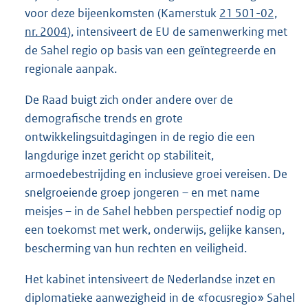
voor deze bijeenkomsten (Kamerstuk
21 501-02,
nr. 2004
), intensiveert de EU de samenwerking met
de Sahel regio op basis van een geïntegreerde en
regionale aanpak.
De Raad buigt zich onder andere over de
demografische trends en grote
ontwikkelingsuitdagingen in de regio die een
langdurige inzet gericht op stabiliteit,
armoedebestrijding en inclusieve groei vereisen. De
snelgroeiende groep jongeren – en met name
meisjes – in de Sahel hebben perspectief nodig op
een toekomst met werk, onderwijs, gelijke kansen,
bescherming van hun rechten en veiligheid.
Het kabinet intensiveert de Nederlandse inzet en
diplomatieke aanwezigheid in de «focusregio» Sahel