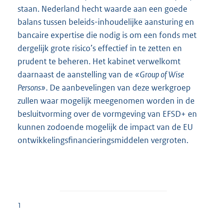
staan. Nederland hecht waarde aan een goede
balans tussen beleids-inhoudelijke aansturing en
bancaire expertise die nodig is om een fonds met
dergelijk grote risico’s effectief in te zetten en
prudent te beheren. Het kabinet verwelkomt
daarnaast de aanstelling van de
«Group of Wise
Persons»
. De aanbevelingen van deze werkgroep
zullen waar mogelijk meegenomen worden in de
besluitvorming over de vormgeving van EFSD+ en
kunnen zodoende mogelijk de impact van de EU
ontwikkelingsfinancieringsmiddelen vergroten.
1