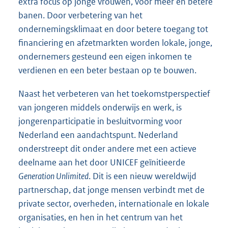
extra focus op jonge vrouwen, voor meer en betere
banen. Door verbetering van het
ondernemingsklimaat en door betere toegang tot
financiering en afzetmarkten worden lokale, jonge,
ondernemers gesteund een eigen inkomen te
verdienen en een beter bestaan op te bouwen.
Naast het verbeteren van het toekomstperspectief
van jongeren middels onderwijs en werk, is
jongerenparticipatie in besluitvorming voor
Nederland een aandachtspunt. Nederland
onderstreept dit onder andere met een actieve
deelname aan het door UNICEF geïnitieerde
Generation Unlimited
. Dit is een nieuw wereldwijd
partnerschap, dat jonge mensen verbindt met de
private sector, overheden, internationale en lokale
organisaties, en hen in het centrum van het