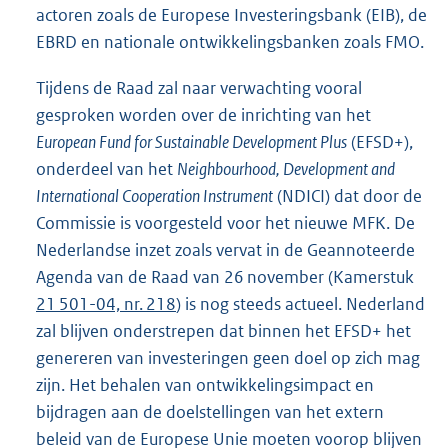
actoren zoals de Europese Investeringsbank (EIB), de
EBRD en nationale ontwikkelingsbanken zoals FMO.
Tijdens de Raad zal naar verwachting vooral
gesproken worden over de inrichting van het
European Fund for Sustainable Development Plus
(EFSD+),
onderdeel van het
Neighbourhood, Development and
International Cooperation Instrument
(NDICI) dat door de
Commissie is voorgesteld voor het nieuwe MFK. De
Nederlandse inzet zoals vervat in de Geannoteerde
Agenda van de Raad van 26 november (Kamerstuk
21 501-04, nr. 218
) is nog steeds actueel. Nederland
zal blijven onderstrepen dat binnen het EFSD+ het
genereren van investeringen geen doel op zich mag
zijn. Het behalen van ontwikkelingsimpact en
bijdragen aan de doelstellingen van het extern
beleid van de Europese Unie moeten voorop blijven