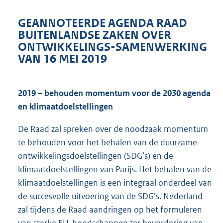
GEANNOTEERDE AGENDA RAAD
BUITENLANDSE ZAKEN OVER
ONTWIKKELINGS-SAMENWERKING
VAN 16 MEI 2019
2019 – behouden momentum voor de 2030 agenda
en klimaatdoelstellingen
De Raad zal spreken over de noodzaak momentum
te behouden voor het behalen van de duurzame
ontwikkelingsdoelstellingen (SDG’s) en de
klimaatdoelstellingen van Parijs. Het behalen van de
klimaatdoelstellingen is een integraal onderdeel van
de succesvolle uitvoering van de SDG’s. Nederland
zal tijdens de Raad aandringen op het formuleren