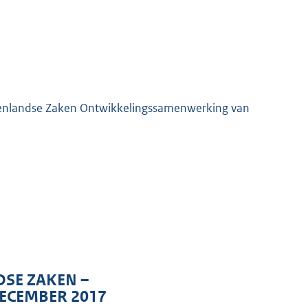
itenlandse Zaken Ontwikkelingssamenwerking van
SE ZAKEN –
ECEMBER 2017