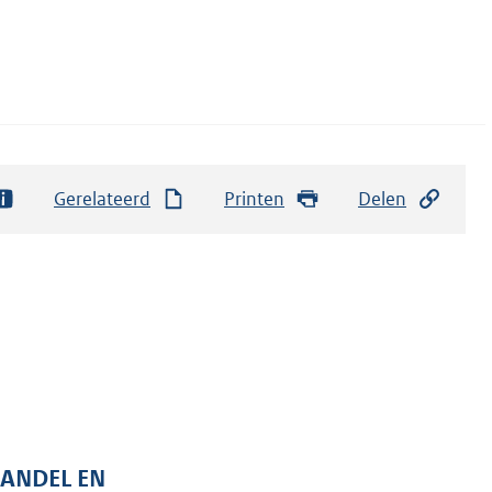
Gerelateerd
Printen
Delen
HANDEL EN