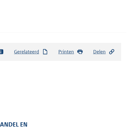
Gerelateerd
Printen
Delen
HANDEL EN