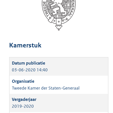
Kamerstuk
03-06-2020 14:40
Tweede Kamer der Staten-Generaal
2019-2020