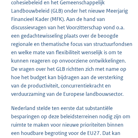
cohesiebeleid en het Gemeenschappelijk
Landbouwbeleid (GLB) onder het nieuwe Meerjarig
Financieel Kader (MFK). Aan de hand van
discussievragen van het Voorzitterschap vond o.a.
een gedachtewisseling plaats over de beoogde
regionale en thematische focus van structuurfondsen
en welke mate van flexibiliteit wenselijk is om te
kunnen reageren op onvoorziene ontwikkelingen.
De vragen over het GLB richtten zich met name op
hoe het budget kan bijdragen aan de versterking
van de productiviteit, concurrentiekracht en
verduurzaming van de Europese landbouwsector.
Nederland stelde ten eerste dat substantiële
besparingen op deze beleidsterreinen nodig zijn om
ruimte te maken voor nieuwe prioriteiten binnen
een houdbare begroting voor de EU27. Dat kan