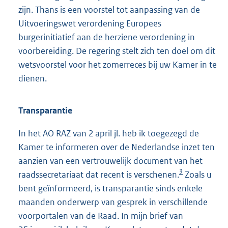
zijn. Thans is een voorstel tot aanpassing van de
Uitvoeringswet verordening Europees
burgerinitiatief aan de herziene verordening in
voorbereiding. De regering stelt zich ten doel om dit
wetsvoorstel voor het zomerreces bij uw Kamer in te
dienen.
Transparantie
In het AO RAZ van 2 april jl. heb ik toegezegd de
Kamer te informeren over de Nederlandse inzet ten
aanzien van een vertrouwelijk document van het
3
raadssecretariaat dat recent is verschenen.
Zoals u
bent geïnformeerd, is transparantie sinds enkele
maanden onderwerp van gesprek in verschillende
voorportalen van de Raad. In mijn brief van