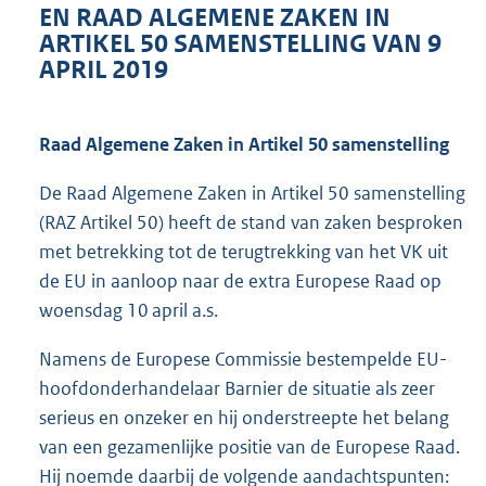
EN RAAD ALGEMENE ZAKEN IN
ARTIKEL 50 SAMENSTELLING VAN 9
APRIL 2019
Raad Algemene Zaken in Artikel 50 samenstelling
De Raad Algemene Zaken in Artikel 50 samenstelling
(RAZ Artikel 50) heeft de stand van zaken besproken
met betrekking tot de terugtrekking van het VK uit
de EU in aanloop naar de extra Europese Raad op
woensdag 10 april a.s.
Namens de Europese Commissie bestempelde EU-
hoofdonderhandelaar Barnier de situatie als zeer
serieus en onzeker en hij onderstreepte het belang
van een gezamenlijke positie van de Europese Raad.
Hij noemde daarbij de volgende aandachtspunten: