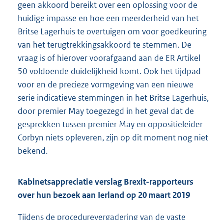
geen akkoord bereikt over een oplossing voor de
huidige impasse en hoe een meerderheid van het
Britse Lagerhuis te overtuigen om voor goedkeuring
van het terugtrekkingsakkoord te stemmen. De
vraag is of hierover voorafgaand aan de ER Artikel
50 voldoende duidelijkheid komt. Ook het tijdpad
voor en de precieze vormgeving van een nieuwe
serie indicatieve stemmingen in het Britse Lagerhuis,
door premier May toegezegd in het geval dat de
gesprekken tussen premier May en oppositieleider
Corbyn niets opleveren, zijn op dit moment nog niet
bekend.
Kabinetsappreciatie verslag Brexit-rapporteurs
over hun bezoek aan Ierland op 20 maart 2019
Tijdens de procedurevergadering van de vaste