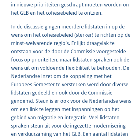
in nieuwe prioriteiten geschrapt moeten worden om
het GLB en het cohesiebeleid te ontzien.
In de discussie gingen meerdere lidstaten in op de
wens om het cohesiebeleid (sterker) te richten op de
minst-welvarende regio’s. Er lijkt draagvlak te
ontstaan voor de door de Commissie voorgestelde
focus op prioriteiten, maar lidstaten spraken ook de
wens uit om voldoende flexibiliteit te behouden. De
Nederlandse inzet om de koppeling met het
Europees Semester te versterken werd door diverse
lidstaten gedeeld en ook door de Commissie
genoemd. Steun is er ook voor de Nederlandse wens
om een link te leggen met inspanningen op het
gebied van migratie en integratie. Veel lidstaten
spraken steun uit voor de ingezette modernisering
en verduurzaming van het GLB. Een aantal lidstaten