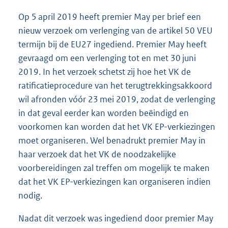
Op 5 april 2019 heeft premier May per brief een
nieuw verzoek om verlenging van de artikel 50 VEU
termijn bij de EU27 ingediend. Premier May heeft
gevraagd om een verlenging tot en met 30 juni
2019. In het verzoek schetst zij hoe het VK de
ratificatieprocedure van het terugtrekkingsakkoord
wil afronden vóór 23 mei 2019, zodat de verlenging
in dat geval eerder kan worden beëindigd en
voorkomen kan worden dat het VK EP-verkiezingen
moet organiseren. Wel benadrukt premier May in
haar verzoek dat het VK de noodzakelijke
voorbereidingen zal treffen om mogelijk te maken
dat het VK EP-verkiezingen kan organiseren indien
nodig.
Nadat dit verzoek was ingediend door premier May