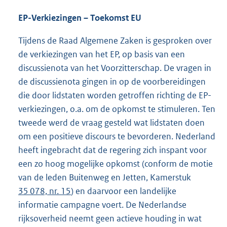
EP-Verkiezingen – Toekomst EU
Tijdens de Raad Algemene Zaken is gesproken over
de verkiezingen van het EP, op basis van een
discussienota van het Voorzitterschap. De vragen in
de discussienota gingen in op de voorbereidingen
die door lidstaten worden getroffen richting de EP-
verkiezingen, o.a. om de opkomst te stimuleren. Ten
tweede werd de vraag gesteld wat lidstaten doen
om een positieve discours te bevorderen. Nederland
heeft ingebracht dat de regering zich inspant voor
een zo hoog mogelijke opkomst (conform de motie
van de leden Buitenweg en Jetten, Kamerstuk
35 078, nr. 15
) en daarvoor een landelijke
informatie campagne voert. De Nederlandse
rijksoverheid neemt geen actieve houding in wat