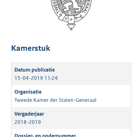
Kamerstuk
15-04-2019 11:24
Tweede Kamer der Staten-Generaal
2018-2019