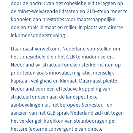
door de nadruk van het cohesiebeleid te leggen op
de minst-welvarende lidstaten en GLB-steun meer te
koppelen aan prestaties voor maatschappelijke
doelen zoals klimaat en milieu in plaats van directe
inkomensondersteuning.
Daarnaast verwelkomt Nederland voorstellen om
het cohesiebeleid en het GLB te moderniseren.
Nederland wil structuurfondsen sterker richten op
prioriteiten zoals innovatie, migratie, menselijk
kapitaal, veiligheid en klimaat. Daarnaast pleitte
Nederland voor een effectieve koppeling van
structuurfondsen aan de landspecifieke
aanbevelingen uit het Europees Semester. Ten
aanzien van het GLB sprak Nederland zich uit tegen
het verder gelijktrekken van steunbedragen per
hectare (externe convergentie van directe