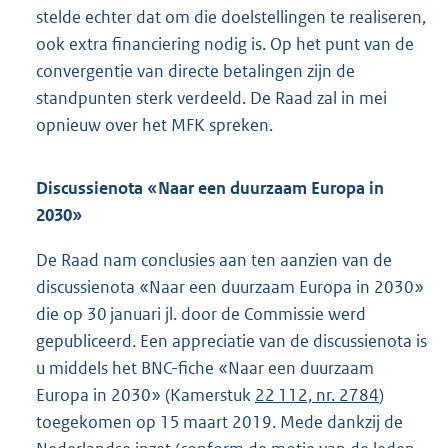
stelde echter dat om die doelstellingen te realiseren,
ook extra financiering nodig is. Op het punt van de
convergentie van directe betalingen zijn de
standpunten sterk verdeeld. De Raad zal in mei
opnieuw over het MFK spreken.
Discussienota «Naar een duurzaam Europa in
2030»
De Raad nam conclusies aan ten aanzien van de
discussienota «Naar een duurzaam Europa in 2030»
die op 30 januari jl. door de Commissie werd
gepubliceerd. Een appreciatie van de discussienota is
u middels het BNC-fiche «Naar een duurzaam
Europa in 2030» (Kamerstuk
22 112, nr. 2784
)
toegekomen op 15 maart 2019. Mede dankzij de