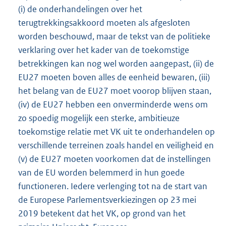
(i) de onderhandelingen over het
terugtrekkingsakkoord moeten als afgesloten
worden beschouwd, maar de tekst van de politieke
verklaring over het kader van de toekomstige
betrekkingen kan nog wel worden aangepast, (ii) de
EU27 moeten boven alles de eenheid bewaren, (iii)
het belang van de EU27 moet voorop blijven staan,
(iv) de EU27 hebben een onverminderde wens om
zo spoedig mogelijk een sterke, ambitieuze
toekomstige relatie met VK uit te onderhandelen op
verschillende terreinen zoals handel en veiligheid en
(v) de EU27 moeten voorkomen dat de instellingen
van de EU worden belemmerd in hun goede
functioneren. Iedere verlenging tot na de start van
de Europese Parlementsverkiezingen op 23 mei
2019 betekent dat het VK, op grond van het