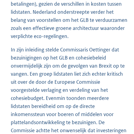
betalingen), gezien de verschillen in kosten tussen
lidstaten. Nederland onderstreepte verder het
belang van voorstellen om het GLB te verduurzamen
zoals een effectieve groene architectuur waaronder
verplichte eco-regelingen.
In zijn inleiding stelde Commissaris Oettinger dat
bezuinigingen op het GLB en cohesiebeleid
onvermijdelijk zijn om de gevolgen van Brexit op te
vangen. Een groep lidstaten liet zich echter kritisch
uit over de door de Europese Commissie
voorgestelde verlaging en verdeling van het
cohesiebudget. Evenmin toonden meerdere
lidstaten bereidheid om op de directe
inkomenssteun voor boeren of middelen voor
plattelandsontwikkeling te bezuinigen. De
Commissie achtte het onwenselijk dat investeringen