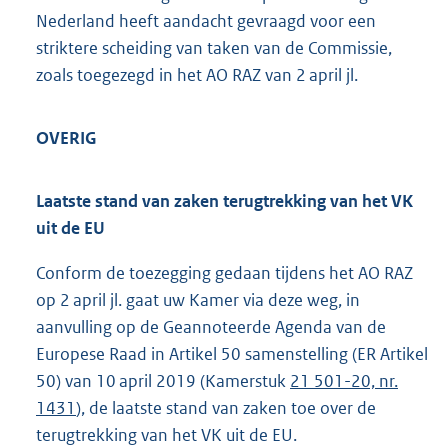
Nederland heeft aandacht gevraagd voor een
striktere scheiding van taken van de Commissie,
zoals toegezegd in het AO RAZ van 2 april jl.
OVERIG
Laatste stand van zaken terugtrekking van het VK
uit de EU
Conform de toezegging gedaan tijdens het AO RAZ
op 2 april jl. gaat uw Kamer via deze weg, in
aanvulling op de Geannoteerde Agenda van de
Europese Raad in Artikel 50 samenstelling (ER Artikel
50) van 10 april 2019 (Kamerstuk
21 501-20, nr.
1431
), de laatste stand van zaken toe over de
terugtrekking van het VK uit de EU.