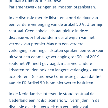
primaire Unierecht, Europese
Parlementsverkiezingen zal moeten organiseren.
In de discussie met de lidstaten stond de duur van
een verdere verlenging van de artikel 50 VEU termijn
centraal. Geen enkele lidstaat pleitte in deze
discussie voor het zonder meer afwijzen van het
verzoek van premier May om een verdere
verlenging. Sommige lidstaten spraken een voorkeur
uit voor een eenmalige verlenging tot 30 juni 2019
zoals het VK heeft gevraagd, maar veel andere
lidstaten zouden ook een langere verlenging kunnen
accepteren. De Europese Commissie gaf aan dat het
aan de ER Artikel 50 is om hierover te besluiten.
In de Nederlandse interventie stond centraal dat
Nederland een
no deal
scenario wil vermijden. In de
discussie over het verzoek om verlenging gaf