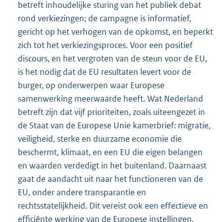
betreft inhoudelijke sturing van het publiek debat
rond verkiezingen; de campagne is informatief,
gericht op het verhogen van de opkomst, en beperkt
zich tot het verkiezingsproces. Voor een positief
discours, en het vergroten van de steun voor de EU,
is het nodig dat de EU resultaten levert voor de
burger, op onderwerpen waar Europese
samenwerking meerwaarde heeft. Wat Nederland
betreft zijn dat vijf prioriteiten, zoals uiteengezet in
de Staat van de Europese Unie kamerbrief: migratie,
veiligheid, sterke en duurzame economie die
beschermt, klimaat, en een EU die eigen belangen
en waarden verdedigt in het buitenland. Daarnaast
gaat de aandacht uit naar het functioneren van de
EU, onder andere transparantie en
rechtsstatelijkheid. Dit vereist ook een effectieve en
efficiënte werking van de Europese instellingen.