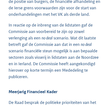
de positie van burgers, de financiële afhandeling en
de Ierse grens voorwaarden zijn voor de start van
onderhandelingen met het VK als derde land.
In reactie op de inbreng van de lidstaten gaf de
Commissie aan voorbereid te zijn op zowel
verlenging als een
no deal
scenario. Wat dit laatste
betreft gaf de Commissie aan dat in een
no deal
scenario financiële steun mogelijk is aan bepaalde
sectoren zoals visserij in lidstaten aan de Noordzee
en in Ierland. De Commissie heeft aangekondigd
hierover op korte termijn een Mededeling te
publiceren.
Meerjarig Financieel Kader
De Raad besprak de politieke prioriteiten van het