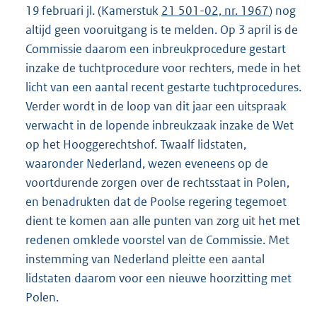
19 februari jl. (Kamerstuk
21 501-02, nr. 1967
) nog
altijd geen vooruitgang is te melden. Op 3 april is de
Commissie daarom een inbreukprocedure gestart
inzake de tuchtprocedure voor rechters, mede in het
licht van een aantal recent gestarte tuchtprocedures.
Verder wordt in de loop van dit jaar een uitspraak
verwacht in de lopende inbreukzaak inzake de Wet
op het Hooggerechtshof. Twaalf lidstaten,
waaronder Nederland, wezen eveneens op de
voortdurende zorgen over de rechtsstaat in Polen,
en benadrukten dat de Poolse regering tegemoet
dient te komen aan alle punten van zorg uit het met
redenen omklede voorstel van de Commissie. Met
instemming van Nederland pleitte een aantal
lidstaten daarom voor een nieuwe hoorzitting met
Polen.