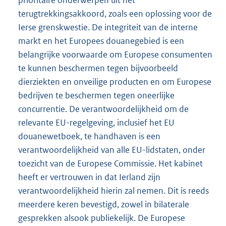
prioritaire onderwerpen uit het
terugtrekkingsakkoord, zoals een oplossing voor de
Ierse grenskwestie. De integriteit van de interne
markt en het Europees douanegebied is een
belangrijke voorwaarde om Europese consumenten
te kunnen beschermen tegen bijvoorbeeld
dierziekten en onveilige producten en om Europese
bedrijven te beschermen tegen oneerlijke
concurrentie. De verantwoordelijkheid om de
relevante EU-regelgeving, inclusief het EU
douanewetboek, te handhaven is een
verantwoordelijkheid van alle EU-lidstaten, onder
toezicht van de Europese Commissie. Het kabinet
heeft er vertrouwen in dat Ierland zijn
verantwoordelijkheid hierin zal nemen. Dit is reeds
meerdere keren bevestigd, zowel in bilaterale
gesprekken alsook publiekelijk. De Europese