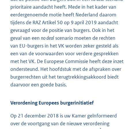
prioritaire aandacht heeft. Mede in het kader van
eerdergenoemde motie heeft Nederland daarom
tijdens de RAZ Artikel 50 op 9 april 2019 aandacht
gevraagd voor de positie van burgers. Ook in het
geval van een
no deal
scenario moeten de rechten
van EU-burgers in het VK worden zeker gesteld als
een van de voorwaarden voor verdere gesprekken
met het VK. De Europese Commissie heeft deze inzet
ondersteund. Het hoofdstuk met de afspraken over
burgerrechten uit het terugtrekkingsakkoord biedt
daarvoor een goede basis.
Verordening Europees burgerinitiatief
Op 21 december 2018 is uw Kamer geïnformeerd
over de voortgang van de nieuwe verordening