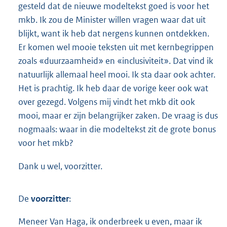
gesteld dat de nieuwe modeltekst goed is voor het
mkb. Ik zou de Minister willen vragen waar dat uit
blijkt, want ik heb dat nergens kunnen ontdekken.
Er komen wel mooie teksten uit met kernbegrippen
zoals «duurzaamheid» en «inclusiviteit». Dat vind ik
natuurlijk allemaal heel mooi. Ik sta daar ook achter.
Het is prachtig. Ik heb daar de vorige keer ook wat
over gezegd. Volgens mij vindt het mkb dit ook
mooi, maar er zijn belangrijker zaken. De vraag is dus
nogmaals: waar in die modeltekst zit de grote bonus
voor het mkb?
Dank u wel, voorzitter.
De
voorzitter
:
Meneer Van Haga, ik onderbreek u even, maar ik