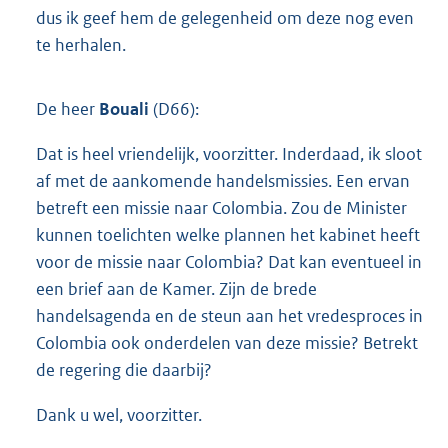
dus ik geef hem de gelegenheid om deze nog even
te herhalen.
De heer
Bouali
(D66):
Dat is heel vriendelijk, voorzitter. Inderdaad, ik sloot
af met de aankomende handelsmissies. Een ervan
betreft een missie naar Colombia. Zou de Minister
kunnen toelichten welke plannen het kabinet heeft
voor de missie naar Colombia? Dat kan eventueel in
een brief aan de Kamer. Zijn de brede
handelsagenda en de steun aan het vredesproces in
Colombia ook onderdelen van deze missie? Betrekt
de regering die daarbij?
Dank u wel, voorzitter.