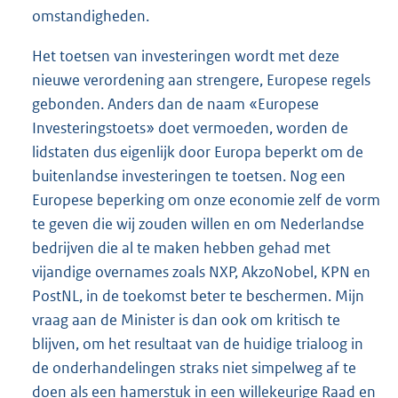
omstandigheden.
Het toetsen van investeringen wordt met deze
nieuwe verordening aan strengere, Europese regels
gebonden. Anders dan de naam «Europese
Investeringstoets» doet vermoeden, worden de
lidstaten dus eigenlijk door Europa beperkt om de
buitenlandse investeringen te toetsen. Nog een
Europese beperking om onze economie zelf de vorm
te geven die wij zouden willen en om Nederlandse
bedrijven die al te maken hebben gehad met
vijandige overnames zoals NXP, AkzoNobel, KPN en
PostNL, in de toekomst beter te beschermen. Mijn
vraag aan de Minister is dan ook om kritisch te
blijven, om het resultaat van de huidige trialoog in
de onderhandelingen straks niet simpelweg af te
doen als een hamerstuk in een willekeurige Raad en