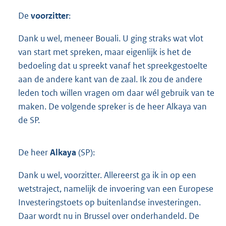
De
voorzitter
:
Dank u wel, meneer Bouali. U ging straks wat vlot
van start met spreken, maar eigenlijk is het de
bedoeling dat u spreekt vanaf het spreekgestoelte
aan de andere kant van de zaal. Ik zou de andere
leden toch willen vragen om daar wél gebruik van te
maken. De volgende spreker is de heer Alkaya van
de SP.
De heer
Alkaya
(SP):
Dank u wel, voorzitter. Allereerst ga ik in op een
wetstraject, namelijk de invoering van een Europese
Investeringstoets op buitenlandse investeringen.
Daar wordt nu in Brussel over onderhandeld. De