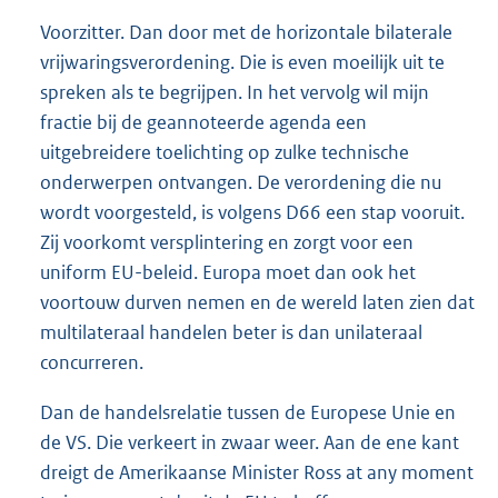
Voorzitter. Dan door met de horizontale bilaterale
vrijwaringsverordening. Die is even moeilijk uit te
spreken als te begrijpen. In het vervolg wil mijn
fractie bij de geannoteerde agenda een
uitgebreidere toelichting op zulke technische
onderwerpen ontvangen. De verordening die nu
wordt voorgesteld, is volgens D66 een stap vooruit.
Zij voorkomt versplintering en zorgt voor een
uniform EU-beleid. Europa moet dan ook het
voortouw durven nemen en de wereld laten zien dat
multilateraal handelen beter is dan unilateraal
concurreren.
Dan de handelsrelatie tussen de Europese Unie en
de VS. Die verkeert in zwaar weer. Aan de ene kant
dreigt de Amerikaanse Minister Ross at any moment