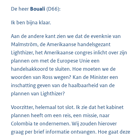
De heer
Bouali
(D66):
Ik ben bijna klaar.
Aan de andere kant zien we dat de evenknie van
Malmström, de Amerikaanse handelsgezant
Lighthizer, het Amerikaanse congres inlicht over zijn
plannen om met de Europese Unie een
handelsakkoord te sluiten. Hoe moeten we de
woorden van Ross wegen? Kan de Minister een
inschatting geven van de haalbaarheid van de
plannen van Lighthizer?
Voorzitter, helemaal tot slot. Ik zie dat het kabinet
plannen heeft om een reis, een missie, naar
Colombia te ondernemen. Wij zouden hierover
graag per brief informatie ontvangen. Hoe gaat deze