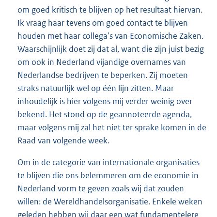
om goed kritisch te blijven op het resultaat hiervan.
Ik vraag haar tevens om goed contact te blijven
houden met haar collega's van Economische Zaken.
Waarschijnlijk doet zij dat al, want die zijn juist bezig
om ook in Nederland vijandige overnames van
Nederlandse bedrijven te beperken. Zij moeten
straks natuurlijk wel op één lijn zitten. Maar
inhoudelijk is hier volgens mij verder weinig over
bekend. Het stond op de geannoteerde agenda,
maar volgens mij zal het niet ter sprake komen in de
Raad van volgende week.
Om in de categorie van internationale organisaties
te blijven die ons belemmeren om de economie in
Nederland vorm te geven zoals wij dat zouden
willen: de Wereldhandelsorganisatie. Enkele weken
geleden hebben wij daar een wat fundamentelere