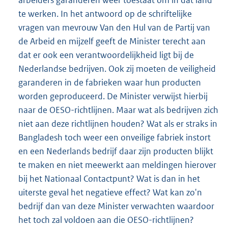
te werken. In het antwoord op de schriftelijke
vragen van mevrouw Van den Hul van de Partij van
de Arbeid en mijzelf geeft de Minister terecht aan
dat er ook een verantwoordelijkheid ligt bij de
Nederlandse bedrijven. Ook zij moeten de veiligheid
garanderen in de fabrieken waar hun producten
worden geproduceerd. De Minister verwijst hierbij
naar de OESO-richtlijnen. Maar wat als bedrijven zich
niet aan deze richtlijnen houden? Wat als er straks in
Bangladesh toch weer een onveilige fabriek instort
en een Nederlands bedrijf daar zijn producten blijkt
te maken en niet meewerkt aan meldingen hierover
bij het Nationaal Contactpunt? Wat is dan in het
uiterste geval het negatieve effect? Wat kan zo'n
bedrijf dan van deze Minister verwachten waardoor
het toch zal voldoen aan die OESO-richtlijnen?