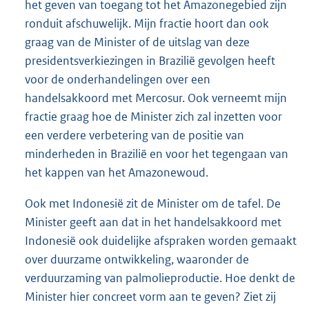
het geven van toegang tot het Amazonegebied zijn
ronduit afschuwelijk. Mijn fractie hoort dan ook
graag van de Minister of de uitslag van deze
presidentsverkiezingen in Brazilië gevolgen heeft
voor de onderhandelingen over een
handelsakkoord met Mercosur. Ook verneemt mijn
fractie graag hoe de Minister zich zal inzetten voor
een verdere verbetering van de positie van
minderheden in Brazilië en voor het tegengaan van
het kappen van het Amazonewoud.
Ook met Indonesië zit de Minister om de tafel. De
Minister geeft aan dat in het handelsakkoord met
Indonesië ook duidelijke afspraken worden gemaakt
over duurzame ontwikkeling, waaronder de
verduurzaming van palmolieproductie. Hoe denkt de
Minister hier concreet vorm aan te geven? Ziet zij