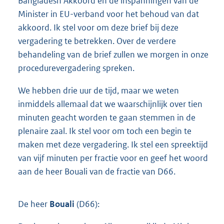
Bangladesh Akkoord en de inspanningen van de
Minister in EU-verband voor het behoud van dat
akkoord. Ik stel voor om deze brief bij deze
vergadering te betrekken. Over de verdere
behandeling van de brief zullen we morgen in onze
procedurevergadering spreken.
We hebben drie uur de tijd, maar we weten
inmiddels allemaal dat we waarschijnlijk over tien
minuten geacht worden te gaan stemmen in de
plenaire zaal. Ik stel voor om toch een begin te
maken met deze vergadering. Ik stel een spreektijd
van vijf minuten per fractie voor en geef het woord
aan de heer Bouali van de fractie van D66.
De heer
Bouali
(D66):