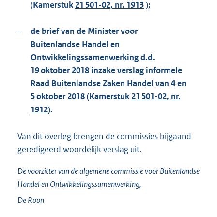
(Kamerstuk
21 501-02, nr. 1913
);
–
de brief van de Minister voor
Buitenlandse Handel en
Ontwikkelingssamenwerking d.d.
19 oktober 2018 inzake verslag informele
Raad Buitenlandse Zaken Handel van 4 en
5 oktober 2018 (Kamerstuk
21 501-02, nr.
1912
).
Van dit overleg brengen de commissies bijgaand
geredigeerd woordelijk verslag uit.
De voorzitter van de algemene commissie voor Buitenlandse
Handel en Ontwikkelingssamenwerking,
De Roon