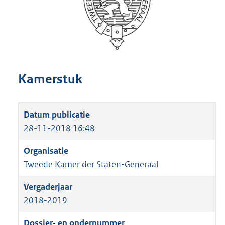
Kamerstuk
28-11-2018 16:48
Tweede Kamer der Staten-Generaal
2018-2019