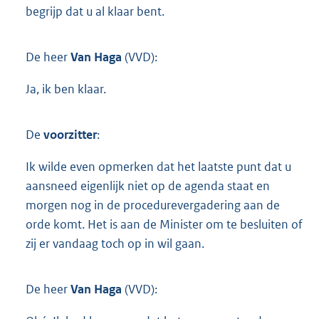
begrijp dat u al klaar bent.
De heer
Van Haga
(VVD):
Ja, ik ben klaar.
De
voorzitter
:
Ik wilde even opmerken dat het laatste punt dat u
aansneed eigenlijk niet op de agenda staat en
morgen nog in de procedurevergadering aan de
orde komt. Het is aan de Minister om te besluiten of
zij er vandaag toch op in wil gaan.
De heer
Van Haga
(VVD):