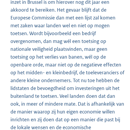
inzet in Brussel is om hierover nog dit jaar een
akkoord te bereiken. Het gevaar blijft dat de
Europese Commissie dan met een lijst zal komen
met zaken waar landen wel en niet op mogen
toetsen. Wordt bijvoorbeeld een bedrijf
overgenomen, dan mag wél een toetsing op
nationale veiligheid plaatsvinden, maar geen
toetsing op het verlies van banen, wél op de
openbare orde, maar niet op de negatieve effecten
op het midden- en kleinbedrijf, de toeleveranciers of
andere kleine ondernemers. Tot nu toe hebben de
lidstaten de bevoegdheid om investeringen uit het
buitenland te toetsen. Veel landen doen dat dan
ook, in meer of mindere mate. Dat is afhankelijk van
de manier waarop zij hun eigen economie willen
inrichten en zij doen dat op een manier die past bij
de lokale wensen en de economische