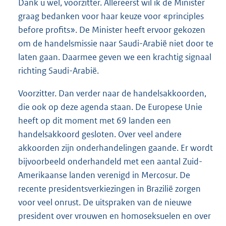
Dank u wel, voorzitter. Allereerst wil ik de Minister
graag bedanken voor haar keuze voor «principles
before profits». De Minister heeft ervoor gekozen
om de handelsmissie naar Saudi-Arabië niet door te
laten gaan. Daarmee geven we een krachtig signaal
richting Saudi-Arabië.
Voorzitter. Dan verder naar de handelsakkoorden,
die ook op deze agenda staan. De Europese Unie
heeft op dit moment met 69 landen een
handelsakkoord gesloten. Over veel andere
akkoorden zijn onderhandelingen gaande. Er wordt
bijvoorbeeld onderhandeld met een aantal Zuid-
Amerikaanse landen verenigd in Mercosur. De
recente presidentsverkiezingen in Brazilië zorgen
voor veel onrust. De uitspraken van de nieuwe
president over vrouwen en homoseksuelen en over