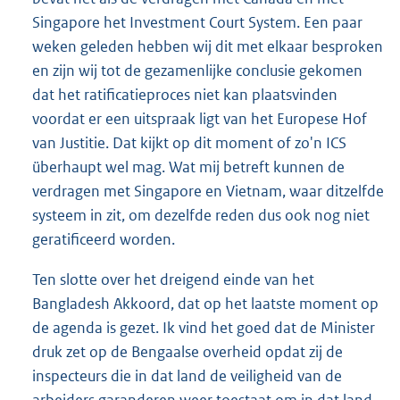
Singapore het Investment Court System. Een paar
weken geleden hebben wij dit met elkaar besproken
en zijn wij tot de gezamenlijke conclusie gekomen
dat het ratificatieproces niet kan plaatsvinden
voordat er een uitspraak ligt van het Europese Hof
van Justitie. Dat kijkt op dit moment of zo'n ICS
überhaupt wel mag. Wat mij betreft kunnen de
verdragen met Singapore en Vietnam, waar ditzelfde
systeem in zit, om dezelfde reden dus ook nog niet
geratificeerd worden.
Ten slotte over het dreigend einde van het
Bangladesh Akkoord, dat op het laatste moment op
de agenda is gezet. Ik vind het goed dat de Minister
druk zet op de Bengaalse overheid opdat zij de
inspecteurs die in dat land de veiligheid van de
arbeiders garanderen weer toestaat om in dat land