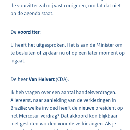
de voorzitter zal mij vast corrigeren, omdat dat niet
op de agenda staat.
De
voorzitter
:
U heeft het uitgesproken. Het is aan de Minister om
te besluiten of zij daar nu of op een later moment op
ingaat.
De heer
Van Helvert
(CDA):
Ik heb vragen over een aantal handelsverdragen.
Allereerst, naar aanleiding van de verkiezingen in
Brazilië: welke invloed heeft de nieuwe president op
het Mercosur-verdrag? Dat akkoord kon blijkbaar
niet gesloten worden voor de verkiezingen. Als je