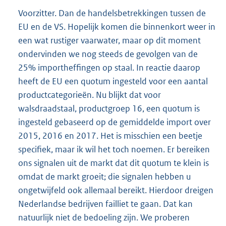
Voorzitter. Dan de handelsbetrekkingen tussen de
EU en de VS. Hopelijk komen die binnenkort weer in
een wat rustiger vaarwater, maar op dit moment
ondervinden we nog steeds de gevolgen van de
25% importheffingen op staal. In reactie daarop
heeft de EU een quotum ingesteld voor een aantal
productcategorieën. Nu blijkt dat voor
walsdraadstaal, productgroep 16, een quotum is
ingesteld gebaseerd op de gemiddelde import over
2015, 2016 en 2017. Het is misschien een beetje
specifiek, maar ik wil het toch noemen. Er bereiken
ons signalen uit de markt dat dit quotum te klein is
omdat de markt groeit; die signalen hebben u
ongetwijfeld ook allemaal bereikt. Hierdoor dreigen
Nederlandse bedrijven failliet te gaan. Dat kan
natuurlijk niet de bedoeling zijn. We proberen