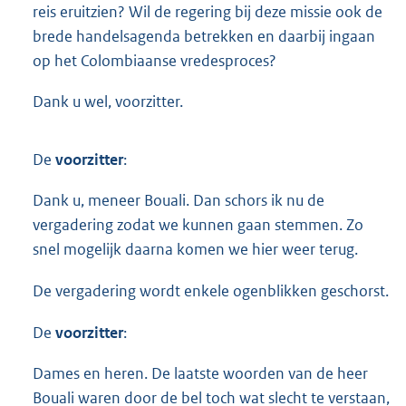
reis eruitzien? Wil de regering bij deze missie ook de
brede handelsagenda betrekken en daarbij ingaan
op het Colombiaanse vredesproces?
Dank u wel, voorzitter.
De
voorzitter
:
Dank u, meneer Bouali. Dan schors ik nu de
vergadering zodat we kunnen gaan stemmen. Zo
snel mogelijk daarna komen we hier weer terug.
De vergadering wordt enkele ogenblikken geschorst.
De
voorzitter
:
Dames en heren. De laatste woorden van de heer
Bouali waren door de bel toch wat slecht te verstaan,