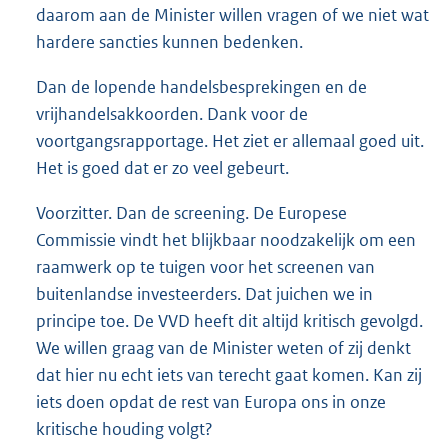
daarom aan de Minister willen vragen of we niet wat
hardere sancties kunnen bedenken.
Dan de lopende handelsbesprekingen en de
vrijhandelsakkoorden. Dank voor de
voortgangsrapportage. Het ziet er allemaal goed uit.
Het is goed dat er zo veel gebeurt.
Voorzitter. Dan de screening. De Europese
Commissie vindt het blijkbaar noodzakelijk om een
raamwerk op te tuigen voor het screenen van
buitenlandse investeerders. Dat juichen we in
principe toe. De VVD heeft dit altijd kritisch gevolgd.
We willen graag van de Minister weten of zij denkt
dat hier nu echt iets van terecht gaat komen. Kan zij
iets doen opdat de rest van Europa ons in onze
kritische houding volgt?