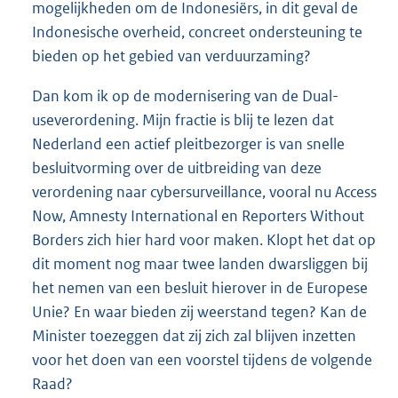
mogelijkheden om de Indonesiërs, in dit geval de
Indonesische overheid, concreet ondersteuning te
bieden op het gebied van verduurzaming?
Dan kom ik op de modernisering van de Dual-
useverordening. Mijn fractie is blij te lezen dat
Nederland een actief pleitbezorger is van snelle
besluitvorming over de uitbreiding van deze
verordening naar cybersurveillance, vooral nu Access
Now, Amnesty International en Reporters Without
Borders zich hier hard voor maken. Klopt het dat op
dit moment nog maar twee landen dwarsliggen bij
het nemen van een besluit hierover in de Europese
Unie? En waar bieden zij weerstand tegen? Kan de
Minister toezeggen dat zij zich zal blijven inzetten
voor het doen van een voorstel tijdens de volgende
Raad?