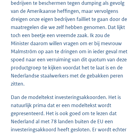
bedrijven te beschermen tegen dumping als gevolg
van de Amerikaanse heffingen, maar vervolgens
dreigen onze eigen bedrijven failliet te gaan door de
maatregelen die we zelf hebben genomen. Dat lijkt
toch een beetje een vreemde zaak. Ik zou de
Minister daarom willen vragen om er bij mevrouw
Malmström op aan te dringen om in ieder geval met
spoed naar een verruiming van dit quotum van deze
productgroep te kijken voordat het te laat is en de
Nederlandse staalwerkers met de gebakken peren
zitten.
Dan de modeltekst investeringsakkoorden. Het is
natuurlijk prima dat er een modeltekst wordt
gepresenteerd. Het is ook goed om te lezen dat
Nederland al met 78 landen buiten de EU een
investeringsakkoord heeft gesloten. Er wordt echter