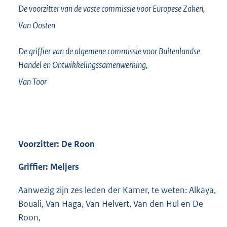
De voorzitter van de vaste commissie voor Europese Zaken,
Van Oosten
De griffier van de algemene commissie voor Buitenlandse
Handel en Ontwikkelingssamenwerking,
Van Toor
Voorzitter: De Roon
Griffier: Meijers
Aanwezig zijn zes leden der Kamer, te weten: Alkaya,
Bouali, Van Haga, Van Helvert, Van den Hul en De
Roon,