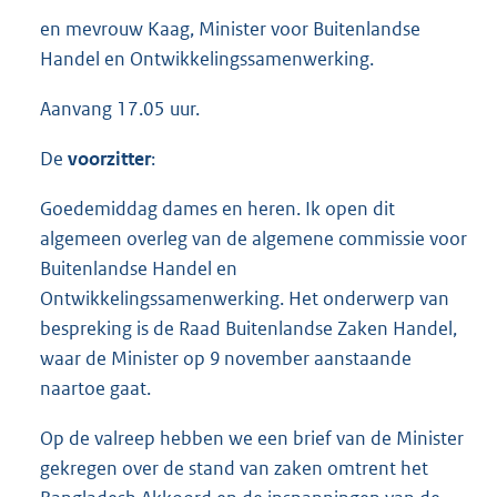
en mevrouw Kaag, Minister voor Buitenlandse
Handel en Ontwikkelingssamenwerking.
Aanvang 17.05 uur.
De
voorzitter
:
Goedemiddag dames en heren. Ik open dit
algemeen overleg van de algemene commissie voor
Buitenlandse Handel en
Ontwikkelingssamenwerking. Het onderwerp van
bespreking is de Raad Buitenlandse Zaken Handel,
waar de Minister op 9 november aanstaande
naartoe gaat.
Op de valreep hebben we een brief van de Minister
gekregen over de stand van zaken omtrent het