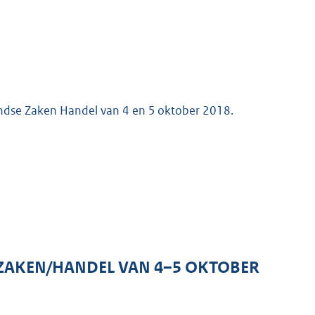
landse Zaken Handel van 4 en 5 oktober 2018.
ZAKEN/HANDEL VAN 4–5 OKTOBER