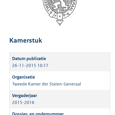
Kamerstuk
26-11-2015 10:17
Tweede Kamer der Staten-Generaal
2015-2016