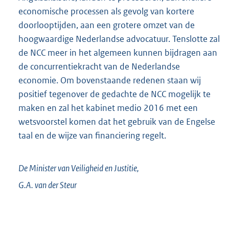
economische processen als gevolg van kortere
doorlooptijden, aan een grotere omzet van de
hoogwaardige Nederlandse advocatuur. Tenslotte zal
de NCC meer in het algemeen kunnen bijdragen aan
de concurrentiekracht van de Nederlandse
economie. Om bovenstaande redenen staan wij
positief tegenover de gedachte de NCC mogelijk te
maken en zal het kabinet medio 2016 met een
wetsvoorstel komen dat het gebruik van de Engelse
taal en de wijze van financiering regelt.
De Minister van Veiligheid en Justitie,
G.A. van der
Steur