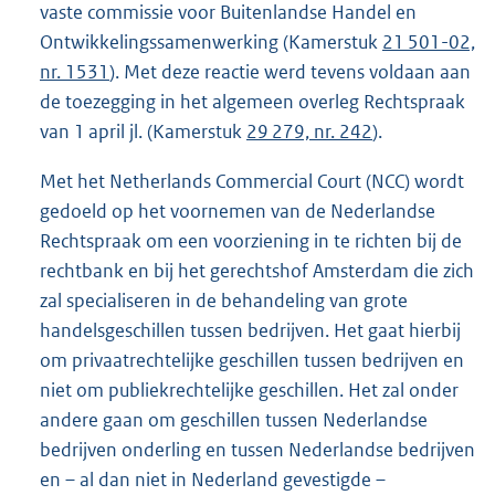
vaste commissie voor Buitenlandse Handel en
Ontwikkelingssamenwerking (Kamerstuk
21 501-02,
nr. 1531
). Met deze reactie werd tevens voldaan aan
de toezegging in het algemeen overleg Rechtspraak
van 1 april jl. (Kamerstuk
29 279, nr. 242
).
Met het Netherlands Commercial Court (NCC) wordt
gedoeld op het voornemen van de Nederlandse
Rechtspraak om een voorziening in te richten bij de
rechtbank en bij het gerechtshof Amsterdam die zich
zal specialiseren in de behandeling van grote
handelsgeschillen tussen bedrijven. Het gaat hierbij
om privaatrechtelijke geschillen tussen bedrijven en
niet om publiekrechtelijke geschillen. Het zal onder
andere gaan om geschillen tussen Nederlandse
bedrijven onderling en tussen Nederlandse bedrijven
en – al dan niet in Nederland gevestigde –