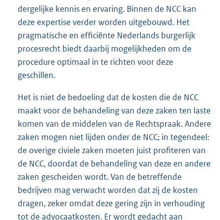
dergelijke kennis en ervaring. Binnen de NCC kan
deze expertise verder worden uitgebouwd. Het
pragmatische en efficiënte Nederlands burgerlijk
procesrecht biedt daarbij mogelijkheden om de
procedure optimaal in te richten voor deze
geschillen.
Het is niet de bedoeling dat de kosten die de NCC
maakt voor de behandeling van deze zaken ten laste
komen van de middelen van de Rechtspraak. Andere
zaken mogen niet lijden onder de NCC; in tegendeel:
de overige civiele zaken moeten juist profiteren van
de NCC, doordat de behandeling van deze en andere
zaken gescheiden wordt. Van de betreffende
bedrijven mag verwacht worden dat zij de kosten
dragen, zeker omdat deze gering zijn in verhouding
tot de advocaatkosten. Er wordt gedacht aan