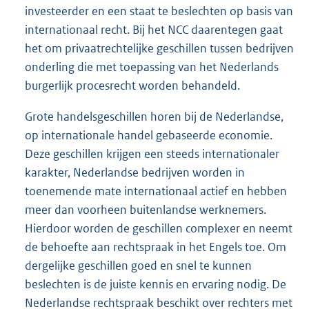
investeerder en een staat te beslechten op basis van
internationaal recht. Bij het NCC daarentegen gaat
het om privaatrechtelijke geschillen tussen bedrijven
onderling die met toepassing van het Nederlands
burgerlijk procesrecht worden behandeld.
Grote handelsgeschillen horen bij de Nederlandse,
op internationale handel gebaseerde economie.
Deze geschillen krijgen een steeds internationaler
karakter, Nederlandse bedrijven worden in
toenemende mate internationaal actief en hebben
meer dan voorheen buitenlandse werknemers.
Hierdoor worden de geschillen complexer en neemt
de behoefte aan rechtspraak in het Engels toe. Om
dergelijke geschillen goed en snel te kunnen
beslechten is de juiste kennis en ervaring nodig. De
Nederlandse rechtspraak beschikt over rechters met