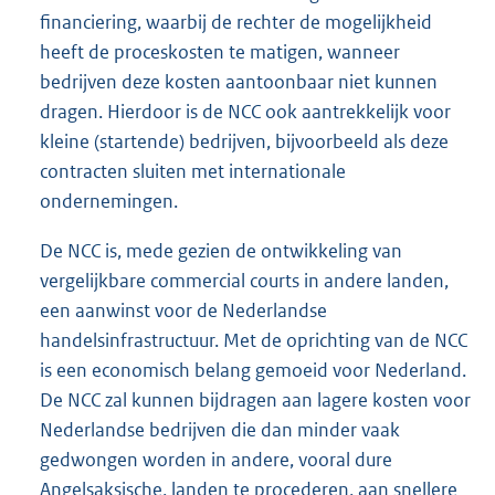
financiering, waarbij de rechter de mogelijkheid
heeft de proceskosten te matigen, wanneer
bedrijven deze kosten aantoonbaar niet kunnen
dragen. Hierdoor is de NCC ook aantrekkelijk voor
kleine (startende) bedrijven, bijvoorbeeld als deze
contracten sluiten met internationale
ondernemingen.
De NCC is, mede gezien de ontwikkeling van
vergelijkbare commercial courts in andere landen,
een aanwinst voor de Nederlandse
handelsinfrastructuur. Met de oprichting van de NCC
is een economisch belang gemoeid voor Nederland.
De NCC zal kunnen bijdragen aan lagere kosten voor
Nederlandse bedrijven die dan minder vaak
gedwongen worden in andere, vooral dure
Angelsaksische, landen te procederen, aan snellere