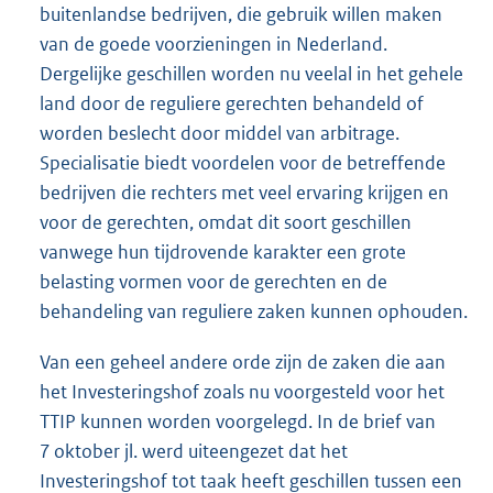
buitenlandse bedrijven, die gebruik willen maken
van de goede voorzieningen in Nederland.
Dergelijke geschillen worden nu veelal in het gehele
land door de reguliere gerechten behandeld of
worden beslecht door middel van arbitrage.
Specialisatie biedt voordelen voor de betreffende
bedrijven die rechters met veel ervaring krijgen en
voor de gerechten, omdat dit soort geschillen
vanwege hun tijdrovende karakter een grote
belasting vormen voor de gerechten en de
behandeling van reguliere zaken kunnen ophouden.
Van een geheel andere orde zijn de zaken die aan
het Investeringshof zoals nu voorgesteld voor het
TTIP kunnen worden voorgelegd. In de brief van
7 oktober jl. werd uiteengezet dat het
Investeringshof tot taak heeft geschillen tussen een