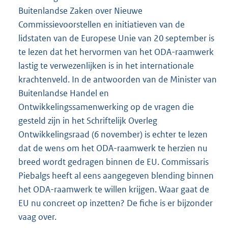
Buitenlandse Zaken over Nieuwe
Commissievoorstellen en initiatieven van de
lidstaten van de Europese Unie van 20 september is
te lezen dat het hervormen van het ODA-raamwerk
lastig te verwezenlijken is in het internationale
krachtenveld. In de antwoorden van de Minister van
Buitenlandse Handel en
Ontwikkelingssamenwerking op de vragen die
gesteld zijn in het Schriftelijk Overleg
Ontwikkelingsraad (6 november) is echter te lezen
dat de wens om het ODA-raamwerk te herzien nu
breed wordt gedragen binnen de EU. Commissaris
Piebalgs heeft al eens aangegeven blending binnen
het ODA-raamwerk te willen krijgen. Waar gaat de
EU nu concreet op inzetten? De fiche is er bijzonder
vaag over.