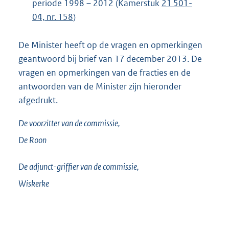
periode 1998 – 2012 (Kamerstuk
21 501-
04, nr. 158
)
De Minister heeft op de vragen en opmerkingen
geantwoord bij brief van 17 december 2013. De
vragen en opmerkingen van de fracties en de
antwoorden van de Minister zijn hieronder
afgedrukt.
De voorzitter van de commissie,
De Roon
De adjunct-griffier van de commissie,
Wiskerke