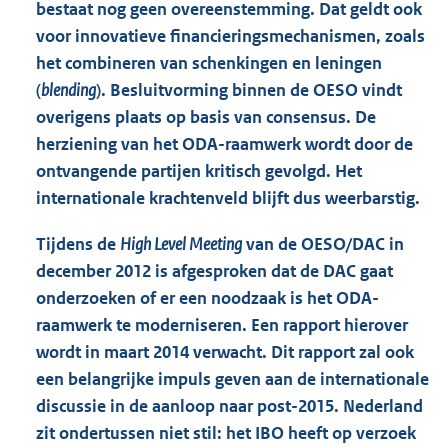
bestaat nog geen overeenstemming. Dat geldt ook
voor innovatieve financieringsmechanismen, zoals
het combineren van schenkingen en leningen
(
blending
). Besluitvorming binnen de OESO vindt
overigens plaats op basis van consensus. De
herziening van het ODA-raamwerk wordt door de
ontvangende partijen kritisch gevolgd. Het
internationale krachtenveld blijft dus weerbarstig.
Tijdens de
High Level Meeting
van de OESO/DAC in
december 2012 is afgesproken dat de DAC gaat
onderzoeken of er een noodzaak is het ODA-
raamwerk te moderniseren. Een rapport hierover
wordt in maart 2014 verwacht. Dit rapport zal ook
een belangrijke impuls geven aan de internationale
discussie in de aanloop naar post-2015. Nederland
zit ondertussen niet stil: het IBO heeft op verzoek