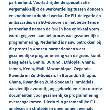
partnerland. Voortschrijdende specialisatie
vergemakkelijkt de werkverdeling tussen donoren
en voorkomt «dubbel werk». De EU-delegatie en
ambassades van EU-donoren in het betreffende
partnerland nemen de
lead
in hoe er lokaal vorm
wordt gegeven aan het proces van gezamenlijke
programmering. Nederland is nauw betrokken bij
dit proces in «onze» partnerlanden waar
gezamenlijke programmering van de grond komt:
Bangladesh, Benin, Burundi, Ethiopië, Ghana,
Jemen, Kenia, Mali, Mozambique, Oeganda,
Rwanda en Zuid-Soedan. In Burundi, Ethiopië,
Ghana, Rwanda en Zuid-Soedan is inmiddels
aanzienlijke vooruitgang geboekt en zijn concrete
documenten voor gezamenlijke programmering
overeengekomen. Hierin zijn gezamenlijke EU
analyses en strategieën opgenomen, evenals