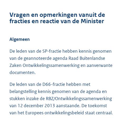
Vragen en opmerkingen vanuit de
fracties en reactie van de Minister
Algemeen
De leden van de SP-fractie hebben kennis genomen
van de geannoteerde agenda Raad Buitenlandse
Zaken Ontwikkelingssamenwerking en aanverwante
documenten.
De leden van de D66-fractie hebben met
belangstelling kennis genomen van de agenda en
stukken inzake de RBZ/Ontwikkelingssamenwerking
van 12 december 2013 aanstaande. De toekomst
van het Europees ontwikkelingsbeleid staat centraal.