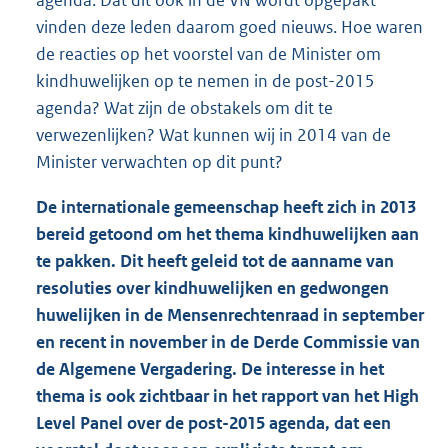
vinden deze leden daarom goed nieuws. Hoe waren
de reacties op het voorstel van de Minister om
kindhuwelijken op te nemen in de post-2015
agenda? Wat zijn de obstakels om dit te
verwezenlijken? Wat kunnen wij in 2014 van de
Minister verwachten op dit punt?
De internationale gemeenschap heeft zich in 2013
bereid getoond om het thema kindhuwelijken aan
te pakken. Dit heeft geleid tot de aanname van
resoluties over kindhuwelijken en gedwongen
huwelijken in de Mensenrechtenraad in september
en recent in november in de Derde Commissie van
de Algemene Vergadering. De interesse in het
thema is ook zichtbaar in het rapport van het High
Level Panel over de post-2015 agenda, dat een