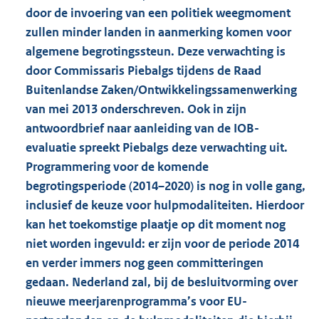
door de invoering van een politiek weegmoment
zullen minder landen in aanmerking komen voor
algemene begrotingssteun. Deze verwachting is
door Commissaris Piebalgs tijdens de Raad
Buitenlandse Zaken/Ontwikkelingssamenwerking
van mei 2013 onderschreven. Ook in zijn
antwoordbrief naar aanleiding van de IOB-
evaluatie spreekt Piebalgs deze verwachting uit.
Programmering voor de komende
begrotingsperiode (2014–2020) is nog in volle gang,
inclusief de keuze voor hulpmodaliteiten. Hierdoor
kan het toekomstige plaatje op dit moment nog
niet worden ingevuld: er zijn voor de periode 2014
en verder immers nog geen committeringen
gedaan. Nederland zal, bij de besluitvorming over
nieuwe meerjarenprogramma’s voor EU-