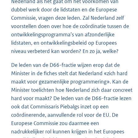
Nederland als het gaat om het voorkomen van
dubbel werk door de lidstaten en de Europese
Commissie, vragen deze leden. Zal Nederland zelf
voorstellen doen over hoe de coördinatie tussen de
ontwikkelingsprogramma’s van afzonderlijke
lidstaten, en ontwikkelingsbeleid op Europees
niveau verbeterd kan worden? En zo ja, welke?
De leden van de D66-fractie wijzen erop dat de
Minister in de fiches stelt dat Nederland «zich hard
maakt voor gezamenlijke programmering». Kan de
Minister toelichten hoe Nederland zich daar concreet
hard voor maakt? De leden van de D66-fractie lezen
ook dat Commissaris Piebalgs inzet op een
coördinerende, aanvullende rol voor de EU. De
Europese Commissie zou daarmee een
nadrukkelijker rol kunnen krijgen in het Europees