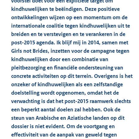
voorstel doet voor een expliciete target om
kindhuwelijken te beëindigen. Deze positieve
ontwikkelingen wijzen op een momentum om de
internationale coalitie tegen kindhuwelijken uit te
breiden en te verstevigen en te verankeren in de
post-2015 agenda. Ik blijf mij in 2014, samen met
Girls not Brides, inzetten voor de campagne tegen
kindhuwelijken door een combinatie van
pleitbezorging en financiële ondersteuning van
concrete activiteiten op dit terrein. Overigens is het
onzeker of kindhuwelijken als een zelfstandige
doelstelling wordt opgenomen, omdat het de
verwachting is dat het post-2015 raamwerk slechts
een beperkt aantal doelen zal hebben. Ook de
steun van Arabische en Aziatische landen op dit
dossier is niet evident. Om de voortgang en
effectiviteit van de aanpak van geweld tegen