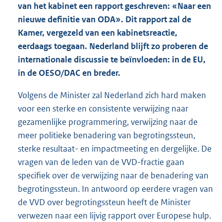
van het kabinet een rapport geschreven: «Naar een
nieuwe definitie van ODA». Dit rapport zal de
Kamer, vergezeld van een kabinetsreactie,
eerdaags toegaan. Nederland blijft zo proberen de
internationale discussie te beïnvloeden: in de EU,
in de OESO/DAC en breder.
Volgens de Minister zal Nederland zich hard maken
voor een sterke en consistente verwijzing naar
gezamenlijke programmering, verwijzing naar de
meer politieke benadering van begrotingssteun,
sterke resultaat- en impactmeeting en dergelijke. De
vragen van de leden van de VVD-fractie gaan
specifiek over de verwijzing naar de benadering van
begrotingssteun. In antwoord op eerdere vragen van
de VVD over begrotingssteun heeft de Minister
verwezen naar een lijvig rapport over Europese hulp.