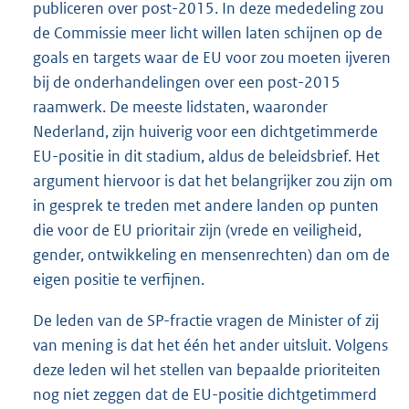
publiceren over post-2015. In deze mededeling zou
de Commissie meer licht willen laten schijnen op de
goals en targets waar de EU voor zou moeten ijveren
bij de onderhandelingen over een post-2015
raamwerk. De meeste lidstaten, waaronder
Nederland, zijn huiverig voor een dichtgetimmerde
EU-positie in dit stadium, aldus de beleidsbrief. Het
argument hiervoor is dat het belangrijker zou zijn om
in gesprek te treden met andere landen op punten
die voor de EU prioritair zijn (vrede en veiligheid,
gender, ontwikkeling en mensenrechten) dan om de
eigen positie te verfijnen.
De leden van de SP-fractie vragen de Minister of zij
van mening is dat het één het ander uitsluit. Volgens
deze leden wil het stellen van bepaalde prioriteiten
nog niet zeggen dat de EU-positie dichtgetimmerd