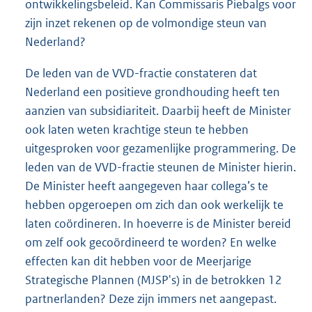
ontwikkelingsbeleid. Kan Commissaris Piebalgs voor
zijn inzet rekenen op de volmondige steun van
Nederland?
De leden van de VVD-fractie constateren dat
Nederland een positieve grondhouding heeft ten
aanzien van subsidiariteit. Daarbij heeft de Minister
ook laten weten krachtige steun te hebben
uitgesproken voor gezamenlijke programmering. De
leden van de VVD-fractie steunen de Minister hierin.
De Minister heeft aangegeven haar collega’s te
hebben opgeroepen om zich dan ook werkelijk te
laten coördineren. In hoeverre is de Minister bereid
om zelf ook gecoördineerd te worden? En welke
effecten kan dit hebben voor de Meerjarige
Strategische Plannen (MJSP's) in de betrokken 12
partnerlanden? Deze zijn immers net aangepast.