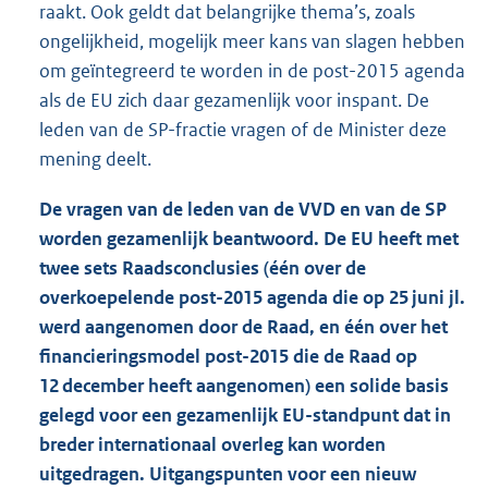
raakt. Ook geldt dat belangrijke thema’s, zoals
ongelijkheid, mogelijk meer kans van slagen hebben
om geïntegreerd te worden in de post-2015 agenda
als de EU zich daar gezamenlijk voor inspant. De
leden van de SP-fractie vragen of de Minister deze
mening deelt.
De vragen van de leden van de VVD en van de SP
worden gezamenlijk beantwoord. De EU heeft met
twee sets Raadsconclusies (één over de
overkoepelende post-2015 agenda die op 25 juni jl.
werd aangenomen door de Raad, en één over het
financieringsmodel post-2015 die de Raad op
12 december heeft aangenomen) een solide basis
gelegd voor een gezamenlijk EU-standpunt dat in
breder internationaal overleg kan worden
uitgedragen. Uitgangspunten voor een nieuw