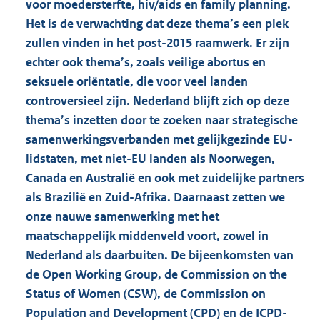
voor moedersterfte, hiv/aids en family planning.
Het is de verwachting dat deze thema’s een plek
zullen vinden in het post-2015 raamwerk. Er zijn
echter ook thema’s, zoals veilige abortus en
seksuele oriëntatie, die voor veel landen
controversieel zijn. Nederland blijft zich op deze
thema’s inzetten door te zoeken naar strategische
samenwerkingsverbanden met gelijkgezinde EU-
lidstaten, met niet-EU landen als Noorwegen,
Canada en Australië en ook met zuidelijke partners
als Brazilië en Zuid-Afrika. Daarnaast zetten we
onze nauwe samenwerking met het
maatschappelijk middenveld voort, zowel in
Nederland als daarbuiten. De bijeenkomsten van
de Open Working Group, de Commission on the
Status of Women (CSW), de Commission on
Population and Development (CPD) en de ICPD-