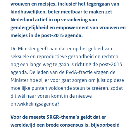
vrouwen en meisjes, inclusief het tegengaan van
kindhuwelijken, beter meetbaar te maken zet
Nederland actief in op verankering van
gendergelijkheid en empowerment van vrouwen en
meisjes in de post-2015 agenda.
De Minister geeft aan dat er op het gebied van
seksuele en reproductieve gezondheid en rechten
nog een lange weg te gaan is richting de post-2015
agenda. De leden van de PvdA-fractie vragen de
Minister hoe zij er voor gaat zorgen om juist op deze
moeilijke punten voldoende steun te creëren, zodat
dit wél naar voren komt in de nieuwe
ontwikkelings
agenda?
Voor de meeste SRGR-thema’s geldt dat er
wereldwijd een brede consensus is, bijvoorbeeld