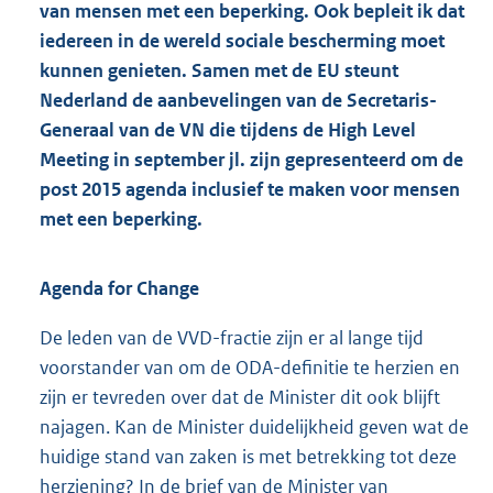
van mensen met een beperking. Ook bepleit ik dat
iedereen in de wereld sociale bescherming moet
kunnen genieten. Samen met de EU steunt
Nederland de aanbevelingen van de Secretaris-
Generaal van de VN die tijdens de High Level
Meeting in september jl. zijn gepresenteerd om de
post 2015 agenda inclusief te maken voor mensen
met een beperking.
Agenda for Change
De leden van de VVD-fractie zijn er al lange tijd
voorstander van om de ODA-definitie te herzien en
zijn er tevreden over dat de Minister dit ook blijft
najagen. Kan de Minister duidelijkheid geven wat de
huidige stand van zaken is met betrekking tot deze
herziening? In de brief van de Minister van