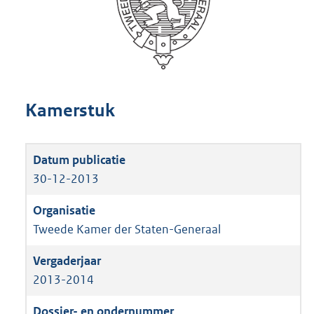
Kamerstuk
30-12-2013
Tweede Kamer der Staten-Generaal
2013-2014