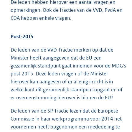
De leden hebben hierover een aantal vragen en
opmerkingen. Ook de fracties van de VVD, PvdA en
CDA hebben enkele vragen.
Post-2015
De leden van de VVD-fractie merken op dat de
Minister heeft aangegeven dat de EU een
gezamenlijk standpunt gaat innemen voor de MDG's
post 2015. Deze leden vragen of de Minister
hierover kan aangeven of er al enig inzicht is in
welke kant dit gezamenlijk standpunt opgaat en of
er overeenstemming hierover is binnen de EU?
De leden van de SP-fractie lezen dat de Europese
Commissie in haar werkprogramma voor 2014 het
voornemen heeft opgenomen een mededeling te