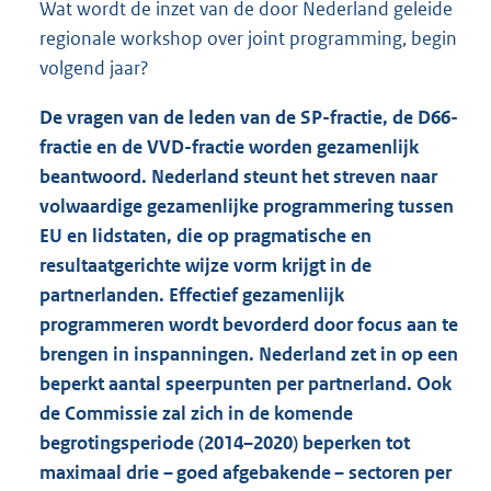
Wat wordt de inzet van de door Nederland geleide
regionale workshop over joint programming, begin
volgend jaar?
De vragen van de leden van de SP-fractie, de D66-
fractie en de VVD-fractie worden gezamenlijk
beantwoord. Nederland steunt het streven naar
volwaardige gezamenlijke programmering tussen
EU en lidstaten, die op pragmatische en
resultaatgerichte wijze vorm krijgt in de
partnerlanden. Effectief gezamenlijk
programmeren wordt bevorderd door focus aan te
brengen in inspanningen. Nederland zet in op een
beperkt aantal speerpunten per partnerland. Ook
de Commissie zal zich in de komende
begrotingsperiode (2014–2020) beperken tot
maximaal drie – goed afgebakende – sectoren per