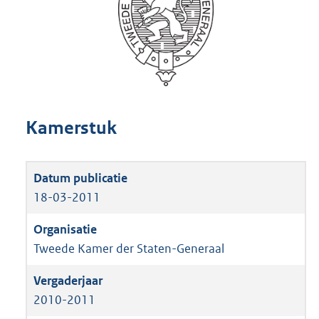
Kamerstuk
18-03-2011
Tweede Kamer der Staten-Generaal
2010-2011