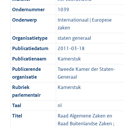
Ondernummer
1039
Onderwerp
Internationaal | Europese
zaken
Organisatietype
staten generaal
Publicatiedatum
2011-03-18
Publicatienaam
Kamerstuk
Publicerende
Tweede Kamer der Staten-
organisatie
Generaal
Rubriek
Kamerstuk
parlementair
Taal
nl
Titel
Raad Algemene Zaken en
Raad Buitenlandse Zaken ;