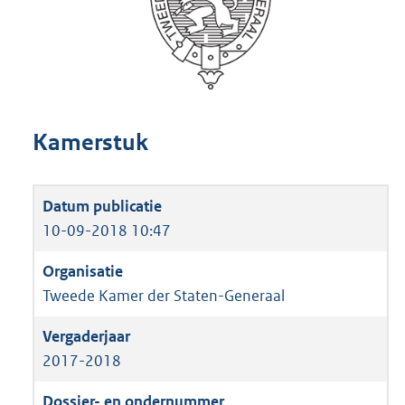
Kamerstuk
10-09-2018 10:47
Tweede Kamer der Staten-Generaal
2017-2018