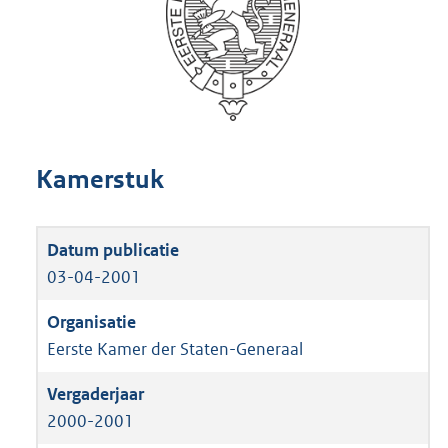
Kamerstuk
03-04-2001
Eerste Kamer der Staten-Generaal
2000-2001