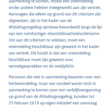
aanmerking te komen, moest een vreemdeling
onder andere hebben meegewerkt aan zijn vertrek.
Aanvragen die alleen op grond van dit criterium zijn
afgewezen, zijn in het kader van de
Afsluitingsregeling opnieuw beoordeeld langs de lijn
van een ruimhartiger «beschikbaarheidscriterium».
Om aan dit criterium te voldoen, moet een
vreemdeling beschikbaar zijn geweest in het kader
van vertrek. Dit houdt in dat een vreemdeling
beschikbaar moet zijn geweest voor
vertrekgesprekken en de meldplicht.
Personen die niet in aanmerking kwamen voor een
herbeoordeling, maar van oordeel waren toch in
aanmerking te komen voor een verblijfsvergunning
op grond van de Afsluitingsregeling, konden tot
25 februari 2019 op eigen initiatief een aanvraag