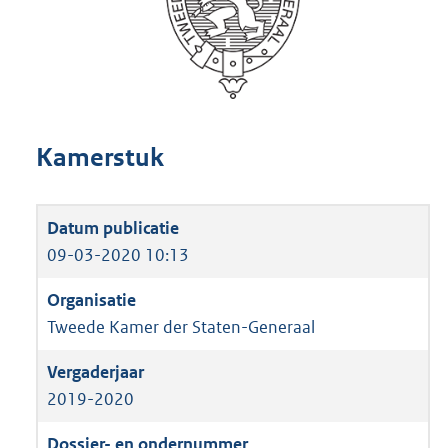
Kamerstuk
09-03-2020 10:13
Tweede Kamer der Staten-Generaal
2019-2020