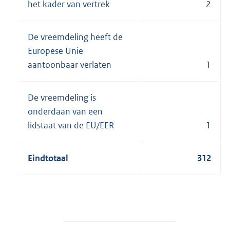
het kader van vertrek
2
De vreemdeling heeft de
Europese Unie
aantoonbaar verlaten
1
De vreemdeling is
onderdaan van een
lidstaat van de EU/EER
1
Eindtotaal
312