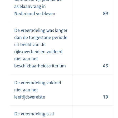
asielaanvraag in
Nederland verbleven
89
De vreemdeling was langer
dan de toegestane periode
uit beeld van de
rijksoverheid en voldeed
niet aan het
beschikbaarheidscriterium
43
De vreemdeling voldoet
niet aan het
leeftijdsvereiste
19
De vreemdeling is al