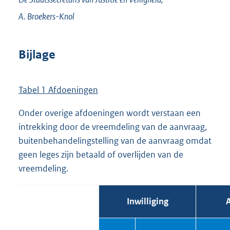
A.
Broekers-Knol
Bijlage
Tabel 1 Afdoeningen
Onder overige afdoeningen wordt verstaan een
intrekking door de vreemdeling van de aanvraag,
buitenbehandelingstelling van de aanvraag omdat
geen leges zijn betaald of overlijden van de
vreemdeling.
Inwilliging
A