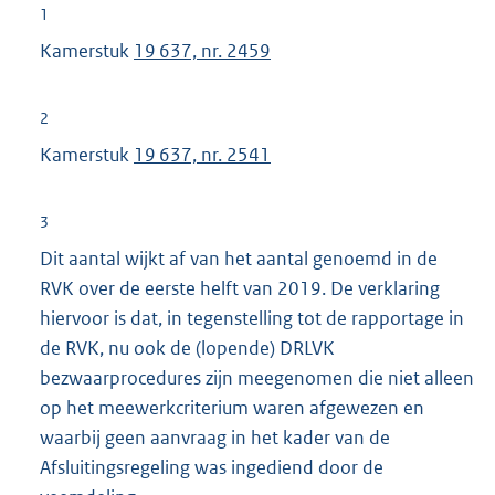
1
Kamerstuk
19 637, nr. 2459
2
Kamerstuk
19 637, nr. 2541
3
Dit aantal wijkt af van het aantal genoemd in de
RVK over de eerste helft van 2019. De verklaring
hiervoor is dat, in tegenstelling tot de rapportage in
de RVK, nu ook de (lopende) DRLVK
bezwaarprocedures zijn meegenomen die niet alleen
op het meewerkcriterium waren afgewezen en
waarbij geen aanvraag in het kader van de
Afsluitingsregeling was ingediend door de