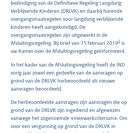
beëindiging van de Definitieve Regeling Langdurig
Verblijvende Kinderen (DRLVK) en daarbij horende
overgangsmaatregelen voor langdurig verblijvende
kinderen heeft aangekondigd. De
overgangsmaatregelen zijn uitgewerkt in de
2
Afsluitingsregeling. Bij brief van 15 februari 2019
is
uw Kamer over de Afsluitingsregeling geïnformeerd.
In het kader van de Afsluitingsregeling heeft de IND
vorig jaar zowel een gedeelte van de aanvragen op
grond van de DRLVK herbeoordeeld als nieuwe
aanvragen beoordeeld.
De herbeoordeelde aanvragen zijn aanvragen die op
grond van de DRLVK zijn ingediend en afgewezen
vanwege het zogenoemde «meewerkcriterium». Om
voor een vergunning op grond van de DRLVK in