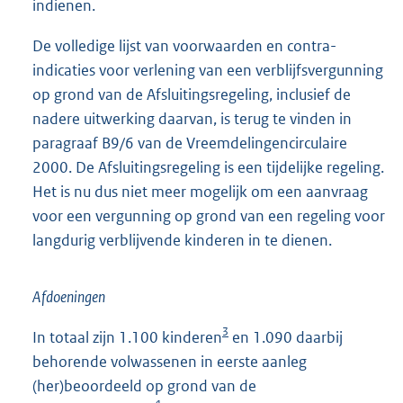
indienen.
De volledige lijst van voorwaarden en contra-
indicaties voor verlening van een verblijfsvergunning
op grond van de Afsluitingsregeling, inclusief de
nadere uitwerking daarvan, is terug te vinden in
paragraaf B9/6 van de Vreemdelingencirculaire
2000. De Afsluitingsregeling is een tijdelijke regeling.
Het is nu dus niet meer mogelijk om een aanvraag
voor een vergunning op grond van een regeling voor
langdurig verblijvende kinderen in te dienen.
Afdoeningen
3
In totaal zijn 1.100 kinderen
en 1.090 daarbij
behorende volwassenen in eerste aanleg
(her)beoordeeld op grond van de