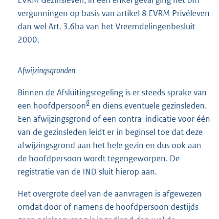
vergunningen op basis van artikel 8 EVRM Privéleven
dan wel Art. 3.6ba van het Vreemdelingenbesluit
2000.
Afwijzingsgronden
Binnen de Afsluitingsregeling is er steeds sprake van
6
een hoofdpersoon
en diens eventuele gezinsleden.
Een afwijzingsgrond of een contra-indicatie voor één
van de gezinsleden leidt er in beginsel toe dat deze
afwijzingsgrond aan het hele gezin en dus ook aan
de hoofdpersoon wordt tegengeworpen. De
registratie van de IND sluit hierop aan.
Het overgrote deel van de aanvragen is afgewezen
omdat door of namens de hoofdpersoon destijds