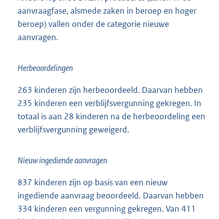
aanvraagfase, alsmede zaken in beroep en hoger
beroep) vallen onder de categorie nieuwe
aanvragen.
Herbeoordelingen
263 kinderen zijn herbeoordeeld. Daarvan hebben
235 kinderen een verblijfsvergunning gekregen. In
totaal is aan 28 kinderen na de herbeoordeling een
verblijfsvergunning geweigerd.
Nieuw ingediende aanvragen
837 kinderen zijn op basis van een nieuw
ingediende aanvraag beoordeeld. Daarvan hebben
334 kinderen een vergunning gekregen. Van 411