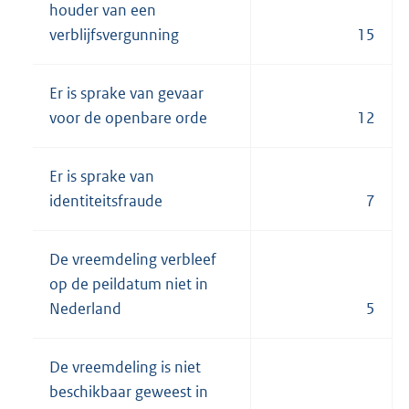
houder van een
verblijfsvergunning
15
Er is sprake van gevaar
voor de openbare orde
12
Er is sprake van
identiteitsfraude
7
De vreemdeling verbleef
op de peildatum niet in
Nederland
5
De vreemdeling is niet
beschikbaar geweest in