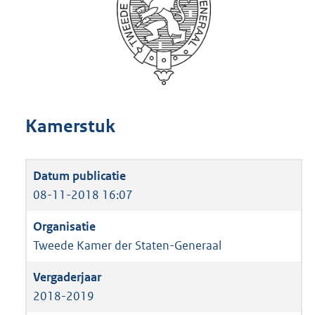
Kamerstuk
08-11-2018 16:07
Tweede Kamer der Staten-Generaal
2018-2019