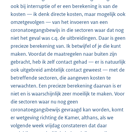
ook bij interruptie of er een berekening is van de
kosten — ik denk directe kosten, maar mogelijk ook
omzetgevolgen — van het invoeren van een
coronatoegangsbewijs in die sectoren waar dat nog
niet het geval was c.q. de uitbreidingen. Daar is geen
precieze berekening van. Ik betwijfel of je die kunt
maken. Voordat de maatregelen naar buiten zijn
gebracht, heb ik zelf contact gehad — er is natuurlijk
ook uitgebreid ambtelijk contact geweest — met de
betreffende sectoren, die aangeven kosten te
verwachten. Een precieze berekening daarvan is er
niet en is waarschijnlijk zeer moeilijk te maken. Voor
die sectoren waar nu nog geen
coronatoegangsbewijs gevraagd kan worden, komt
er wetgeving richting de Kamer, althans, als we
volgende week vrijdag constateren dat daar