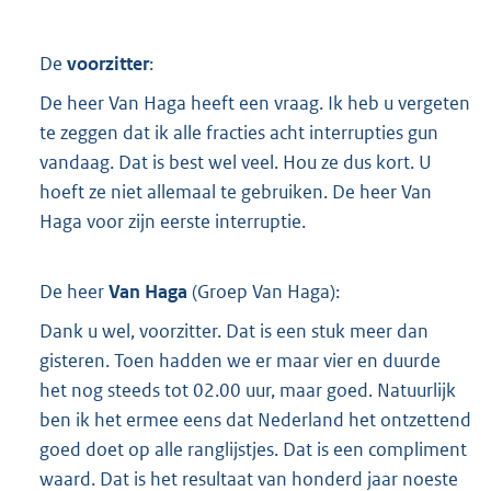
De
voorzitter
:
De heer Van Haga heeft een vraag. Ik heb u vergeten
te zeggen dat ik alle fracties acht interrupties gun
vandaag. Dat is best wel veel. Hou ze dus kort. U
hoeft ze niet allemaal te gebruiken. De heer Van
Haga voor zijn eerste interruptie.
De heer
Van Haga
(
Groep Van Haga
):
Dank u wel, voorzitter. Dat is een stuk meer dan
gisteren. Toen hadden we er maar vier en duurde
het nog steeds tot 02.00 uur, maar goed. Natuurlijk
ben ik het ermee eens dat Nederland het ontzettend
goed doet op alle ranglijstjes. Dat is een compliment
waard. Dat is het resultaat van honderd jaar noeste