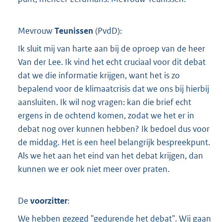
Mevrouw
Teunissen
(
PvdD
):
Ik sluit mij van harte aan bij de oproep van de heer
Van der Lee. Ik vind het echt cruciaal voor dit debat
dat we die informatie krijgen, want het is zo
bepalend voor de klimaatcrisis dat we ons bij hierbij
aansluiten. Ik wil nog vragen: kan die brief echt
ergens in de ochtend komen, zodat we het er in
debat nog over kunnen hebben? Ik bedoel dus voor
de middag. Het is een heel belangrijk bespreekpunt.
Als we het aan het eind van het debat krijgen, dan
kunnen we er ook niet meer over praten.
De
voorzitter
:
We hebben gezegd "gedurende het debat". Wij gaan