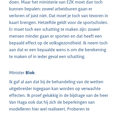
doen. Maar het ministerie van EZK moet dan toch
kunnen bepalen: zoveel arbeidsuren gaan er
verloren of juist niet. Dat moet je toch van tevoren in
kaart brengen. Hetzelfde geldt voor de sportscholen.
Er moet toch een schatting te maken zijn: zoveel
mensen minder gaan er sporten en dat heeft een
bepaald effect op de volksgezondheid. Ik neem toch
aan dat er een bepaalde wens is om die berekening
te maken of in ieder geval een schatting.
Minister
Blok
:
Ik gaf al aan dat bij de behandeling van de wetten
uitgebreider ingegaan kan worden op verwachte
effecten. Ik proef gelukkig in de bijdrage van de heer
Van Haga ook dat hij zich de beperkingen van
modelleren hier wel realiseert. Proberen te