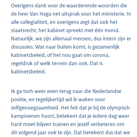
Overigens dank voor de waarderende woorden die
de heer Van Haga net uitsprak voor het ministerie. In
alle collegialiteit, en overigens zegt dat ook het
staatsrecht, het kabinet spreekt met één mond.
Natuurlijk, we zijn allemaal mensen, dus intern zijn er
discussies. Wat naar buiten komt, is gezamenlijk
kabinetsbeleid, of het nou gaat om corona,
regeldruk of welk terrein dan ook. Dat is
kabinetsbeleid.
Ik ga toch weer even terug naar die Nederlandse
positie, en tegelijkertijd wil ik waken voor
zelfgenoegzaamheid. Het feit dat je bij de olympisch
kampioenen hoort, betekent dat je iedere dag weer
hard moet blijven trainen en jezelf verbeteren om
dit volgend jaar ook te zijn. Dat betekent dus dat we