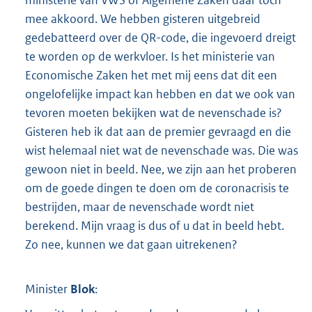
ministerie van VWS of Algemene Zaken daar toch
mee akkoord. We hebben gisteren uitgebreid
gedebatteerd over de QR-code, die ingevoerd dreigt
te worden op de werkvloer. Is het ministerie van
Economische Zaken het met mij eens dat dit een
ongelofelijke impact kan hebben en dat we ook van
tevoren moeten bekijken wat de nevenschade is?
Gisteren heb ik dat aan de premier gevraagd en die
wist helemaal niet wat de nevenschade was. Die was
gewoon niet in beeld. Nee, we zijn aan het proberen
om de goede dingen te doen om de coronacrisis te
bestrijden, maar de nevenschade wordt niet
berekend. Mijn vraag is dus of u dat in beeld hebt.
Zo nee, kunnen we dat gaan uitrekenen?
Minister
Blok
: