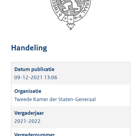
Handeling
09-12-2021 13:06
Tweede Kamer der Staten-Generaal
2021-2022