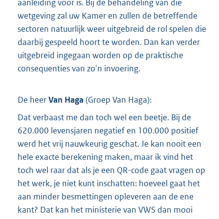
aanleiding voor is. Bij de behandeling van die
wetgeving zal uw Kamer en zullen de betreffende
sectoren natuurlijk weer uitgebreid de rol spelen die
daarbij gespeeld hoort te worden. Dan kan verder
uitgebreid ingegaan worden op de praktische
consequenties van zo'n invoering.
De heer
Van Haga
(
Groep Van Haga
):
Dat verbaast me dan toch wel een beetje. Bij de
620.000 levensjaren negatief en 100.000 positief
werd het vrij nauwkeurig geschat. Je kan nooit een
hele exacte berekening maken, maar ik vind het
toch wel raar dat als je een QR-code gaat vragen op
het werk, je niet kunt inschatten: hoeveel gaat het
aan minder besmettingen opleveren aan de ene
kant? Dat kan het ministerie van VWS dan mooi