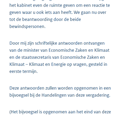
het kabinet even de ruimte geven om een reactie te
geven waar u ook iets aan heeft. We gaan nu over
tot de beantwoording door de beide
bewindspersonen.
Door mij zijn schriftelijke antwoorden ontvangen
van de minister van Economische Zaken en Klimaat
en de staatssecretaris van Economische Zaken en
Klimaat – Klimaat en Energie op vragen, gesteld in
eerste termijn.
Deze antwoorden zullen worden opgenomen in een
bijvoegsel bij de Handelingen van deze vergadering.
(Het bijvoegsel is opgenomen aan het eind van deze