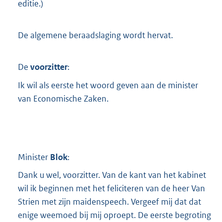
editie.)
De algemene beraadslaging wordt hervat.
De
voorzitter
:
Ik wil als eerste het woord geven aan de minister
van Economische Zaken.
Minister
Blok
:
Dank u wel, voorzitter. Van de kant van het kabinet
wil ik beginnen met het feliciteren van de heer Van
Strien met zijn maidenspeech. Vergeef mij dat dat
enige weemoed bij mij oproept. De eerste begroting