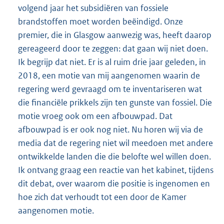
volgend jaar het subsidiëren van fossiele
brandstoffen moet worden beëindigd. Onze
premier, die in Glasgow aanwezig was, heeft daarop
gereageerd door te zeggen: dat gaan wij niet doen.
Ik begrijp dat niet. Er is al ruim drie jaar geleden, in
2018, een motie van mij aangenomen waarin de
regering werd gevraagd om te inventariseren wat
die financiële prikkels zijn ten gunste van fossiel. Die
motie vroeg ook om een afbouwpad. Dat
afbouwpad is er ook nog niet. Nu horen wij via de
media dat de regering niet wil meedoen met andere
ontwikkelde landen die die belofte wel willen doen.
Ik ontvang graag een reactie van het kabinet, tijdens
dit debat, over waarom die positie is ingenomen en
hoe zich dat verhoudt tot een door de Kamer
aangenomen motie.