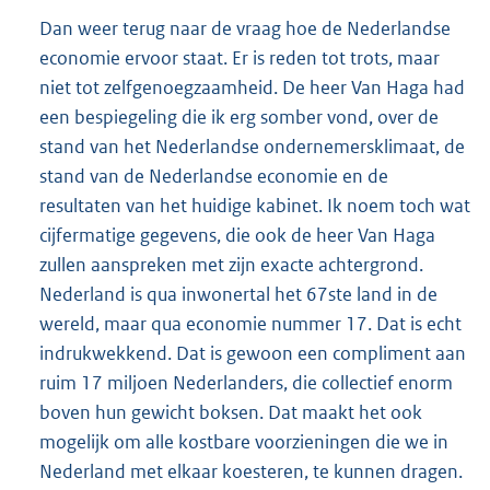
Dan weer terug naar de vraag hoe de Nederlandse
economie ervoor staat. Er is reden tot trots, maar
niet tot zelfgenoegzaamheid. De heer Van Haga had
een bespiegeling die ik erg somber vond, over de
stand van het Nederlandse ondernemersklimaat, de
stand van de Nederlandse economie en de
resultaten van het huidige kabinet. Ik noem toch wat
cijfermatige gegevens, die ook de heer Van Haga
zullen aanspreken met zijn exacte achtergrond.
Nederland is qua inwonertal het 67ste land in de
wereld, maar qua economie nummer 17. Dat is echt
indrukwekkend. Dat is gewoon een compliment aan
ruim 17 miljoen Nederlanders, die collectief enorm
boven hun gewicht boksen. Dat maakt het ook
mogelijk om alle kostbare voorzieningen die we in
Nederland met elkaar koesteren, te kunnen dragen.