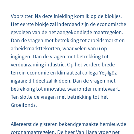
Voorzitter. Na deze inleiding kom ik op de blokjes.
Het eerste blokje zal inderdaad zijn de economische
gevolgen van de net aangekondigde maatregelen.
Dan de vragen met betrekking tot arbeidsmarkt en
arbeidsmarkttekorten, waar velen van u op
ingingen. Dan de vragen met betrekking tot
verduurzaming industrie. Op het verdere brede
terrein economie en klimaat zal collega Yeşilgöz
ingaan; dit deel zal ik doen. Dan de vragen met
betrekking tot innovatie, waaronder ruimtevaart.
Ten slotte de vragen met betrekking tot het
Groeifonds.
Allereerst de gisteren bekendgemaakte hernieuwde
coronamaatregelen. De heer Van Haga vroeg net