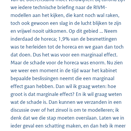
we iedere technische briefing naar de RIVM-
modellen aan het kijken, die kant noch wal raken,
toch ook gewoon een slag in de lucht blijken te zijn
en vrijwel nooit uitkomen. Op dit gebied ... Neem
inderdaad de horeca; 1,9% van de besmettingen
was te herleiden tot de horeca en we gaan dan toch
dat doen. Dus het was voor een marginaal effect.
Maar de schade voor de horeca was enorm. Nu zien
we weer een moment in de tijd waar het kabinet
bepaalde beslissingen neemt die een marginaal
effect gaan hebben. Dan wil ik graag weten: hoe
groot is dat marginale effect? En ik wil graag weten
wat de schade is. Dan kunnen we verzanden in een
discussie over of het zinvol is om te modelleren; ik
denk dat we die stap moeten overslaan. Laten we in
ieder geval een schatting maken, en dan heb ik meer