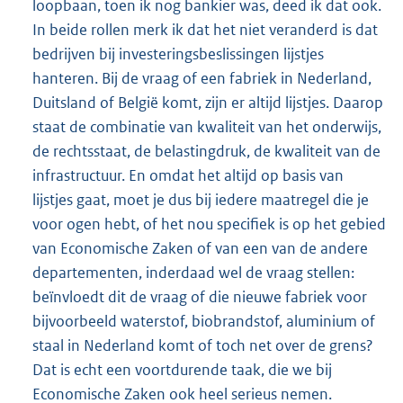
loopbaan, toen ik nog bankier was, deed ik dat ook.
In beide rollen merk ik dat het niet veranderd is dat
bedrijven bij investeringsbeslissingen lijstjes
hanteren. Bij de vraag of een fabriek in Nederland,
Duitsland of België komt, zijn er altijd lijstjes. Daarop
staat de combinatie van kwaliteit van het onderwijs,
de rechtsstaat, de belastingdruk, de kwaliteit van de
infrastructuur. En omdat het altijd op basis van
lijstjes gaat, moet je dus bij iedere maatregel die je
voor ogen hebt, of het nou specifiek is op het gebied
van Economische Zaken of van een van de andere
departementen, inderdaad wel de vraag stellen:
beïnvloedt dit de vraag of die nieuwe fabriek voor
bijvoorbeeld waterstof, biobrandstof, aluminium of
staal in Nederland komt of toch net over de grens?
Dat is echt een voortdurende taak, die we bij
Economische Zaken ook heel serieus nemen.