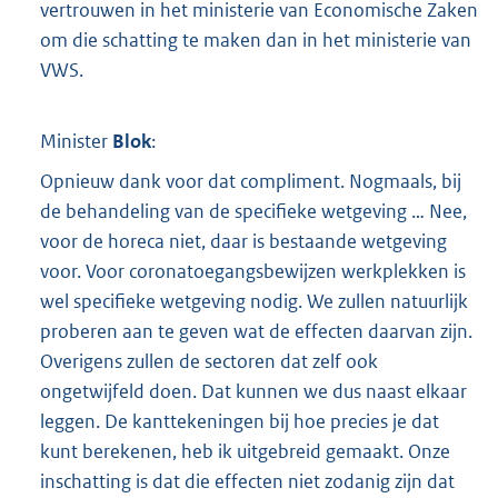
vertrouwen in het ministerie van Economische Zaken
om die schatting te maken dan in het ministerie van
VWS.
Minister
Blok
:
Opnieuw dank voor dat compliment. Nogmaals, bij
de behandeling van de specifieke wetgeving … Nee,
voor de horeca niet, daar is bestaande wetgeving
voor. Voor coronatoegangsbewijzen werkplekken is
wel specifieke wetgeving nodig. We zullen natuurlijk
proberen aan te geven wat de effecten daarvan zijn.
Overigens zullen de sectoren dat zelf ook
ongetwijfeld doen. Dat kunnen we dus naast elkaar
leggen. De kanttekeningen bij hoe precies je dat
kunt berekenen, heb ik uitgebreid gemaakt. Onze
inschatting is dat die effecten niet zodanig zijn dat