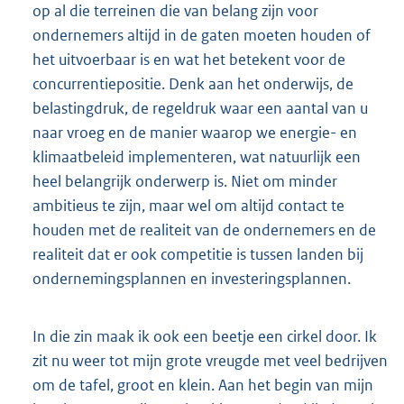
op al die terreinen die van belang zijn voor
ondernemers altijd in de gaten moeten houden of
het uitvoerbaar is en wat het betekent voor de
concurrentiepositie. Denk aan het onderwijs, de
belastingdruk, de regeldruk waar een aantal van u
naar vroeg en de manier waarop we energie- en
klimaatbeleid implementeren, wat natuurlijk een
heel belangrijk onderwerp is. Niet om minder
ambitieus te zijn, maar wel om altijd contact te
houden met de realiteit van de ondernemers en de
realiteit dat er ook competitie is tussen landen bij
ondernemingsplannen en investeringsplannen.
In die zin maak ik ook een beetje een cirkel door. Ik
zit nu weer tot mijn grote vreugde met veel bedrijven
om de tafel, groot en klein. Aan het begin van mijn