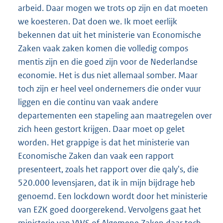
arbeid. Daar mogen we trots op zijn en dat moeten
we koesteren. Dat doen we. Ik moet eerlijk
bekennen dat uit het ministerie van Economische
Zaken vaak zaken komen die volledig compos
mentis zijn en die goed zijn voor de Nederlandse
economie. Het is dus niet allemaal somber. Maar
toch zijn er heel veel ondernemers die onder vuur
liggen en die continu van vaak andere
departementen een stapeling aan maatregelen over
zich heen gestort krijgen. Daar moet op gelet
worden. Het grappige is dat het ministerie van
Economische Zaken dan vaak een rapport
presenteert, zoals het rapport over die qaly's, die
520.000 levensjaren, dat ik in mijn bijdrage heb
genoemd. Een lockdown wordt door het ministerie
van EZK goed doorgerekend. Vervolgens gaat het