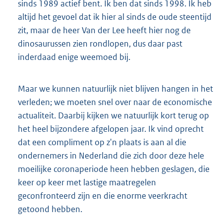
sinds 1989 actief bent. Ik ben dat sinds 1998. Ik heb
altijd het gevoel dat ik hier al sinds de oude steentijd
zit, maar de heer Van der Lee heeft hier nog de
dinosaurussen zien rondlopen, dus daar past
inderdaad enige weemoed bij.
Maar we kunnen natuurlijk niet blijven hangen in het
verleden; we moeten snel over naar de economische
actualiteit. Daarbij kijken we natuurlijk kort terug op
het heel bijzondere afgelopen jaar. Ik vind oprecht
dat een compliment op z'n plaats is aan al die
ondernemers in Nederland die zich door deze hele
moeilijke coronaperiode heen hebben geslagen, die
keer op keer met lastige maatregelen
geconfronteerd zijn en die enorme veerkracht
getoond hebben.