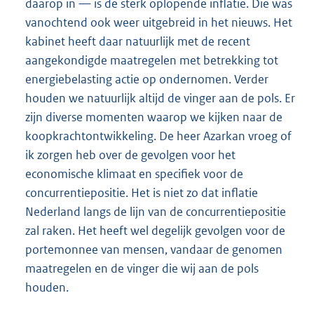
daarop in — is de sterk oplopende inflatie. Die was
vanochtend ook weer uitgebreid in het nieuws. Het
kabinet heeft daar natuurlijk met de recent
aangekondigde maatregelen met betrekking tot
energiebelasting actie op ondernomen. Verder
houden we natuurlijk altijd de vinger aan de pols. Er
zijn diverse momenten waarop we kijken naar de
koopkrachtontwikkeling. De heer Azarkan vroeg of
ik zorgen heb over de gevolgen voor het
economische klimaat en specifiek voor de
concurrentiepositie. Het is niet zo dat inflatie
Nederland langs de lijn van de concurrentiepositie
zal raken. Het heeft wel degelijk gevolgen voor de
portemonnee van mensen, vandaar de genomen
maatregelen en de vinger die wij aan de pols
houden.