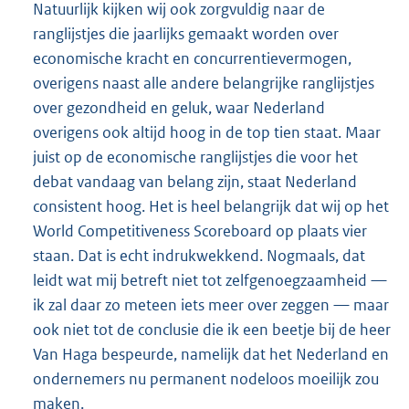
Natuurlijk kijken wij ook zorgvuldig naar de
ranglijstjes die jaarlijks gemaakt worden over
economische kracht en concurrentievermogen,
overigens naast alle andere belangrijke ranglijstjes
over gezondheid en geluk, waar Nederland
overigens ook altijd hoog in de top tien staat. Maar
juist op de economische ranglijstjes die voor het
debat vandaag van belang zijn, staat Nederland
consistent hoog. Het is heel belangrijk dat wij op het
World Competitiveness Scoreboard op plaats vier
staan. Dat is echt indrukwekkend. Nogmaals, dat
leidt wat mij betreft niet tot zelfgenoegzaamheid —
ik zal daar zo meteen iets meer over zeggen — maar
ook niet tot de conclusie die ik een beetje bij de heer
Van Haga bespeurde, namelijk dat het Nederland en
ondernemers nu permanent nodeloos moeilijk zou
maken.