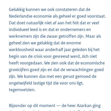
Gelukkig kunnen we ook constateren dat de
Nederlandse economie als geheel er goed voorstaat.
Dat doet natuurlijk niet af aan het feit dat er veel
individueel leed is en dat er ondernemers en
werknemers zijn die zwaar getroffen zijn. Maar als
geheel zien we gelukkig dat de enorme
werkloosheid waar anderhalf jaar geleden bij het
begin van de crisis voor gevreesd werd, zich niet
heeft voorgedaan. We zien ook dat de economische
groeicijfers goed zijn en dat de verwachtingen goed
zijn. We kunnen dus met een gerust gemoed de
ongetwijfeld lastige tijd die voor ons ligt,
tegemoetzien.
Bijzonder op dit moment — de heer Azarkan ging