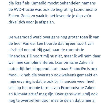
die ikzelf als Kamerlid mocht behandelen namens
de VVD-fractie was ook de begroting Economische
Zaken. Zoals zo vaak in het leven zie je dan zo'n
cirkel zich voor je afspelen.
De weemoed werd overigens nog groter toen ik van
de heer Van der Lee hoorde dat hij een soort van
afscheid neemt. Hij gaat naar de commissie
Financiën. Hij hoort mij nu niet, maar ik wil hem daar
wel mee complimenteren. Economische Zaken is
natuurlijk het kloppend hart, maar Financiën is ook
mooi. Ik heb die overstap ook weleens gemaakt en
mijn ervaring is dat je ook bij Financiën weer heel
veel op het mooie terrein van Economische Zaken
en Klimaat actief mag zijn. Overigens wist u mij ook
nog te overtreffen door mee te delen dat u hier al