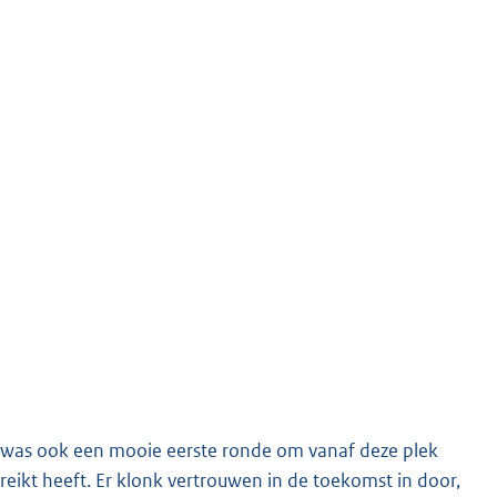
et was ook een mooie eerste ronde om vanaf deze plek
reikt heeft. Er klonk vertrouwen in de toekomst in door,