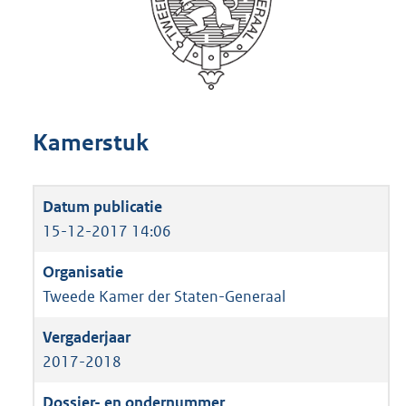
Kamerstuk
15-12-2017 14:06
Tweede Kamer der Staten-Generaal
2017-2018