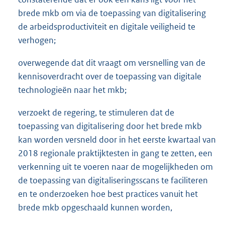
brede mkb om via de toepassing van digitalisering
de arbeidsproductiviteit en digitale veiligheid te
verhogen;
overwegende dat dit vraagt om versnelling van de
kennisoverdracht over de toepassing van digitale
technologieën naar het mkb;
verzoekt de regering, te stimuleren dat de
toepassing van digitalisering door het brede mkb
kan worden versneld door in het eerste kwartaal van
2018 regionale praktijktesten in gang te zetten, een
verkenning uit te voeren naar de mogelijkheden om
de toepassing van digitaliseringsscans te faciliteren
en te onderzoeken hoe best practices vanuit het
brede mkb opgeschaald kunnen worden,