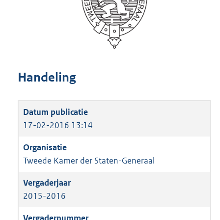
Handeling
17-02-2016 13:14
Tweede Kamer der Staten-Generaal
2015-2016