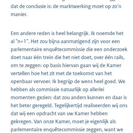
dat de conclusie is: de marktwerking moet op zo'n
manier.
Een andere reden is heel belangrijk. Ik noemde het
al "n=1". Het zou bijna aanmatigend zijn voor een
parlementaire enquêtecommissie die een onderzoek
doet naar één trein die het niet doet, over één rails,
om te zeggen: op basis hiervan gaan wij de Kamer
vertellen hoe het zit met de toekomst van het
openbaar vervoer. Ik begrijp de wens heel goed. We
hebben als commissie natuurlijk op allerlei
momenten gezien: dat zou anders kunnen en daar is
het beter geregeld. Tegelijkertijd realiseerden wij ons
dat wij een opdracht van uw Kamer hebben
gekregen. Van onze Kamer, moet je eigenlijk als
parlementaire enquêtecommissie zeggen, want we