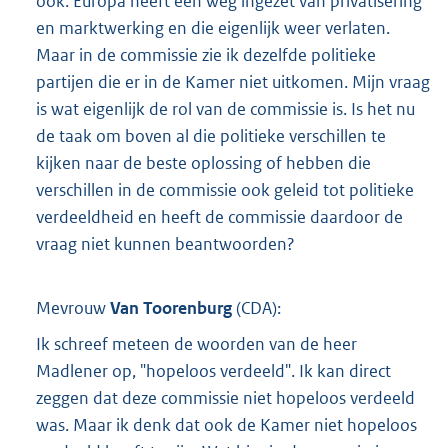
ook. Europa heeft een weg ingezet van privatisering
en marktwerking en die eigenlijk weer verlaten.
Maar in de commissie zie ik dezelfde politieke
partijen die er in de Kamer niet uitkomen. Mijn vraag
is wat eigenlijk de rol van de commissie is. Is het nu
de taak om boven al die politieke verschillen te
kijken naar de beste oplossing of hebben die
verschillen in de commissie ook geleid tot politieke
verdeeldheid en heeft de commissie daardoor de
vraag niet kunnen beantwoorden?
Mevrouw
Van Toorenburg
(
CDA
):
Ik schreef meteen de woorden van de heer
Madlener op, "hopeloos verdeeld". Ik kan direct
zeggen dat deze commissie niet hopeloos verdeeld
was. Maar ik denk dat ook de Kamer niet hopeloos