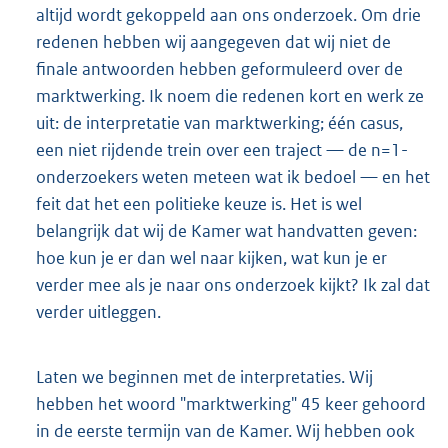
altijd wordt gekoppeld aan ons onderzoek. Om drie
redenen hebben wij aangegeven dat wij niet de
finale antwoorden hebben geformuleerd over de
marktwerking. Ik noem die redenen kort en werk ze
uit: de interpretatie van marktwerking; één casus,
een niet rijdende trein over een traject — de n=1-
onderzoekers weten meteen wat ik bedoel — en het
feit dat het een politieke keuze is. Het is wel
belangrijk dat wij de Kamer wat handvatten geven:
hoe kun je er dan wel naar kijken, wat kun je er
verder mee als je naar ons onderzoek kijkt? Ik zal dat
verder uitleggen.
Laten we beginnen met de interpretaties. Wij
hebben het woord "marktwerking" 45 keer gehoord
in de eerste termijn van de Kamer. Wij hebben ook