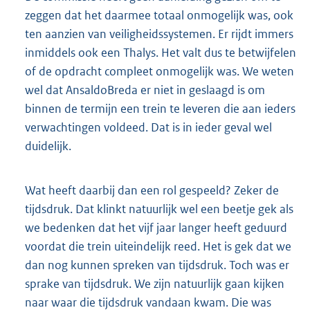
zeggen dat het daarmee totaal onmogelijk was, ook
ten aanzien van veiligheidssystemen. Er rijdt immers
inmiddels ook een Thalys. Het valt dus te betwijfelen
of de opdracht compleet onmogelijk was. We weten
wel dat AnsaldoBreda er niet in geslaagd is om
binnen de termijn een trein te leveren die aan ieders
verwachtingen voldeed. Dat is in ieder geval wel
duidelijk.
Wat heeft daarbij dan een rol gespeeld? Zeker de
tijdsdruk. Dat klinkt natuurlijk wel een beetje gek als
we bedenken dat het vijf jaar langer heeft geduurd
voordat die trein uiteindelijk reed. Het is gek dat we
dan nog kunnen spreken van tijdsdruk. Toch was er
sprake van tijdsdruk. We zijn natuurlijk gaan kijken
naar waar die tijdsdruk vandaan kwam. Die was