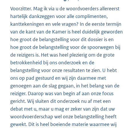
Voorzitter. Mag ik via u de woordvoerders allereerst
hartelijk dankzeggen voor alle complimenten,
kanttekeningen en vele vragen? In de eerste termijn
van de kant van de Kamer is heel duidelijk geworden
hoe groot de belangstelling voor dit dossier is en
hoe groot de belangstelling voor de spoorwegen bij
de reizigers is. Het was heel plezierig om de grote
betrokkenheid bij ons onderzoek en de
belangstelling voor onze resultaten te zien. U hebt
ons op pad gestuurd en wij zijn daarmee met
genoegen aan de slag gegaan, in het belang van de
reiziger. Daarop was van begin af aan onze focus
gericht. Wij sluiten dit onderzoek nu af met een
debat met u, maar u mag er zeker van zijn dat uw
woordvoerderschap wel onze belangstelling heeft
gewekt. Dit is heel boeiende materie waarmee wij