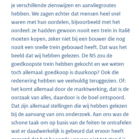
je verschillende zienswijzen en aanvliegroutes
hebben. We zagen echter dat mensen heel snel
waren met hun oordelen, bijvoorbeeld met het
oordeel: ze hadden gewoon nooit een trein in Italië
moeten kopen, zeker niet bij een bouwer die nog
nooit een snelle trein gebouwd heeft. Dat was het
beeld dat wij hebben gelezen. De NS zou de
goedkoopste trein hebben gekocht en we weten
toch allemaal: goedkoop is duurkoop? Ook die
redenering hebben we veelvuldig teruggezien. Of:
het komt allemaal door de marktwerking, dat is de
oorzaak van alles, daardoor is de boel ontspoord.
Dat zijn allemaal stellingen die wij hebben gelezen
bij de aanvang van ons onderzoek. Aan ons was de
schone taak om op basis van de feiten te ontrafelen
wat er daadwerkelijk is gebeurd dat ervoor heeft