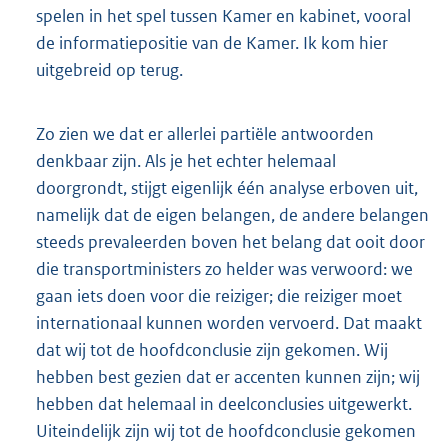
spelen in het spel tussen Kamer en kabinet, vooral
de informatiepositie van de Kamer. Ik kom hier
uitgebreid op terug.
Zo zien we dat er allerlei partiële antwoorden
denkbaar zijn. Als je het echter helemaal
doorgrondt, stijgt eigenlijk één analyse erboven uit,
namelijk dat de eigen belangen, de andere belangen
steeds prevaleerden boven het belang dat ooit door
die transportministers zo helder was verwoord: we
gaan iets doen voor die reiziger; die reiziger moet
internationaal kunnen worden vervoerd. Dat maakt
dat wij tot de hoofdconclusie zijn gekomen. Wij
hebben best gezien dat er accenten kunnen zijn; wij
hebben dat helemaal in deelconclusies uitgewerkt.
Uiteindelijk zijn wij tot de hoofdconclusie gekomen