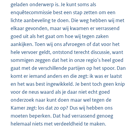
geladen onderwerp is. Je kunt soms als
enquêtecommissie best een stap zetten om een
lichte aanbeveling te doen. Die weg hebben wij met
elkaar gevonden, maar wij kwamen er verrassend
goed uit als het gaat om hoe wij tegen zaken
aankijken. Toen wij ons afvroegen of dat voor het
hele vervoer geldt, ontstond terecht discussie, want
sommigen zeggen dat het in onze regio's heel goed
gaat met de verschillende partijen op het spoor. Dan
komt er iemand anders en die zegt: ik was er laatst
en het was best ingewikkeld. Je bent toch geen knip
voor de neus waard als je daar niet echt goed
onderzoek naar kunt doen maar wel tegen de
Kamer zegt: los dat zo op? Dus wij hebben ons
moeten beperken. Dat had verrassend genoeg
helemaal niets met verdeeldheid te maken.