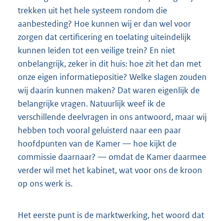
trekken uit het hele systeem rondom die
aanbesteding? Hoe kunnen wij er dan wel voor
zorgen dat certificering en toelating uiteindelijk
kunnen leiden tot een veilige trein? En niet
onbelangrijk, zeker in dit huis: hoe zit het dan met
onze eigen informatiepositie? Welke slagen zouden
wij daarin kunnen maken? Dat waren eigenlijk de
belangrijke vragen. Natuurlijk weef ik de
verschillende deelvragen in ons antwoord, maar wij
hebben toch vooral geluisterd naar een paar
hoofdpunten van de Kamer — hoe kijkt de
commissie daarnaar? — omdat de Kamer daarmee
verder wil met het kabinet, wat voor ons de kroon
op ons werk is.
Het eerste punt is de marktwerking, het woord dat