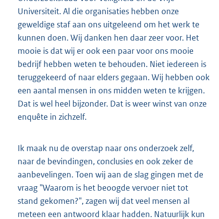
Universiteit. Al die organisaties hebben onze
geweldige staf aan ons uitgeleend om het werk te
kunnen doen. Wij danken hen daar zeer voor. Het
mooie is dat wij er ook een paar voor ons mooie
bedrijf hebben weten te behouden. Niet iedereen is
teruggekeerd of naar elders gegaan. Wij hebben ook
een aantal mensen in ons midden weten te krijgen.
Dat is wel heel bijzonder. Dat is weer winst van onze
enquête in zichzelf.
Ik maak nu de overstap naar ons onderzoek zelf,
naar de bevindingen, conclusies en ook zeker de
aanbevelingen. Toen wij aan de slag gingen met de
vraag "Waarom is het beoogde vervoer niet tot
stand gekomen?", zagen wij dat veel mensen al
meteen een antwoord klaar hadden. Natuurlijk kun