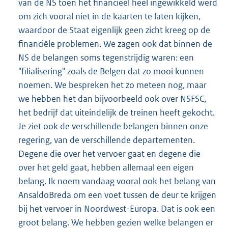
van de NS toen het financieel heel ingewikkeld werd
om zich vooral niet in de kaarten te laten kijken,
waardoor de Staat eigenlijk geen zicht kreeg op de
financiële problemen. We zagen ook dat binnen de
NS de belangen soms tegenstrijdig waren: een
"filialisering" zoals de Belgen dat zo mooi kunnen
noemen. We bespreken het zo meteen nog, maar
we hebben het dan bijvoorbeeld ook over NSFSC,
het bedrijf dat uiteindelijk de treinen heeft gekocht.
Je ziet ook de verschillende belangen binnen onze
regering, van de verschillende departementen.
Degene die over het vervoer gaat en degene die
over het geld gaat, hebben allemaal een eigen
belang. Ik noem vandaag vooral ook het belang van
AnsaldoBreda om een voet tussen de deur te krijgen
bij het vervoer in Noordwest-Europa. Dat is ook een
groot belang. We hebben gezien welke belangen er