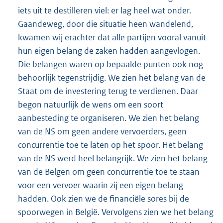
iets uit te destilleren viel: er lag heel wat onder.
Gaandeweg, door die situatie heen wandelend,
kwamen wij erachter dat alle partijen vooral vanuit
hun eigen belang de zaken hadden aangevlogen.
Die belangen waren op bepaalde punten ook nog
behoorlijk tegenstrijdig. We zien het belang van de
Staat om de investering terug te verdienen. Daar
begon natuurlijk de wens om een soort
aanbesteding te organiseren. We zien het belang
van de NS om geen andere vervoerders, geen
concurrentie toe te laten op het spoor. Het belang
van de NS werd heel belangrijk. We zien het belang
van de Belgen om geen concurrentie toe te staan
voor een vervoer waarin zij een eigen belang
hadden. Ook zien we de financiële sores bij de
spoorwegen in België. Vervolgens zien we het belang