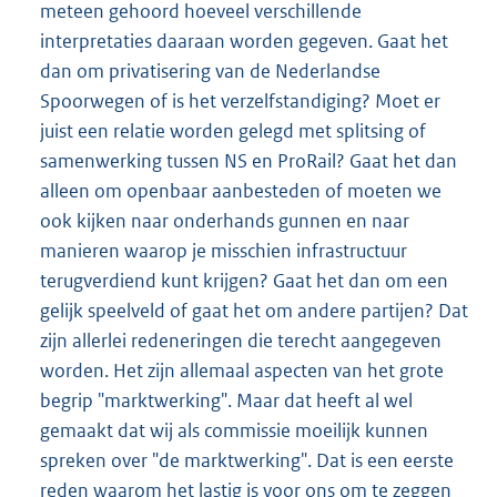
meteen gehoord hoeveel verschillende
interpretaties daaraan worden gegeven. Gaat het
dan om privatisering van de Nederlandse
Spoorwegen of is het verzelfstandiging? Moet er
juist een relatie worden gelegd met splitsing of
samenwerking tussen NS en ProRail? Gaat het dan
alleen om openbaar aanbesteden of moeten we
ook kijken naar onderhands gunnen en naar
manieren waarop je misschien infrastructuur
terugverdiend kunt krijgen? Gaat het dan om een
gelijk speelveld of gaat het om andere partijen? Dat
zijn allerlei redeneringen die terecht aangegeven
worden. Het zijn allemaal aspecten van het grote
begrip "marktwerking". Maar dat heeft al wel
gemaakt dat wij als commissie moeilijk kunnen
spreken over "de marktwerking". Dat is een eerste
reden waarom het lastig is voor ons om te zeggen