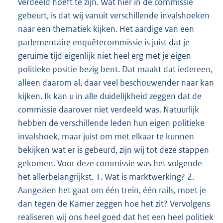
verdeeld hoeft te zijn. Wat hier in de commissie
gebeurt, is dat wij vanuit verschillende invalshoeken
naar een thematiek kijken. Het aardige van een
parlementaire enquêtecommissie is juist dat je
geruime tijd eigenlijk niet heel erg met je eigen
politieke positie bezig bent. Dat maakt dat iedereen,
alleen daarom al, daar veel beschouwender naar kan
kijken. Ik kan u in alle duidelijkheid zeggen dat de
commissie daarover niet verdeeld was. Natuurlijk
hebben de verschillende leden hun eigen politieke
invalshoek, maar juist om met elkaar te kunnen
bekijken wat er is gebeurd, zijn wij tot deze stappen
gekomen. Voor deze commissie was het volgende
het allerbelangrijkst. 1. Wat is marktwerking? 2.
Aangezien het gaat om één trein, één rails, moet je
dan tegen de Kamer zeggen hoe het zit? Vervolgens
realiseren wij ons heel goed dat het een heel politiek