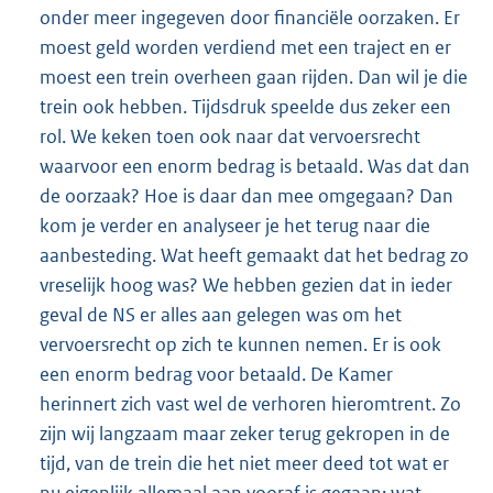
onder meer ingegeven door financiële oorzaken. Er
moest geld worden verdiend met een traject en er
moest een trein overheen gaan rijden. Dan wil je die
trein ook hebben. Tijdsdruk speelde dus zeker een
rol. We keken toen ook naar dat vervoersrecht
waarvoor een enorm bedrag is betaald. Was dat dan
de oorzaak? Hoe is daar dan mee omgegaan? Dan
kom je verder en analyseer je het terug naar die
aanbesteding. Wat heeft gemaakt dat het bedrag zo
vreselijk hoog was? We hebben gezien dat in ieder
geval de NS er alles aan gelegen was om het
vervoersrecht op zich te kunnen nemen. Er is ook
een enorm bedrag voor betaald. De Kamer
herinnert zich vast wel de verhoren hieromtrent. Zo
zijn wij langzaam maar zeker terug gekropen in de
tijd, van de trein die het niet meer deed tot wat er