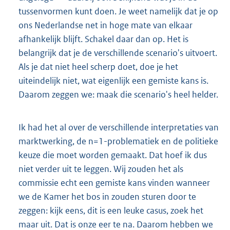
tussenvormen kunt doen. Je weet namelijk dat je op
ons Nederlandse net in hoge mate van elkaar
afhankelijk blijft. Schakel daar dan op. Het is
belangrijk dat je de verschillende scenario's uitvoert.
Als je dat niet heel scherp doet, doe je het
uiteindelijk niet, wat eigenlijk een gemiste kans is.
Daarom zeggen we: maak die scenario's heel helder.
Ik had het al over de verschillende interpretaties van
marktwerking, de n=1-problematiek en de politieke
keuze die moet worden gemaakt. Dat hoef ik dus
niet verder uit te leggen. Wij zouden het als
commissie echt een gemiste kans vinden wanneer
we de Kamer het bos in zouden sturen door te
zeggen: kijk eens, dit is een leuke casus, zoek het
maar uit. Dat is onze eer te na. Daarom hebben we