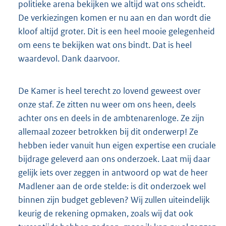
politieke arena bekijken we altijd wat ons scheidt.
De verkiezingen komen er nu aan en dan wordt die
kloof altijd groter. Dit is een heel mooie gelegenheid
om eens te bekijken wat ons bindt. Dat is heel
waardevol. Dank daarvoor.
De Kamer is heel terecht zo lovend geweest over
onze staf. Ze zitten nu weer om ons heen, deels
achter ons en deels in de ambtenarenloge. Ze zijn
allemaal zozeer betrokken bij dit onderwerp! Ze
hebben ieder vanuit hun eigen expertise een cruciale
bijdrage geleverd aan ons onderzoek. Laat mij daar
gelijk iets over zeggen in antwoord op wat de heer
Madlener aan de orde stelde: is dit onderzoek wel
binnen zijn budget gebleven? Wij zullen uiteindelijk
keurig de rekening opmaken, zoals wij dat ook