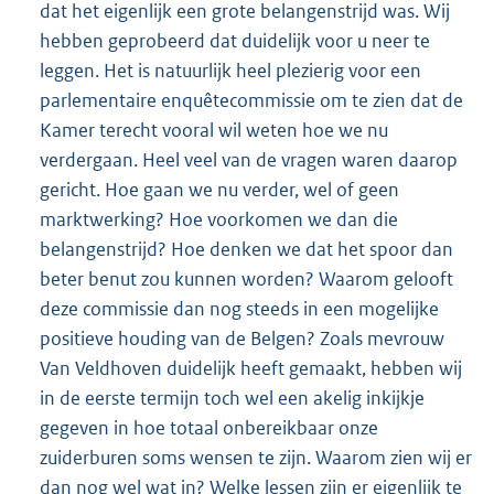
dat het eigenlijk een grote belangenstrijd was. Wij
hebben geprobeerd dat duidelijk voor u neer te
leggen. Het is natuurlijk heel plezierig voor een
parlementaire enquêtecommissie om te zien dat de
Kamer terecht vooral wil weten hoe we nu
verdergaan. Heel veel van de vragen waren daarop
gericht. Hoe gaan we nu verder, wel of geen
marktwerking? Hoe voorkomen we dan die
belangenstrijd? Hoe denken we dat het spoor dan
beter benut zou kunnen worden? Waarom gelooft
deze commissie dan nog steeds in een mogelijke
positieve houding van de Belgen? Zoals mevrouw
Van Veldhoven duidelijk heeft gemaakt, hebben wij
in de eerste termijn toch wel een akelig inkijkje
gegeven in hoe totaal onbereikbaar onze
zuiderburen soms wensen te zijn. Waarom zien wij er
dan nog wel wat in? Welke lessen zijn er eigenlijk te