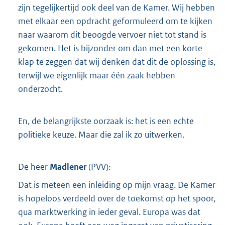
zijn tegelijkertijd ook deel van de Kamer. Wij hebben
met elkaar een opdracht geformuleerd om te kijken
naar waarom dit beoogde vervoer niet tot stand is
gekomen. Het is bijzonder om dan met een korte
klap te zeggen dat wij denken dat dit de oplossing is,
terwijl we eigenlijk maar één zaak hebben
onderzocht.
En, de belangrijkste oorzaak is: het is een echte
politieke keuze. Maar die zal ik zo uitwerken.
De heer
Madlener
(
PVV
):
Dat is meteen een inleiding op mijn vraag. De Kamer
is hopeloos verdeeld over de toekomst op het spoor,
qua marktwerking in ieder geval. Europa was dat