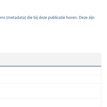
s (metadata) die bij deze publicatie horen. Deze zijn