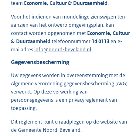
team
Economie, Cultuur & Duurzaamheid
.
Voor het indienen van mondelinge zienswijzen ten
aanzien van het ontwerp omgevingsplan, kan
contact worden opgenomen met
Economie, Cultuur
& Duurzaamheid
telefoonnummer
14 0113
en e-
mailadres
info@noord-beveland.nl
.
Gegevensbescherming
Uw gegevens worden in overeenstemming met de
Algemene verordening gegevensbescherming (AVG)
verwerkt. Op deze verwerking van
persoonsgegevens is een privacyreglement van
toepassing.
Dit reglement kunt u raadplegen op de website van
de Gemeente Noord-Beveland.