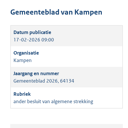
Gemeenteblad van Kampen
17-02-2026 09:00
Kampen
Gemeenteblad 2026, 64134
ander besluit van algemene strekking