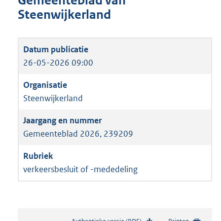
Gemeenteblad van
Steenwijkerland
26-05-2026 09:00
Steenwijkerland
Gemeenteblad 2026, 239209
verkeersbesluit of -mededeling