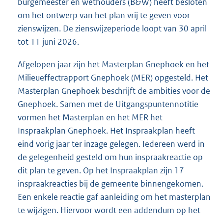
burgemeester en wethouders (B&W) heeft besloten
om het ontwerp van het plan vrij te geven voor
zienswijzen. De zienswijzeperiode loopt van 30 april
tot 11 juni 2026.
Afgelopen jaar zijn het Masterplan Gnephoek en het
Milieueffectrapport Gnephoek (MER) opgesteld. Het
Masterplan Gnephoek beschrijft de ambities voor de
Gnephoek. Samen met de Uitgangspuntennotitie
vormen het Masterplan en het MER het
Inspraakplan Gnephoek. Het Inspraakplan heeft
eind vorig jaar ter inzage gelegen. Iedereen werd in
de gelegenheid gesteld om hun inspraakreactie op
dit plan te geven. Op het Inspraakplan zijn 17
inspraakreacties bij de gemeente binnengekomen.
Een enkele reactie gaf aanleiding om het masterplan
te wijzigen. Hiervoor wordt een addendum op het