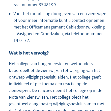
zaaknummer 3548199.
Voor het mondeling doorgeven van een zienswijze
of voor meer informatie kunt u contact opnemen
met het Officemanagement Gebiedsontwikkeling
– Vastgoed en Grondzaken, via telefoonnummer
14 0172.
Wat is het vervolg?
Het college van burgemeester en wethouders
beoordeelt of de zienswijzen tot wijziging van het
ontwerp wijzigingsbesluit leiden. Het college geeft
individueel of per thema een reactie op de
zienswijzen. De reacties neemt het college op in de
Nota van Zienswijzen. Het college biedt het
(eventueel aangepaste) wijzigingsbesluit samen met
de Nota van Zienswijzen aan de gemeenteraad aan