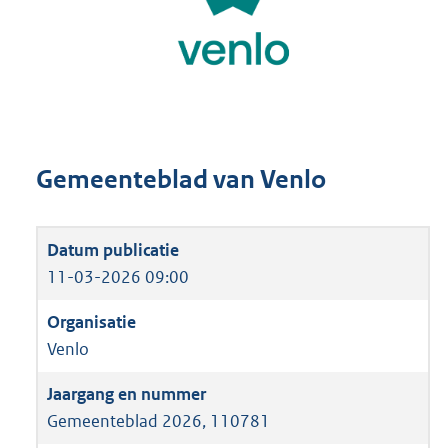
Gemeenteblad van Venlo
11-03-2026 09:00
Venlo
Gemeenteblad 2026, 110781