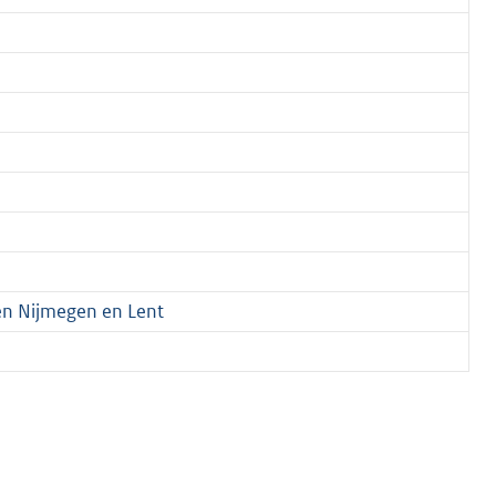
sen Nijmegen en Lent