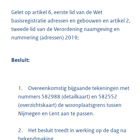
Gelet op artikel 6, eerste lid van de Wet
basisregistratie adressen en gebouwen en artikel 2,
tweede lid van de Verordening naamgeving en
nummering (adressen) 2019;
Besluit:
1.
Overeenkomstig bijgaande tekeningen met
nummers 582988 (detailkaart) en 582552
(overzichtskaart) de woonplaatsgrens tussen
Nijmegen en Lent aan te passen.
2.
Het besluit treedt in werking op de dag na
bekendmaking.