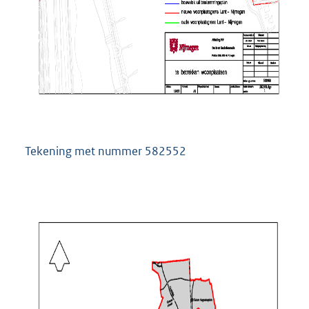
Tekening met nummer 582552