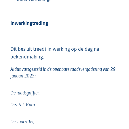
Inwerkingtreding
Dit besluit treedt in werking op de dag na
bekendmaking.
Aldus vastgesteld in de openbare raadsvergadering van 29
januari 2025:
De raadsgriffier,
Drs. S.J. Ruta
De voorzitter,