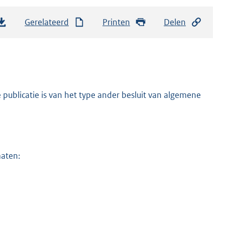
Gerelateerd
Printen
Delen
publicatie is van het type ander besluit van algemene
maten: