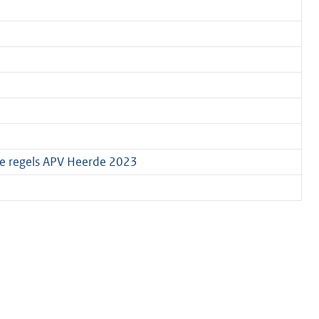
re regels APV Heerde 2023