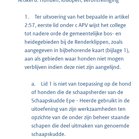
1.
Ter uitvoering van het bepaalde in artikel
2:57, eerste lid onder c APV wijst het college
tot nadere orde de gemeentelijke bos- en
heidegebieden bij de Renderklippen, zoals
aangegeven in bijbehorende kaart (bijlage 1),
aan als gebieden waar honden niet mogen
verblijven indien deze niet zijn aangelijnd.
a.
Lid 1 is niet van toepassing op de hond
of honden die de schaapsherder van de
Schaapskudde Epe - Heerde gebruikt in de
uitoefening van zijn werkzaamheden ten
opzichte van de onder zijn beheer staande
schapen die deel uitmaken van genoemde
schaapskudde.