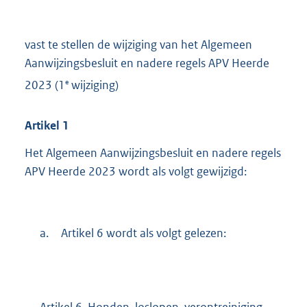
vast te stellen de wijziging van het Algemeen
Aanwijzingsbesluit en nadere regels APV Heerde
e
2023 (1
wijziging)
Artikel
1
Het Algemeen Aanwijzingsbesluit en nadere regels
APV Heerde 2023 wordt als volgt gewijzigd:
a.
Artikel 6 wordt als volgt gelezen:
Artikel 6. Honden, loslopen, verontreiniging