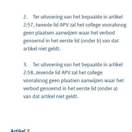
2.
Ter uitvoering van het bepaalde in artikel
2:57, tweede lid APV zal het college vooralsnog
geen plaatsen aanwijzen waar het verbod
genoemd in het eerste lid (onder b) van dat
artikel niet geldt.
3.
Ter uitvoering van het bepaalde in artikel
2:58, zevende lid APV zal het college
vooralsnog geen plaatsen aanwijzen waar het
verbod genoemd in het eerste lid (onder a)
van dat artikel niet geldt.
Artikel
2