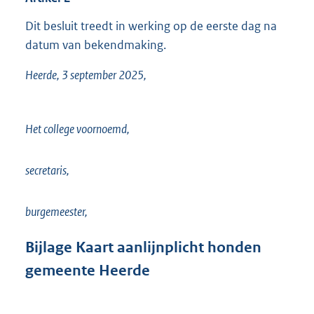
Dit besluit treedt in werking op de eerste dag na
datum van bekendmaking.
Heerde, 3 september 2025,
Het college voornoemd,
secretaris,
burgemeester,
Bijlage
Kaart aanlijnplicht honden
gemeente Heerde