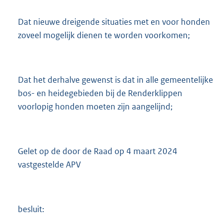
Dat nieuwe dreigende situaties met en voor honden
zoveel mogelijk dienen te worden voorkomen;
Dat het derhalve gewenst is dat in alle gemeentelijke
bos- en heidegebieden bij de Renderklippen
voorlopig honden moeten zijn aangelijnd;
Gelet op de door de Raad op 4 maart 2024
vastgestelde APV
besluit: