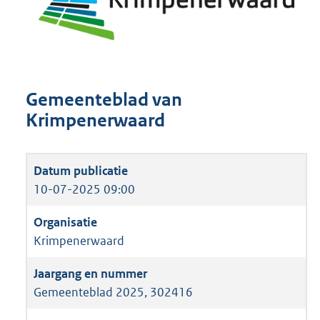
Gemeenteblad van
Krimpenerwaard
10-07-2025 09:00
Krimpenerwaard
Gemeenteblad 2025, 302416