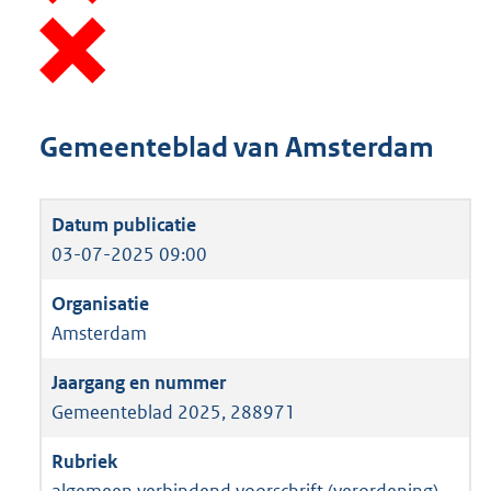
Gemeenteblad van Amsterdam
03-07-2025 09:00
Amsterdam
Gemeenteblad 2025, 288971
algemeen verbindend voorschrift (verordening)