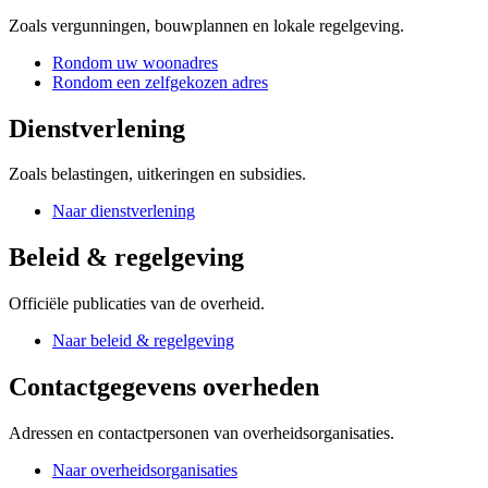
Zoals vergunningen, bouwplannen en lokale regelgeving.
Rondom uw woonadres
Rondom een zelfgekozen adres
Dienstverlening
Zoals belastingen, uitkeringen en subsidies.
Naar dienstverlening
Beleid & regelgeving
Officiële publicaties van de overheid.
Naar beleid & regelgeving
Contactgegevens overheden
Adressen en contactpersonen van overheidsorganisaties.
Naar overheidsorganisaties