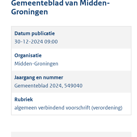
Gemeenteblad van Midden-
Groningen
30-12-2024 09:00
Midden-Groningen
Gemeenteblad 2024, 549040
algemeen verbindend voorschrift (verordening)