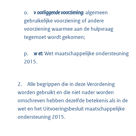
o.
v
oorliggende voorziening:
algemeen
gebruikelijke voorziening of andere
voorziening waarmee aan de hulpvraag
tegemoet wordt gekomen;
p.
w
et:
Wet maatschappelijke ondersteuning
2015.
2.
Alle begrippen die in deze Verordening
worden gebruikt en die niet nader worden
omschreven hebben dezelfde betekenis als in de
wet en het Uitvoeringsbesluit maatschappelijke
ondersteuning 2015.