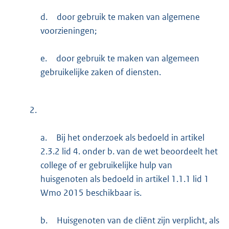
d.
door gebruik te maken van algemene
voorzieningen;
e.
door gebruik te maken van algemeen
gebruikelijke zaken of diensten.
2.
a.
Bij het onderzoek als bedoeld in artikel
2.3.2 lid 4. onder b. van de wet beoordeelt het
college of er gebruikelijke hulp van
huisgenoten als bedoeld in artikel 1.1.1 lid 1
Wmo 2015 beschikbaar is.
b.
Huisgenoten van de cliënt zijn verplicht, als