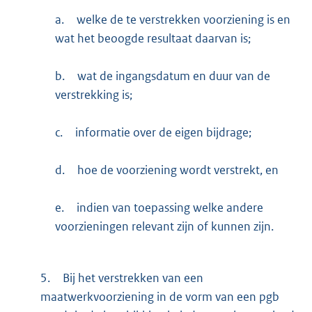
a.
welke de te verstrekken voorziening is en
wat het beoogde resultaat daarvan is;
b.
wat de ingangsdatum en duur van de
verstrekking is;
c.
informatie over de eigen bijdrage;
d.
hoe de voorziening wordt verstrekt, en
e.
indien van toepassing welke andere
voorzieningen relevant zijn of kunnen zijn.
5.
Bij het verstrekken van een
maatwerkvoorziening in de vorm van een pgb