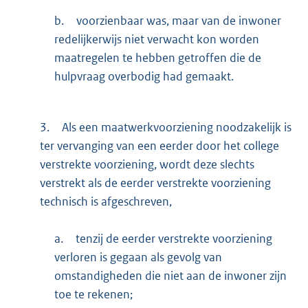
b.
voorzienbaar was, maar van de inwoner
redelijkerwijs niet verwacht kon worden
maatregelen te hebben getroffen die de
hulpvraag overbodig had gemaakt.
3.
Als een maatwerkvoorziening noodzakelijk is
ter vervanging van een eerder door het college
verstrekte voorziening, wordt deze slechts
verstrekt als de eerder verstrekte voorziening
technisch is afgeschreven,
a.
tenzij de eerder verstrekte voorziening
verloren is gegaan als gevolg van
omstandigheden die niet aan de inwoner zijn
toe te rekenen;