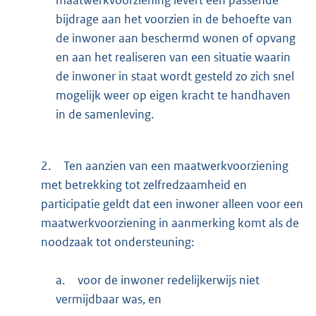
bijdrage aan het voorzien in de behoefte van
de inwoner aan beschermd wonen of opvang
en aan het realiseren van een situatie waarin
de inwoner in staat wordt gesteld zo zich snel
mogelijk weer op eigen kracht te handhaven
in de samenleving.
2.
Ten aanzien van een maatwerkvoorziening
met betrekking tot zelfredzaamheid en
participatie geldt dat een inwoner alleen voor een
maatwerkvoorziening in aanmerking komt als de
noodzaak tot ondersteuning:
a.
voor de inwoner redelijkerwijs niet
vermijdbaar was, en