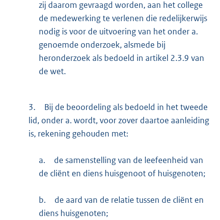
zij daarom gevraagd worden, aan het college
de medewerking te verlenen die redelijkerwijs
nodig is voor de uitvoering van het onder a.
genoemde onderzoek, alsmede bij
heronderzoek als bedoeld in artikel 2.3.9 van
de wet.
3.
Bij de beoordeling als bedoeld in het tweede
lid, onder a. wordt, voor zover daartoe aanleiding
is, rekening gehouden met:
a.
de samenstelling van de leefeenheid van
de cliënt en diens huisgenoot of huisgenoten;
b.
de aard van de relatie tussen de cliënt en
diens huisgenoten;