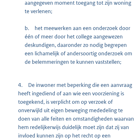
aangegeven moment toegang tot zijn woning
te verlenen;
b.
het meewerken aan een onderzoek door
één of meer door het college aangewezen
deskundigen, daaronder zo nodig begrepen
een lichamelijk of andersoortig onderzoek om
de belemmeringen te kunnen vaststellen;
4.
De inwoner met beperking die een aanvraag
heeft ingediend of aan wie een voorziening is
toegekend, is verplicht om op verzoek of
onverwijld uit eigen beweging mededeling te
doen van alle feiten en omstandigheden waarvan
hem redelijkerwijs duidelijk moet zijn dat zij van
invloed kunnen zijn op het recht op een