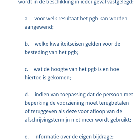
wordt in de beschikking in ieder geval vastgelegd:
a.
voor welk resultaat het pgb kan worden
aangewend;
b.
welke kwaliteitseisen gelden voor de
besteding van het pgb;
c.
wat de hoogte van het pgb is en hoe
hiertoe is gekomen;
d.
indien van toepassing dat de persoon met
beperking de voorziening moet terugbetalen
of teruggeven als deze voor afloop van de
afschrijvingstermijn niet meer wordt gebruikt;
e.
informatie over de eigen bijdrage;