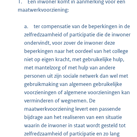
1.
Een inwoner komt in aanmerking voor een
maatwerkvoorziening:
a.
ter compensatie van de beperkingen in de
zelfredzaamheid of participatie die de inwoner
ondervindt, voor zover de inwoner deze
beperkingen naar het oordeel van het college
niet op eigen kracht, met gebruikelijke hulp,
met mantelzorg of met hulp van andere
personen uit zijn sociale netwerk dan wel met
gebruikmaking van algemeen gebruikelijke
voorzieningen of algemene voorzieningen kan
verminderen of wegnemen. De
maatwerkvoorziening levert een passende
bijdrage aan het realiseren van een situatie
waarin de inwoner in staat wordt gesteld tot
zelfredzaamheid of participatie en zo lang