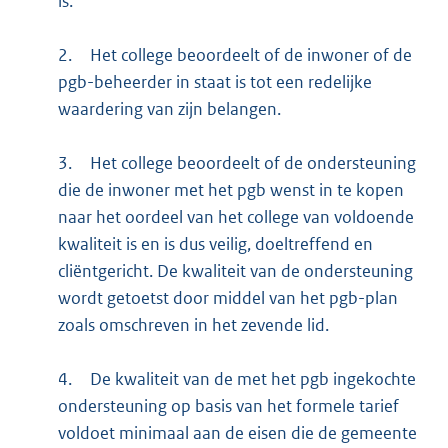
is.
2.
Het college beoordeelt of de inwoner of de
pgb-beheerder in staat is tot een redelijke
waardering van zijn belangen.
3.
Het college beoordeelt of de ondersteuning
die de inwoner met het pgb wenst in te kopen
naar het oordeel van het college van voldoende
kwaliteit is en is dus veilig, doeltreffend en
cliëntgericht. De kwaliteit van de ondersteuning
wordt getoetst door middel van het pgb-plan
zoals omschreven in het zevende lid.
4.
De kwaliteit van de met het pgb ingekochte
ondersteuning op basis van het formele tarief
voldoet minimaal aan de eisen die de gemeente