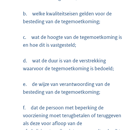
b.
welke kwaliteitseisen gelden voor de
besteding van de tegemoetkoming;
c.
wat de hoogte van de tegemoetkoming is
en hoe dit is vastgesteld;
d.
wat de duur is van de verstrekking
waarvoor de tegemoetkoming is bedoeld;
e.
de wijze van verantwoording van de
besteding van de tegemoetkoming;
f.
dat de persoon met beperking de
voorziening moet terugbetalen of teruggeven
als deze voor afloop van de