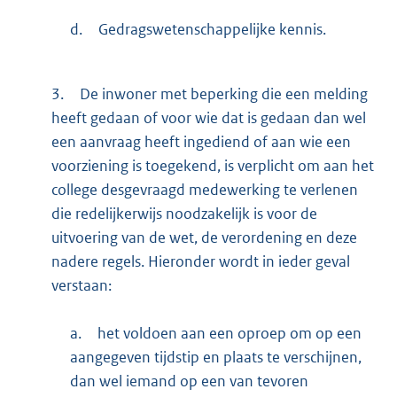
d.
Gedragswetenschappelijke kennis.
3.
De inwoner met beperking die een melding
heeft gedaan of voor wie dat is gedaan dan wel
een aanvraag heeft ingediend of aan wie een
voorziening is toegekend, is verplicht om aan het
college desgevraagd medewerking te verlenen
die redelijkerwijs noodzakelijk is voor de
uitvoering van de wet, de verordening en deze
nadere regels. Hieronder wordt in ieder geval
verstaan:
a.
het voldoen aan een oproep om op een
aangegeven tijdstip en plaats te verschijnen,
dan wel iemand op een van tevoren