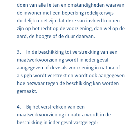
doen van alle feiten en omstandigheden waarvan
de inwoner met een beperking redelijkerwijs
duidelijk moet zijn dat deze van invloed kunnen
zijn op het recht op de voorziening, dan wel op de
aard, de hoogte of de duur daarvan.
3.
In de beschikking tot verstrekking van een
maatwerkvoorziening wordt in ieder geval
aangegeven of deze als voorziening in natura of
als pgb wordt verstrekt en wordt ook aangegeven
hoe bezwaar tegen de beschikking kan worden
gemaakt.
4.
Bij het verstrekken van een
maatwerkvoorziening in natura wordt in de
beschikking in ieder geval vastgelegd: