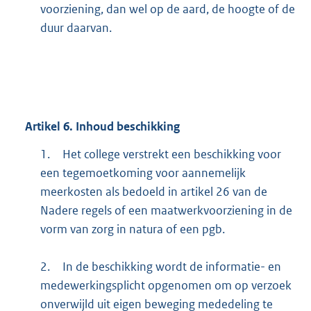
voorziening, dan wel op de aard, de hoogte of de
duur daarvan.
Artikel
6.
Inhoud beschikking
1.
Het college verstrekt een beschikking voor
een tegemoetkoming voor aannemelijk
meerkosten als bedoeld in artikel 26 van de
Nadere regels of een maatwerkvoorziening in de
vorm van zorg in natura of een pgb.
2.
In de beschikking wordt de informatie- en
medewerkingsplicht opgenomen om op verzoek
onverwijld uit eigen beweging mededeling te