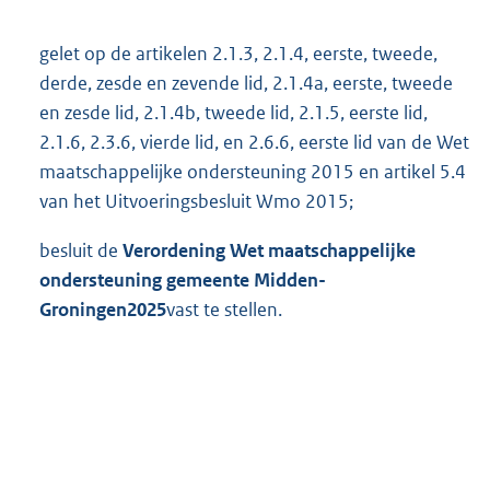
gelet op de artikelen 2.1.3, 2.1.4, eerste, tweede,
derde, zesde en zevende lid, 2.1.4a, eerste, tweede
en zesde lid, 2.1.4b, tweede lid, 2.1.5, eerste lid,
2.1.6, 2.3.6, vierde lid, en 2.6.6, eerste lid van de Wet
maatschappelijke ondersteuning 2015 en artikel 5.4
van het Uitvoeringsbesluit Wmo 2015;
besluit de
V
erordening Wet maatschappelijke
ondersteuning gemeente Midden-
Groningen
202
5
vast te stellen.