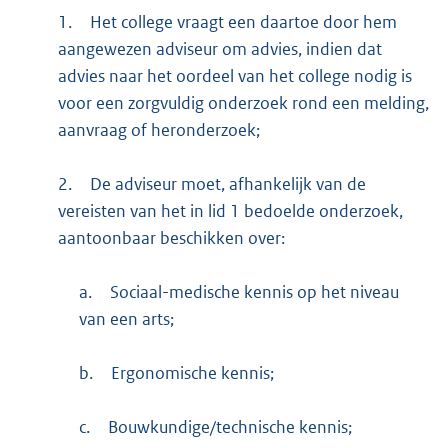
1.
Het college vraagt een daartoe door hem
aangewezen adviseur om advies, indien dat
advies naar het oordeel van het college nodig is
voor een zorgvuldig onderzoek rond een melding,
aanvraag of heronderzoek;
2.
De adviseur moet, afhankelijk van de
vereisten van het in lid 1 bedoelde onderzoek,
aantoonbaar beschikken over:
a.
Sociaal-medische kennis op het niveau
van een arts;
b.
Ergonomische kennis;
c.
Bouwkundige/technische kennis;