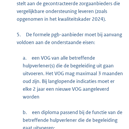
stelt aan de gecontracteerde zorgaanbieders die
vergelijkbare ondersteuning leveren (zoals
opgenomen in het kwaliteitskader 2024).
5.
De formele pgb-aanbieder moet bij aanvang
voldoen aan de onderstaande eisen:
a.
een VOG van alle betreffende
hulpverlener(s) die de begeleiding uit gaan
uitvoeren. Het VOG mag maximaal 3 maanden
oud zijn. Bij langlopende indicaties moet er
elke 2 jaar een nieuwe VOG aangeleverd
worden
b.
een diploma passend bij de functie van de
betreffende hulpverlener die de begeleiding
gaat uitvoeren;