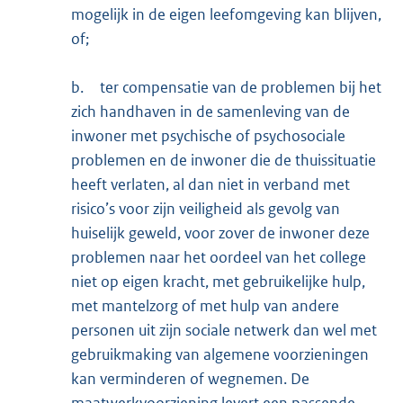
mogelijk in de eigen leefomgeving kan blijven,
of;
b.
ter compensatie van de problemen bij het
zich handhaven in de samenleving van de
inwoner met psychische of psychosociale
problemen en de inwoner die de thuissituatie
heeft verlaten, al dan niet in verband met
risico’s voor zijn veiligheid als gevolg van
huiselijk geweld, voor zover de inwoner deze
problemen naar het oordeel van het college
niet op eigen kracht, met gebruikelijke hulp,
met mantelzorg of met hulp van andere
personen uit zijn sociale netwerk dan wel met
gebruikmaking van algemene voorzieningen
kan verminderen of wegnemen. De
maatwerkvoorziening levert een passende