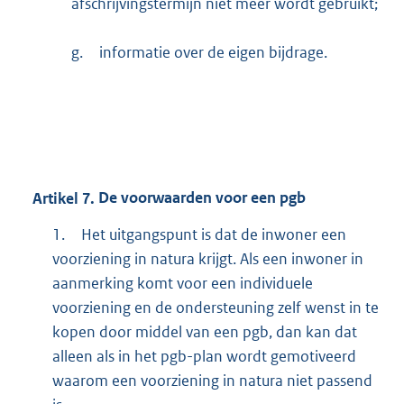
afschrijvingstermijn niet meer wordt gebruikt;
g.
informatie over de eigen bijdrage.
Artikel
7.
De voorwaarden voor een pgb
1.
Het uitgangspunt is dat de inwoner een
voorziening in natura krijgt. Als een inwoner in
aanmerking komt voor een individuele
voorziening en de ondersteuning zelf wenst in te
kopen door middel van een pgb, dan kan dat
alleen als in het pgb-plan wordt gemotiveerd
waarom een voorziening in natura niet passend