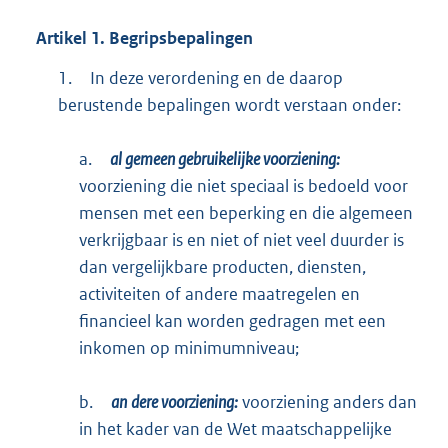
Artikel
1.
Begripsbepalingen
1.
In deze verordening en de daarop
berustende bepalingen wordt verstaan onder:
a.
al
gemeen gebruikelijke voorziening:
voorziening die niet speciaal is bedoeld voor
mensen met een beperking en die algemeen
verkrijgbaar is en niet of niet veel duurder is
dan vergelijkbare producten, diensten,
activiteiten of andere maatregelen en
financieel kan worden gedragen met een
inkomen op minimumniveau;
b.
an
dere voorziening:
voorziening anders dan
in het kader van de Wet maatschappelijke