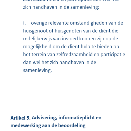
zich handhaven in de samenleving;
f.
overige relevante omstandigheden van de
huisgenoot of huisgenoten van de cliënt die
redelijkerwijs van invloed kunnen zijn op de
mogelijkheid om de cliënt hulp te bieden op
het terrein van zelfredzaamheid en participatie
dan wel het zich handhaven in de
samenleving.
Artikel
5.
Advisering, informatieplicht en
medewerking aan de beoordeling