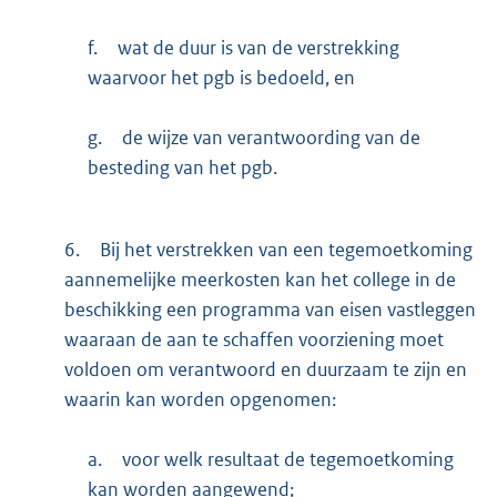
f.
wat de duur is van de verstrekking
waarvoor het pgb is bedoeld, en
g.
de wijze van verantwoording van de
besteding van het pgb.
6.
Bij het verstrekken van een tegemoetkoming
aannemelijke meerkosten kan het college in de
beschikking een programma van eisen vastleggen
waaraan de aan te schaffen voorziening moet
voldoen om verantwoord en duurzaam te zijn en
waarin kan worden opgenomen:
a.
voor welk resultaat de tegemoetkoming
kan worden aangewend;