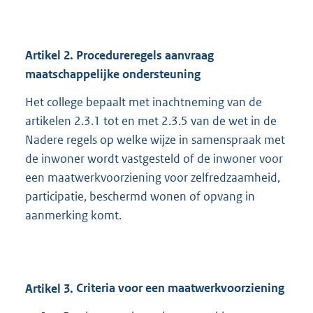
Artikel
2.
Procedureregels aanvraag
maatschappelijke ondersteuning
Het college bepaalt met inachtneming van de
artikelen 2.3.1 tot en met 2.3.5 van de wet in de
Nadere regels op welke wijze in samenspraak met
de inwoner wordt vastgesteld of de inwoner voor
een maatwerkvoorziening voor zelfredzaamheid,
participatie, beschermd wonen of opvang in
aanmerking komt.
Artikel
3.
Criteria voor een maatwerkvoorziening