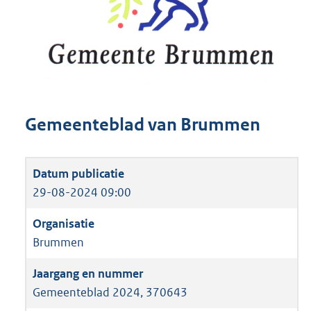
Gemeenteblad van Brummen
29-08-2024 09:00
Brummen
Gemeenteblad 2024, 370643