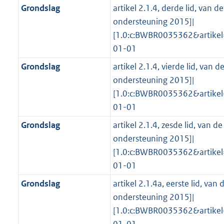
Grondslag
artikel 2.1.4, derde lid, van 
ondersteuning 2015]|
[1.0:c:BWBR0035362&artike
01-01
Grondslag
artikel 2.1.4, vierde lid, van
ondersteuning 2015]|
[1.0:c:BWBR0035362&artike
01-01
Grondslag
artikel 2.1.4, zesde lid, van 
ondersteuning 2015]|
[1.0:c:BWBR0035362&artike
01-01
Grondslag
artikel 2.1.4a, eerste lid, va
ondersteuning 2015]|
[1.0:c:BWBR0035362&artike