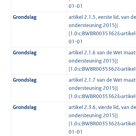
01-01
Grondslag
artikel 2.1.5, eerste lid, van
ondersteuning 2015]|
[1.0:c:BWBR0035362&artike
01-01
Grondslag
artikel 2.1.6 van de Wet maat
ondersteuning 2015]|
[1.0:c:BWBR0035362&artike
Grondslag
artikel 2.1.7 van de Wet maat
ondersteuning 2015]|
[1.0:c:BWBR0035362&artike
Grondslag
artikel 2.3.6, vierde lid, van
ondersteuning 2015]|
[1.0:c:BWBR0035362&artike
01-01